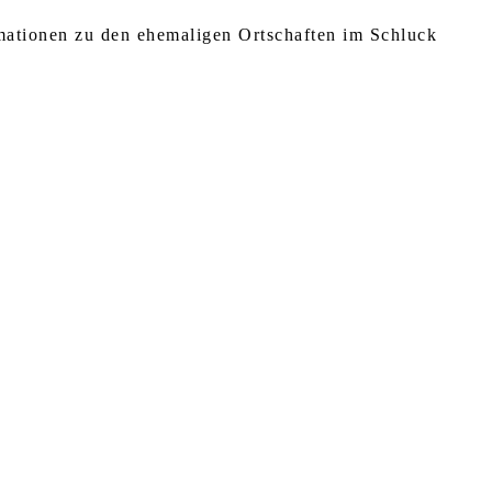
rmationen zu den ehemaligen Ortschaften im Schluck