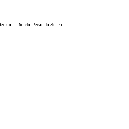
zierbare natürliche Person beziehen.