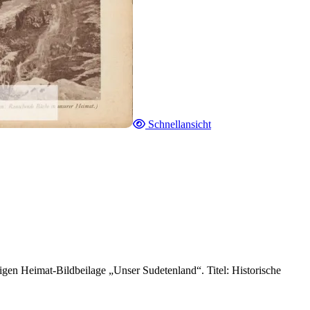
Schnellansicht
gen Heimat-Bildbeilage „Unser Sudetenland“. Titel: Historische