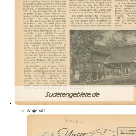
Angebot!