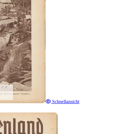
Schnellansicht