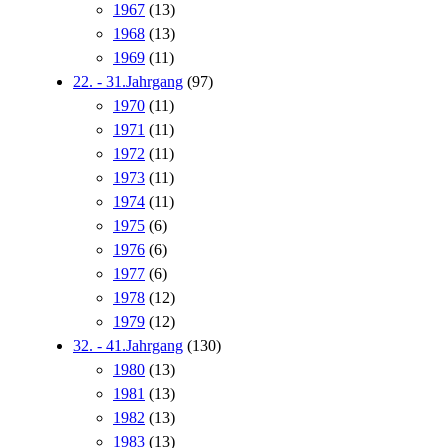
1967
(13)
1968
(13)
1969
(11)
22. - 31.Jahrgang
(97)
1970
(11)
1971
(11)
1972
(11)
1973
(11)
1974
(11)
1975
(6)
1976
(6)
1977
(6)
1978
(12)
1979
(12)
32. - 41.Jahrgang
(130)
1980
(13)
1981
(13)
1982
(13)
1983
(13)