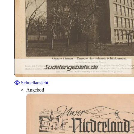
Schnellansicht
Angebot!