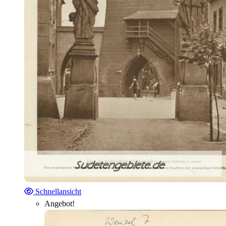
Schnellansicht
Angebot!