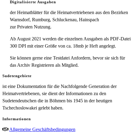
Digitalisierte Ausgaben
der Heimatblätter für die Heimatvertriebenen aus den Bezirken
Warnsdorf, Rumburg, Schluckenau, Hainspach
zur Privaten Nutzung.
Ab August 2021 werden die einzelnen Ausgaben als PDF-Datei
300 DPI mit einer Größe von ca. 18mb je Heft angelegt.
Sie können gerne eine Testdatei Anfordern, bevor sie sich für
das Archiv Registrieren als Mitglied.
Sudetengebiete
ist eine Dokumentation für die Nachfolgende Generation der
Heimatvertriebenen, sie dient der Informationen zu den
Sudetendeutschen die in Böhmen bis 1945 in der heutigen
Tschechoslowakei gelebt haben.
Informationen
Allgemeine Geschäftsbedingungen