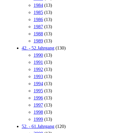
1984
(13)
1985
(13)
1986
(13)
1987
(13)
1988
(13)
1989
(13)
42. - 52.Jahrgang
(130)
1990
(13)
1991
(13)
1992
(13)
1993
(13)
1994
(13)
1995
(13)
1996
(13)
1997
(13)
1998
(13)
1999
(13)
52. - 61.Jahrgang
(120)