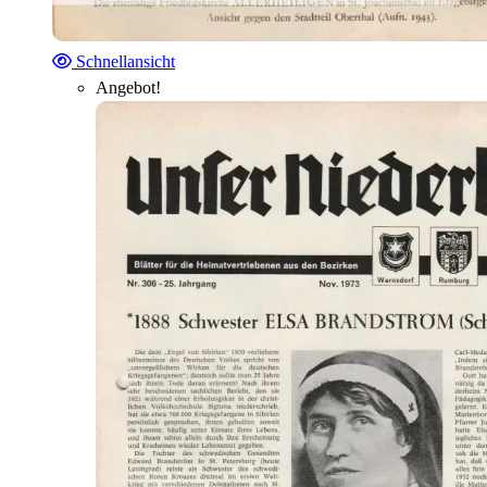
Schnellansicht
Angebot!