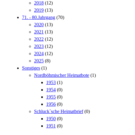
2018
(12)
2019
(13)
71. - 80.Jahrgang
(70)
2020
(13)
2021
(13)
2022
(12)
2023
(12)
2024
(12)
2025
(8)
Sonstiges
(1)
Nordböhmischer Heimatbote
(1)
1953
(1)
1954
(0)
1955
(0)
1956
(0)
Schluck`sche Heimatbrief
(0)
1950
(0)
1951
(0)