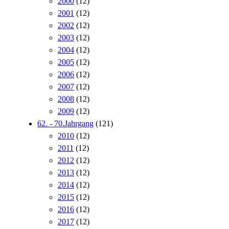
2000
(12)
2001
(12)
2002
(12)
2003
(12)
2004
(12)
2005
(12)
2006
(12)
2007
(12)
2008
(12)
2009
(12)
62. - 70.Jahrgang
(121)
2010
(12)
2011
(12)
2012
(12)
2013
(12)
2014
(12)
2015
(12)
2016
(12)
2017
(12)