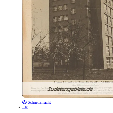
Schnellansicht
1963