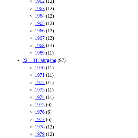
1962
(12)
1963
(12)
1964
(12)
1965
(12)
1966
(12)
1967
(13)
1968
(13)
1969
(11)
22. - 31.Jahrgang
(97)
1970
(11)
1971
(11)
1972
(11)
1973
(11)
1974
(11)
1975
(6)
1976
(6)
1977
(6)
1978
(12)
1979
(12)