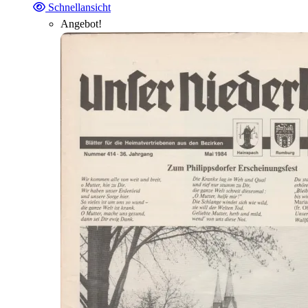
Schnellansicht
Angebot!