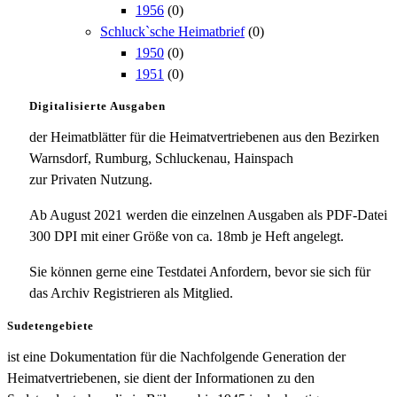
1956
(0)
Schluck`sche Heimatbrief
(0)
1950
(0)
1951
(0)
Digitalisierte Ausgaben
der Heimatblätter für die Heimatvertriebenen aus den Bezirken
Warnsdorf, Rumburg, Schluckenau, Hainspach
zur Privaten Nutzung.
Ab August 2021 werden die einzelnen Ausgaben als PDF-Datei
300 DPI mit einer Größe von ca. 18mb je Heft angelegt.
Sie können gerne eine Testdatei Anfordern, bevor sie sich für
das Archiv Registrieren als Mitglied.
Sudetengebiete
ist eine Dokumentation für die Nachfolgende Generation der
Heimatvertriebenen, sie dient der Informationen zu den