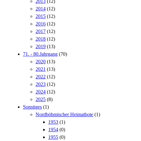
2013
(12)
2014
(12)
2015
(12)
2016
(12)
2017
(12)
2018
(12)
2019
(13)
71. - 80.Jahrgang
(70)
2020
(13)
2021
(13)
2022
(12)
2023
(12)
2024
(12)
2025
(8)
Sonstiges
(1)
Nordböhmischer Heimatbote
(1)
1953
(1)
1954
(0)
1955
(0)