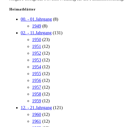
Heimatblätter
00. - 01.Jahrgang
(8)
1949
(8)
02. - 11.Jahrgang
(131)
1950
(23)
1951
(12)
1952
(12)
1953
(12)
1954
(12)
1955
(12)
1956
(12)
1957
(12)
1958
(12)
1959
(12)
12. - 21.Jahrgang
(121)
1960
(12)
1961
(12)