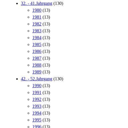
32. - 41.Jahrgang
(130)
1980
(13)
1981
(13)
1982
(13)
1983
(13)
1984
(13)
1985
(13)
1986
(13)
1987
(13)
1988
(13)
1989
(13)
42. - 52.Jahrgang
(130)
1990
(13)
1991
(13)
1992
(13)
1993
(13)
1994
(13)
1995
(13)
1996
(13)