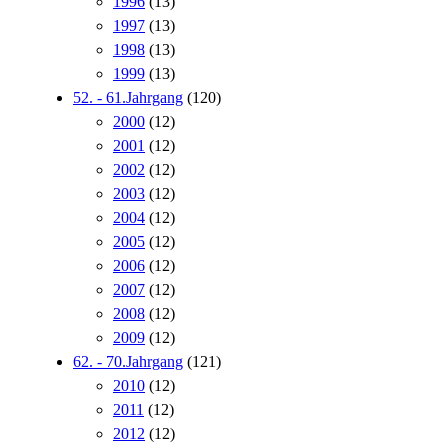
1996
(13)
1997
(13)
1998
(13)
1999
(13)
52. - 61.Jahrgang
(120)
2000
(12)
2001
(12)
2002
(12)
2003
(12)
2004
(12)
2005
(12)
2006
(12)
2007
(12)
2008
(12)
2009
(12)
62. - 70.Jahrgang
(121)
2010
(12)
2011
(12)
2012
(12)