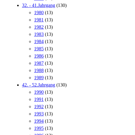
32. - 41.Jahrgang
(130)
1980
(13)
1981
(13)
1982
(13)
1983
(13)
1984
(13)
1985
(13)
1986
(13)
1987
(13)
1988
(13)
1989
(13)
42. - 52.Jahrgang
(130)
1990
(13)
1991
(13)
1992
(13)
1993
(13)
1994
(13)
1995
(13)