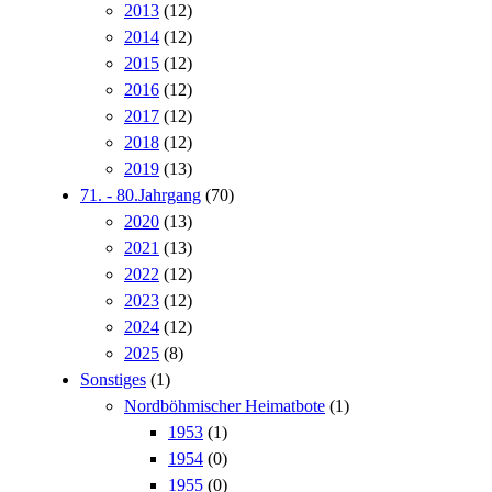
2013
(12)
2014
(12)
2015
(12)
2016
(12)
2017
(12)
2018
(12)
2019
(13)
71. - 80.Jahrgang
(70)
2020
(13)
2021
(13)
2022
(12)
2023
(12)
2024
(12)
2025
(8)
Sonstiges
(1)
Nordböhmischer Heimatbote
(1)
1953
(1)
1954
(0)
1955
(0)