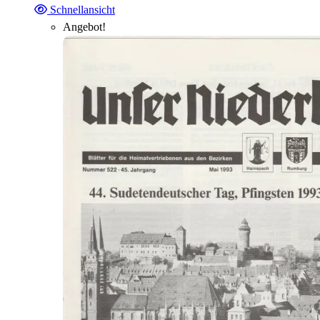
Schnellansicht
Angebot!