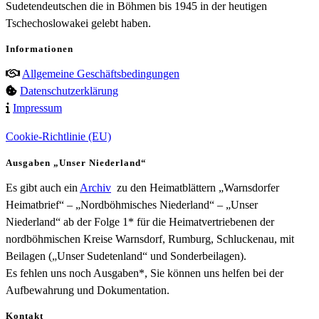
Sudetendeutschen die in Böhmen bis 1945 in der heutigen
Tschechoslowakei gelebt haben.
Informationen
Allgemeine Geschäftsbedingungen
Datenschutzerklärung
Impressum
Cookie-Richtlinie (EU)
Ausgaben „Unser Niederland“
Es gibt auch ein
Archiv
zu den Heimatblättern „Warnsdorfer
Heimatbrief“ – „Nordböhmisches Niederland“ – „Unser
Niederland“ ab der Folge 1* für die Heimatvertriebenen der
nordböhmischen Kreise Warnsdorf, Rumburg, Schluckenau, mit
Beilagen („Unser Sudetenland“ und Sonderbeilagen).
Es fehlen uns noch Ausgaben*, Sie können uns helfen bei der
Aufbewahrung und Dokumentation.
Kontakt