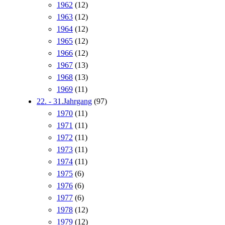
1962
(12)
1963
(12)
1964
(12)
1965
(12)
1966
(12)
1967
(13)
1968
(13)
1969
(11)
22. - 31.Jahrgang
(97)
1970
(11)
1971
(11)
1972
(11)
1973
(11)
1974
(11)
1975
(6)
1976
(6)
1977
(6)
1978
(12)
1979
(12)