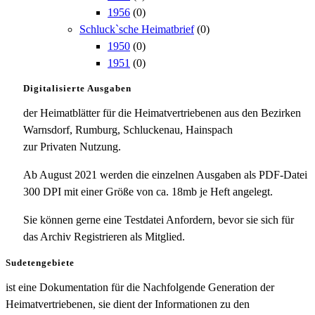
1956
(0)
Schluck`sche Heimatbrief
(0)
1950
(0)
1951
(0)
Digitalisierte Ausgaben
der Heimatblätter für die Heimatvertriebenen aus den Bezirken
Warnsdorf, Rumburg, Schluckenau, Hainspach
zur Privaten Nutzung.
Ab August 2021 werden die einzelnen Ausgaben als PDF-Datei
300 DPI mit einer Größe von ca. 18mb je Heft angelegt.
Sie können gerne eine Testdatei Anfordern, bevor sie sich für
das Archiv Registrieren als Mitglied.
Sudetengebiete
ist eine Dokumentation für die Nachfolgende Generation der
Heimatvertriebenen, sie dient der Informationen zu den