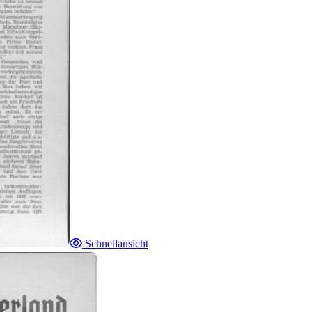
Schnellansicht