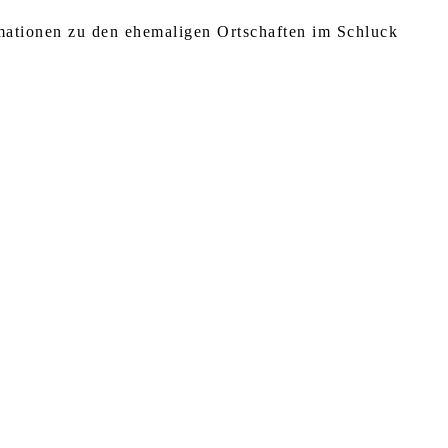
rmationen zu den ehemaligen Ortschaften im Schluck