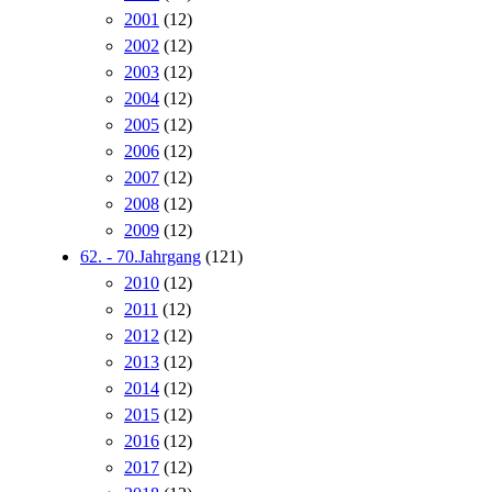
2001
(12)
2002
(12)
2003
(12)
2004
(12)
2005
(12)
2006
(12)
2007
(12)
2008
(12)
2009
(12)
62. - 70.Jahrgang
(121)
2010
(12)
2011
(12)
2012
(12)
2013
(12)
2014
(12)
2015
(12)
2016
(12)
2017
(12)