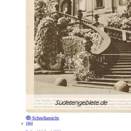
Schnellansicht
1964