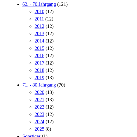
62. - 70.Jahrgang
(121)
2010
(12)
2011
(12)
2012
(12)
2013
(12)
2014
(12)
2015
(12)
2016
(12)
2017
(12)
2018
(12)
2019
(13)
71. - 80.Jahrgang
(70)
2020
(13)
2021
(13)
2022
(12)
2023
(12)
2024
(12)
2025
(8)
Sonstiges
(1)