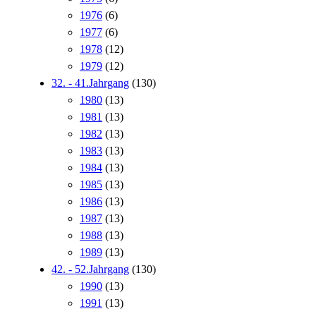
1976
(6)
1977
(6)
1978
(12)
1979
(12)
32. - 41.Jahrgang
(130)
1980
(13)
1981
(13)
1982
(13)
1983
(13)
1984
(13)
1985
(13)
1986
(13)
1987
(13)
1988
(13)
1989
(13)
42. - 52.Jahrgang
(130)
1990
(13)
1991
(13)