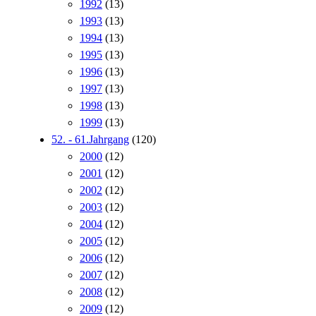
1992
(13)
1993
(13)
1994
(13)
1995
(13)
1996
(13)
1997
(13)
1998
(13)
1999
(13)
52. - 61.Jahrgang
(120)
2000
(12)
2001
(12)
2002
(12)
2003
(12)
2004
(12)
2005
(12)
2006
(12)
2007
(12)
2008
(12)
2009
(12)