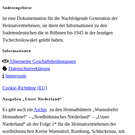
Sudetengebiete
ist eine Dokumentation für die Nachfolgende Generation der
Heimatvertriebenen, sie dient der Informationen zu den
Sudetendeutschen die in Böhmen bis 1945 in der heutigen
Tschechoslowakei gelebt haben.
Informationen
Allgemeine Geschäftsbedingungen
Datenschutzerklärung
Impressum
Cookie-Richtlinie (EU)
Ausgaben „Unser Niederland“
Es gibt auch ein
Archiv
zu den Heimatblättern „Warnsdorfer
Heimatbrief“ – „Nordböhmisches Niederland“ – „Unser
Niederland“ ab der Folge 1* für die Heimatvertriebenen der
nordböhmischen Kreise Warnsdorf, Rumburg, Schluckenau, mit