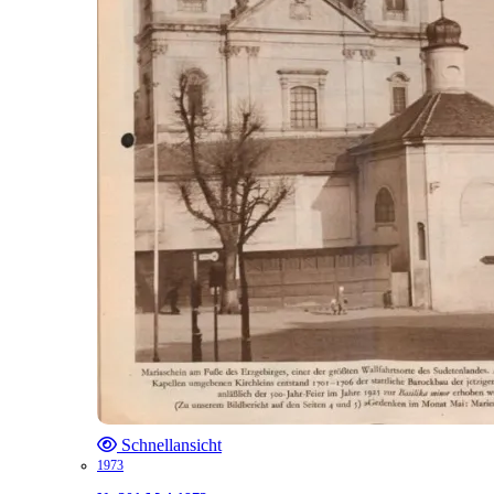
Schnellansicht
1973