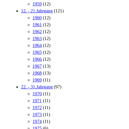
1959
(12)
12. - 21.Jahrgang
(121)
1960
(12)
1961
(12)
1962
(12)
1963
(12)
1964
(12)
1965
(12)
1966
(12)
1967
(13)
1968
(13)
1969
(11)
22. - 31.Jahrgang
(97)
1970
(11)
1971
(11)
1972
(11)
1973
(11)
1974
(11)
1975
(6)