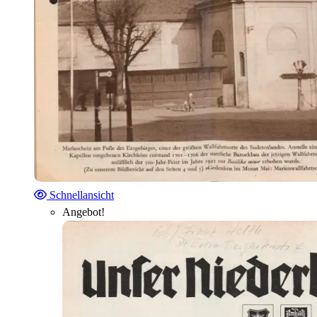
Schnellansicht
Angebot!