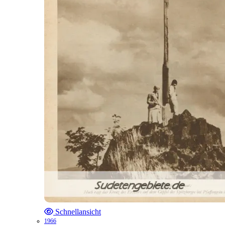
Schnellansicht
1966