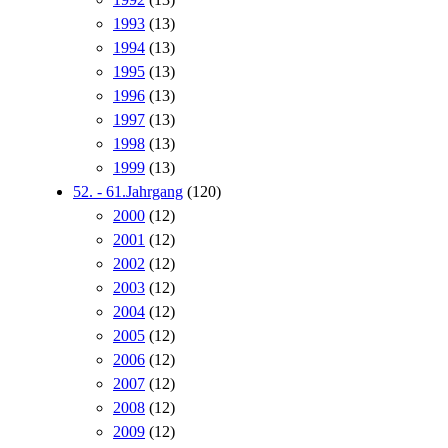
1993
(13)
1994
(13)
1995
(13)
1996
(13)
1997
(13)
1998
(13)
1999
(13)
52. - 61.Jahrgang
(120)
2000
(12)
2001
(12)
2002
(12)
2003
(12)
2004
(12)
2005
(12)
2006
(12)
2007
(12)
2008
(12)
2009
(12)