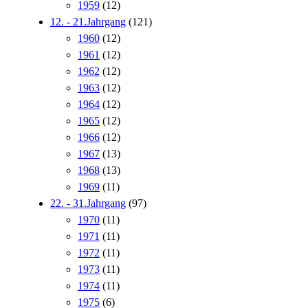
1959
(12)
12. - 21.Jahrgang
(121)
1960
(12)
1961
(12)
1962
(12)
1963
(12)
1964
(12)
1965
(12)
1966
(12)
1967
(13)
1968
(13)
1969
(11)
22. - 31.Jahrgang
(97)
1970
(11)
1971
(11)
1972
(11)
1973
(11)
1974
(11)
1975
(6)