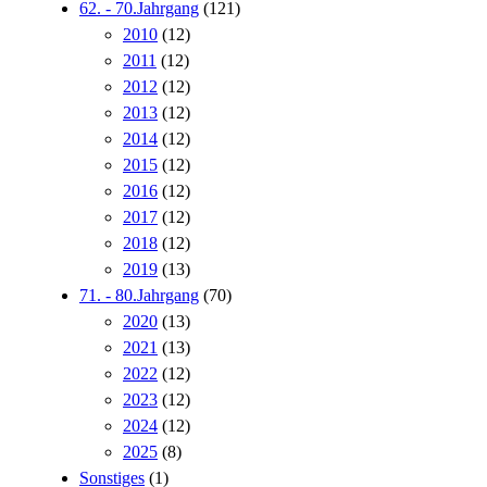
62. - 70.Jahrgang
(121)
2010
(12)
2011
(12)
2012
(12)
2013
(12)
2014
(12)
2015
(12)
2016
(12)
2017
(12)
2018
(12)
2019
(13)
71. - 80.Jahrgang
(70)
2020
(13)
2021
(13)
2022
(12)
2023
(12)
2024
(12)
2025
(8)
Sonstiges
(1)