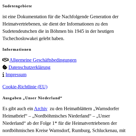
Sudetengebiete
ist eine Dokumentation für die Nachfolgende Generation der
Heimatvertriebenen, sie dient der Informationen zu den
Sudetendeutschen die in Böhmen bis 1945 in der heutigen
Tschechoslowakei gelebt haben.
Informationen
Allgemeine Geschäftsbedingungen
Datenschutzerklärung
Impressum
Cookie-Richtlinie (EU)
Ausgaben „Unser Niederland“
Es gibt auch ein
Archiv
zu den Heimatblättern „Warnsdorfer
Heimatbrief“ – „Nordböhmisches Niederland“ – „Unser
Niederland“ ab der Folge 1* für die Heimatvertriebenen der
nordböhmischen Kreise Warnsdorf, Rumburg, Schluckenau, mit