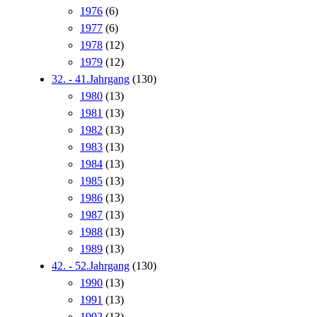
1976
(6)
1977
(6)
1978
(12)
1979
(12)
32. - 41.Jahrgang
(130)
1980
(13)
1981
(13)
1982
(13)
1983
(13)
1984
(13)
1985
(13)
1986
(13)
1987
(13)
1988
(13)
1989
(13)
42. - 52.Jahrgang
(130)
1990
(13)
1991
(13)
1992
(13)