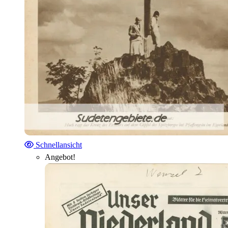
Schnellansicht
Angebot!