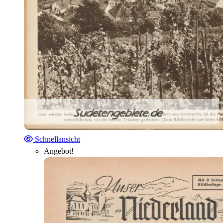
Schnellansicht
Angebot!