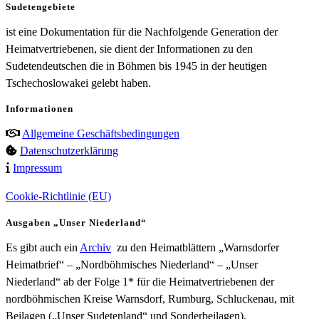
Sudetengebiete
ist eine Dokumentation für die Nachfolgende Generation der
Heimatvertriebenen, sie dient der Informationen zu den
Sudetendeutschen die in Böhmen bis 1945 in der heutigen
Tschechoslowakei gelebt haben.
Informationen
Allgemeine Geschäftsbedingungen
Datenschutzerklärung
Impressum
Cookie-Richtlinie (EU)
Ausgaben „Unser Niederland“
Es gibt auch ein
Archiv
zu den Heimatblättern „Warnsdorfer
Heimatbrief“ – „Nordböhmisches Niederland“ – „Unser
Niederland“ ab der Folge 1* für die Heimatvertriebenen der
nordböhmischen Kreise Warnsdorf, Rumburg, Schluckenau, mit
Beilagen („Unser Sudetenland“ und Sonderbeilagen).