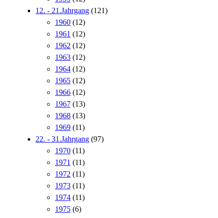
12. - 21.Jahrgang
(121)
1960
(12)
1961
(12)
1962
(12)
1963
(12)
1964
(12)
1965
(12)
1966
(12)
1967
(13)
1968
(13)
1969
(11)
22. - 31.Jahrgang
(97)
1970
(11)
1971
(11)
1972
(11)
1973
(11)
1974
(11)
1975
(6)