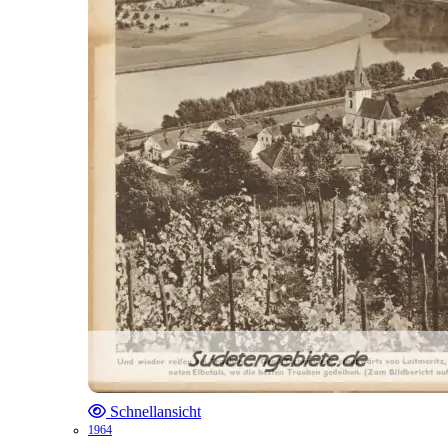
Schnellansicht
1964