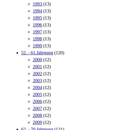
1993
(13)
1994
(13)
1995
(13)
1996
(13)
1997
(13)
1998
(13)
1999
(13)
52. - 61.Jahrgang
(120)
2000
(12)
2001
(12)
2002
(12)
2003
(12)
2004
(12)
2005
(12)
2006
(12)
2007
(12)
2008
(12)
2009
(12)
62. - 70.Jahrgang
(121)