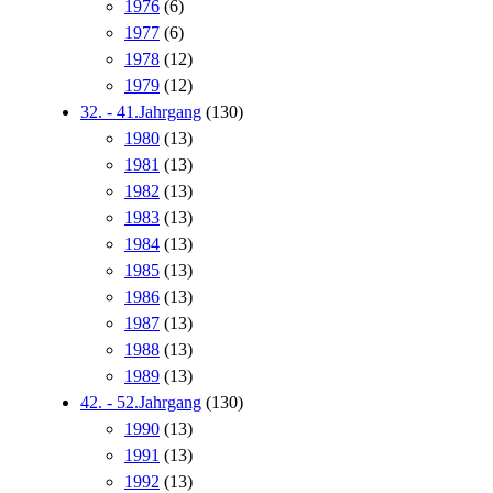
1976
(6)
1977
(6)
1978
(12)
1979
(12)
32. - 41.Jahrgang
(130)
1980
(13)
1981
(13)
1982
(13)
1983
(13)
1984
(13)
1985
(13)
1986
(13)
1987
(13)
1988
(13)
1989
(13)
42. - 52.Jahrgang
(130)
1990
(13)
1991
(13)
1992
(13)