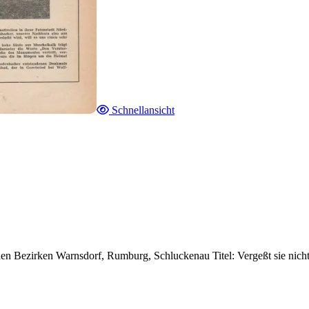
Schnellansicht
en Bezirken Warnsdorf, Rumburg, Schluckenau Titel: Vergeßt sie nicht,