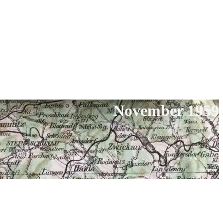
November 1959