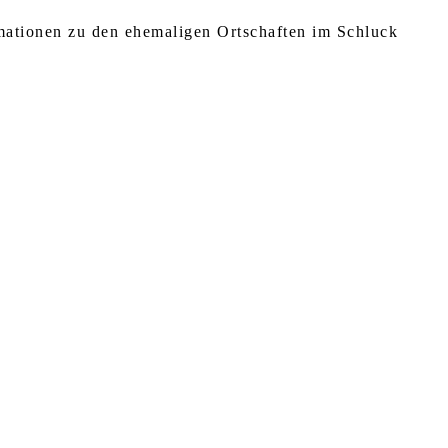
rmationen zu den ehemaligen Ortschaften im Schluck