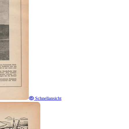
Schnellansicht