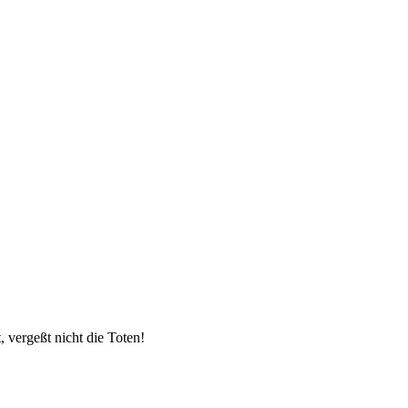
 vergeßt nicht die Toten!