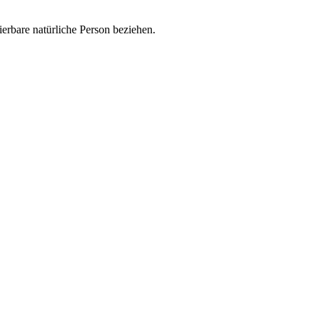
zierbare natürliche Person beziehen.