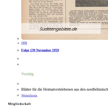
1959
Folge 139 November 1959
Vorrätig
Blätter für die Heimatvertriebenen aus den nordböhmisch
Weiterlesen
Mitgliedschaft