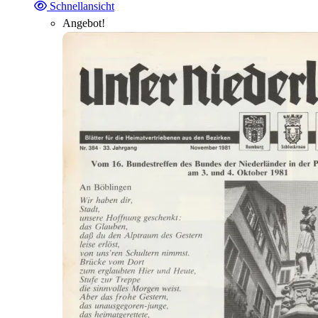
Schnellansicht
Angebot!