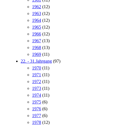
1962
(12)
1963
(12)
1964
(12)
1965
(12)
1966
(12)
1967
(13)
1968
(13)
1969
(11)
22. - 31.Jahrgang
(97)
1970
(11)
1971
(11)
1972
(11)
1973
(11)
1974
(11)
1975
(6)
1976
(6)
1977
(6)
1978
(12)