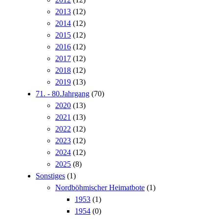
2013
(12)
2014
(12)
2015
(12)
2016
(12)
2017
(12)
2018
(12)
2019
(13)
71. - 80.Jahrgang
(70)
2020
(13)
2021
(13)
2022
(12)
2023
(12)
2024
(12)
2025
(8)
Sonstiges
(1)
Nordböhmischer Heimatbote
(1)
1953
(1)
1954
(0)