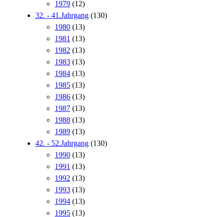
1979
(12)
32. - 41.Jahrgang
(130)
1980
(13)
1981
(13)
1982
(13)
1983
(13)
1984
(13)
1985
(13)
1986
(13)
1987
(13)
1988
(13)
1989
(13)
42. - 52.Jahrgang
(130)
1990
(13)
1991
(13)
1992
(13)
1993
(13)
1994
(13)
1995
(13)