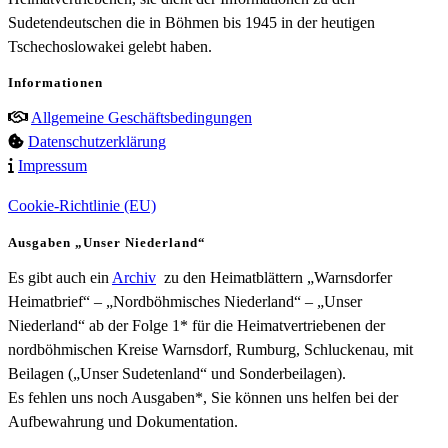
Sudetendeutschen die in Böhmen bis 1945 in der heutigen
Tschechoslowakei gelebt haben.
Informationen
Allgemeine Geschäftsbedingungen
Datenschutzerklärung
Impressum
Cookie-Richtlinie (EU)
Ausgaben „Unser Niederland“
Es gibt auch ein
Archiv
zu den Heimatblättern „Warnsdorfer
Heimatbrief“ – „Nordböhmisches Niederland“ – „Unser
Niederland“ ab der Folge 1* für die Heimatvertriebenen der
nordböhmischen Kreise Warnsdorf, Rumburg, Schluckenau, mit
Beilagen („Unser Sudetenland“ und Sonderbeilagen).
Es fehlen uns noch Ausgaben*, Sie können uns helfen bei der
Aufbewahrung und Dokumentation.