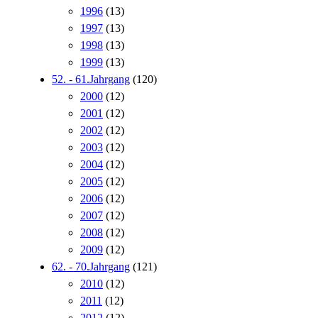
1996
(13)
1997
(13)
1998
(13)
1999
(13)
52. - 61.Jahrgang
(120)
2000
(12)
2001
(12)
2002
(12)
2003
(12)
2004
(12)
2005
(12)
2006
(12)
2007
(12)
2008
(12)
2009
(12)
62. - 70.Jahrgang
(121)
2010
(12)
2011
(12)
2012
(12)