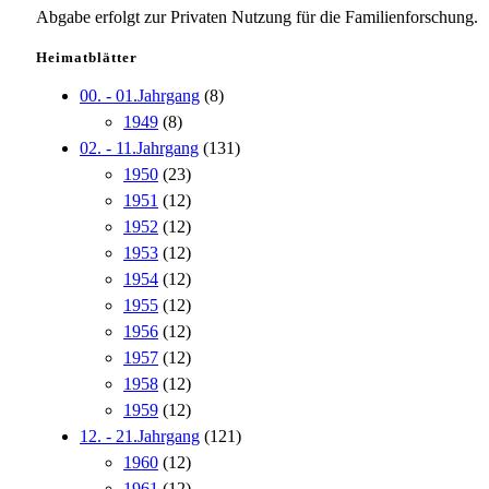
Abgabe erfolgt zur Privaten Nutzung für die Familienforschung.
Heimatblätter
00. - 01.Jahrgang
(8)
1949
(8)
02. - 11.Jahrgang
(131)
1950
(23)
1951
(12)
1952
(12)
1953
(12)
1954
(12)
1955
(12)
1956
(12)
1957
(12)
1958
(12)
1959
(12)
12. - 21.Jahrgang
(121)
1960
(12)
1961
(12)