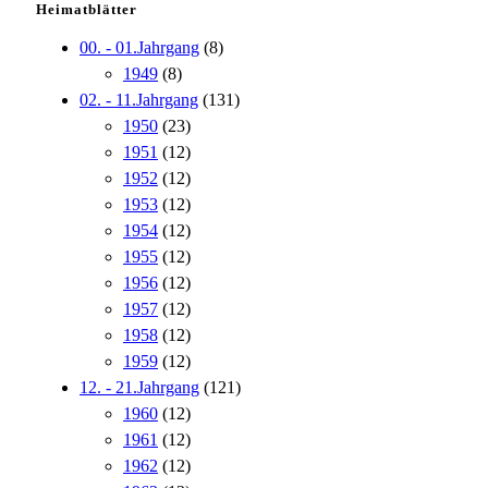
Heimatblätter
00. - 01.Jahrgang
(8)
1949
(8)
02. - 11.Jahrgang
(131)
1950
(23)
1951
(12)
1952
(12)
1953
(12)
1954
(12)
1955
(12)
1956
(12)
1957
(12)
1958
(12)
1959
(12)
12. - 21.Jahrgang
(121)
1960
(12)
1961
(12)
1962
(12)