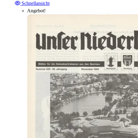
Schnellansicht
Angebot!