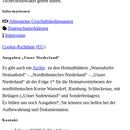
Tschechoslowakei gelebt haben.
Informationen
Allgemeine Geschäftsbedingungen
Datenschutzerklärung
Impressum
Cookie-Richtlinie (EU)
Ausgaben „Unser Niederland“
Es gibt auch ein
Archiv
zu den Heimatblättern „Warnsdorfer
Heimatbrief“ – „Nordböhmisches Niederland“ – „Unser
Niederland“ ab der Folge 1* für die Heimatvertriebenen der
nordböhmischen Kreise Warnsdorf, Rumburg, Schluckenau, mit
Beilagen („Unser Sudetenland“ und Sonderbeilagen).
Es fehlen uns noch Ausgaben*, Sie können uns helfen bei der
Aufbewahrung und Dokumentation.
Kontakt