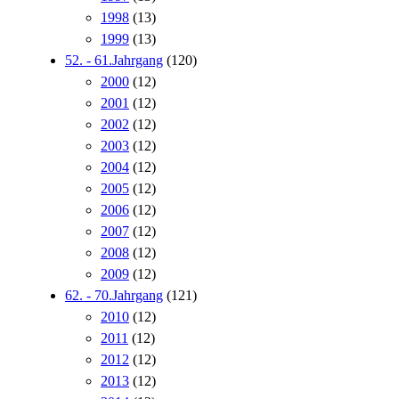
1998
(13)
1999
(13)
52. - 61.Jahrgang
(120)
2000
(12)
2001
(12)
2002
(12)
2003
(12)
2004
(12)
2005
(12)
2006
(12)
2007
(12)
2008
(12)
2009
(12)
62. - 70.Jahrgang
(121)
2010
(12)
2011
(12)
2012
(12)
2013
(12)