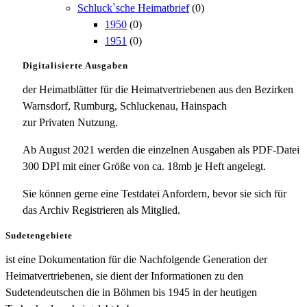
Schluck`sche Heimatbrief
(0)
1950
(0)
1951
(0)
Digitalisierte Ausgaben
der Heimatblätter für die Heimatvertriebenen aus den Bezirken
Warnsdorf, Rumburg, Schluckenau, Hainspach
zur Privaten Nutzung.
Ab August 2021 werden die einzelnen Ausgaben als PDF-Datei
300 DPI mit einer Größe von ca. 18mb je Heft angelegt.
Sie können gerne eine Testdatei Anfordern, bevor sie sich für
das Archiv Registrieren als Mitglied.
Sudetengebiete
ist eine Dokumentation für die Nachfolgende Generation der
Heimatvertriebenen, sie dient der Informationen zu den
Sudetendeutschen die in Böhmen bis 1945 in der heutigen