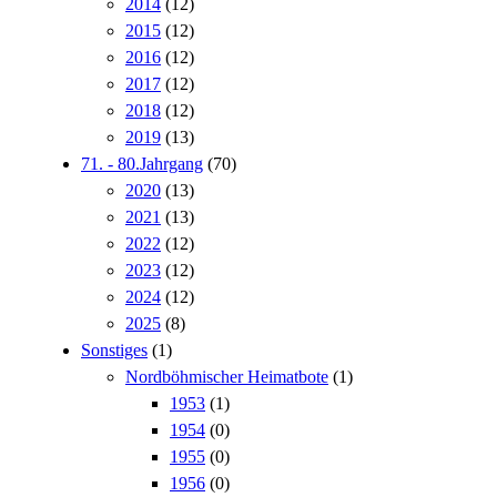
2014
(12)
2015
(12)
2016
(12)
2017
(12)
2018
(12)
2019
(13)
71. - 80.Jahrgang
(70)
2020
(13)
2021
(13)
2022
(12)
2023
(12)
2024
(12)
2025
(8)
Sonstiges
(1)
Nordböhmischer Heimatbote
(1)
1953
(1)
1954
(0)
1955
(0)
1956
(0)