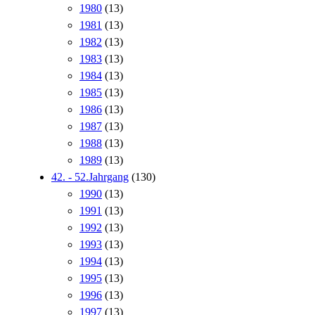
1980
(13)
1981
(13)
1982
(13)
1983
(13)
1984
(13)
1985
(13)
1986
(13)
1987
(13)
1988
(13)
1989
(13)
42. - 52.Jahrgang
(130)
1990
(13)
1991
(13)
1992
(13)
1993
(13)
1994
(13)
1995
(13)
1996
(13)
1997
(13)