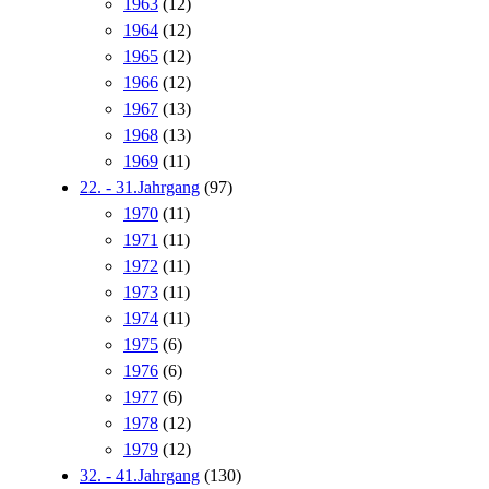
1963
(12)
1964
(12)
1965
(12)
1966
(12)
1967
(13)
1968
(13)
1969
(11)
22. - 31.Jahrgang
(97)
1970
(11)
1971
(11)
1972
(11)
1973
(11)
1974
(11)
1975
(6)
1976
(6)
1977
(6)
1978
(12)
1979
(12)
32. - 41.Jahrgang
(130)