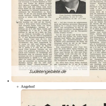
Angebot!