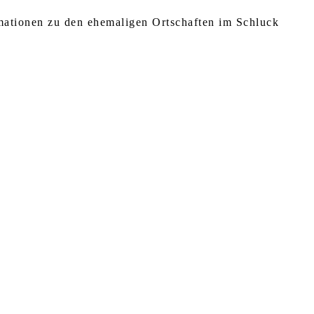
rmationen zu den ehemaligen Ortschaften im Schluck