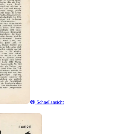
Schnellansicht