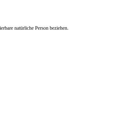
zierbare natürliche Person beziehen.