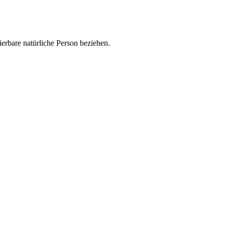
zierbare natürliche Person beziehen.