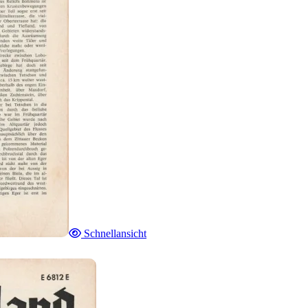
Schnellansicht