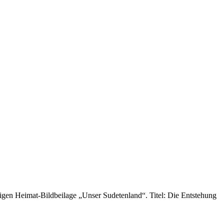
igen Heimat-Bildbeilage „Unser Sudetenland“. Titel: Die Entstehung