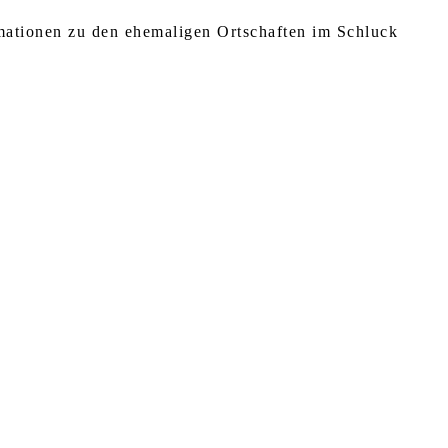
rmationen zu den ehemaligen Ortschaften im Schluck