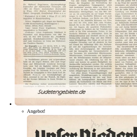
Angebot!