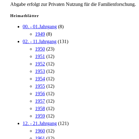
Abgabe erfolgt zur Privaten Nutzung für die Familienforschung.
Heimatblätter
00. - 01.Jahrgang
(8)
1949
(8)
02. - 11.Jahrgang
(131)
1950
(23)
1951
(12)
1952
(12)
1953
(12)
1954
(12)
1955
(12)
1956
(12)
1957
(12)
1958
(12)
1959
(12)
12. - 21.Jahrgang
(121)
1960
(12)
1961
(12)