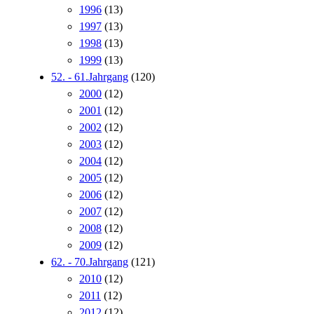
1996
(13)
1997
(13)
1998
(13)
1999
(13)
52. - 61.Jahrgang
(120)
2000
(12)
2001
(12)
2002
(12)
2003
(12)
2004
(12)
2005
(12)
2006
(12)
2007
(12)
2008
(12)
2009
(12)
62. - 70.Jahrgang
(121)
2010
(12)
2011
(12)
2012
(12)