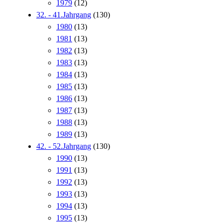
1979
(12)
32. - 41.Jahrgang
(130)
1980
(13)
1981
(13)
1982
(13)
1983
(13)
1984
(13)
1985
(13)
1986
(13)
1987
(13)
1988
(13)
1989
(13)
42. - 52.Jahrgang
(130)
1990
(13)
1991
(13)
1992
(13)
1993
(13)
1994
(13)
1995
(13)