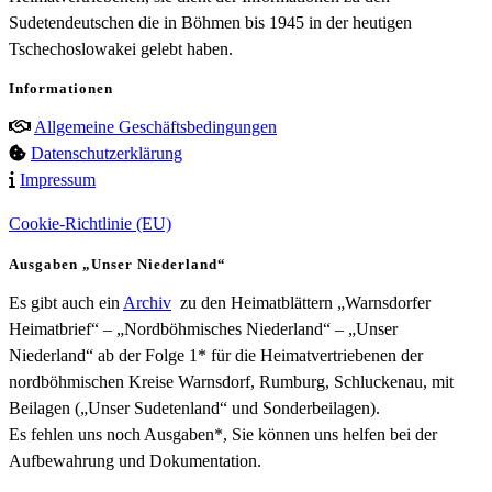
Sudetendeutschen die in Böhmen bis 1945 in der heutigen
Tschechoslowakei gelebt haben.
Informationen
Allgemeine Geschäftsbedingungen
Datenschutzerklärung
Impressum
Cookie-Richtlinie (EU)
Ausgaben „Unser Niederland“
Es gibt auch ein
Archiv
zu den Heimatblättern „Warnsdorfer
Heimatbrief“ – „Nordböhmisches Niederland“ – „Unser
Niederland“ ab der Folge 1* für die Heimatvertriebenen der
nordböhmischen Kreise Warnsdorf, Rumburg, Schluckenau, mit
Beilagen („Unser Sudetenland“ und Sonderbeilagen).
Es fehlen uns noch Ausgaben*, Sie können uns helfen bei der
Aufbewahrung und Dokumentation.