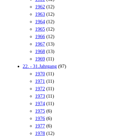
1962
(12)
1963
(12)
1964
(12)
1965
(12)
1966
(12)
1967
(13)
1968
(13)
1969
(11)
22. - 31.Jahrgang
(97)
1970
(11)
1971
(11)
1972
(11)
1973
(11)
1974
(11)
1975
(6)
1976
(6)
1977
(6)
1978
(12)