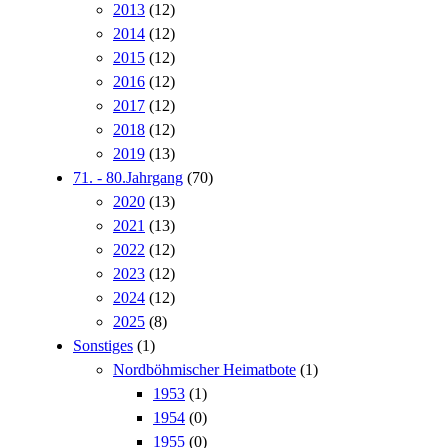
2013
(12)
2014
(12)
2015
(12)
2016
(12)
2017
(12)
2018
(12)
2019
(13)
71. - 80.Jahrgang
(70)
2020
(13)
2021
(13)
2022
(12)
2023
(12)
2024
(12)
2025
(8)
Sonstiges
(1)
Nordböhmischer Heimatbote
(1)
1953
(1)
1954
(0)
1955
(0)