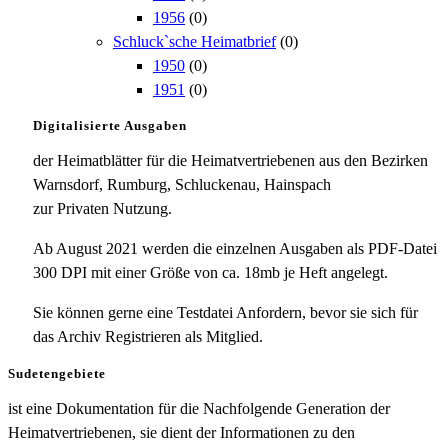
1956
(0)
Schluck`sche Heimatbrief
(0)
1950
(0)
1951
(0)
Digitalisierte Ausgaben
der Heimatblätter für die Heimatvertriebenen aus den Bezirken
Warnsdorf, Rumburg, Schluckenau, Hainspach
zur Privaten Nutzung.
Ab August 2021 werden die einzelnen Ausgaben als PDF-Datei
300 DPI mit einer Größe von ca. 18mb je Heft angelegt.
Sie können gerne eine Testdatei Anfordern, bevor sie sich für
das Archiv Registrieren als Mitglied.
Sudetengebiete
ist eine Dokumentation für die Nachfolgende Generation der
Heimatvertriebenen, sie dient der Informationen zu den