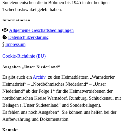
Sudetendeutschen die in Böhmen bis 1945 in der heutigen
Tschechoslowakei gelebt haben.
Informationen
Allgemeine Geschäftsbedingungen
Datenschutzerklärung
Impressum
Cookie-Richtlinie (EU)
Ausgaben „Unser Niederland“
Es gibt auch ein
Archiv
zu den Heimatblättern „Warnsdorfer
Heimatbrief“ – „Nordböhmisches Niederland“ – „Unser
Niederland“ ab der Folge 1* für die Heimatvertriebenen der
nordböhmischen Kreise Warnsdorf, Rumburg, Schluckenau, mit
Beilagen („Unser Sudetenland“ und Sonderbeilagen).
Es fehlen uns noch Ausgaben*, Sie können uns helfen bei der
Aufbewahrung und Dokumentation.
Kontakt