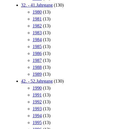
32. - 41.Jahrgang
(130)
1980
(13)
1981
(13)
1982
(13)
1983
(13)
1984
(13)
1985
(13)
1986
(13)
1987
(13)
1988
(13)
1989
(13)
42. - 52.Jahrgang
(130)
1990
(13)
1991
(13)
1992
(13)
1993
(13)
1994
(13)
1995
(13)