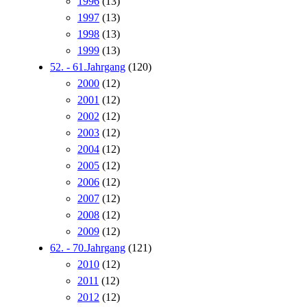
1996
(13)
1997
(13)
1998
(13)
1999
(13)
52. - 61.Jahrgang
(120)
2000
(12)
2001
(12)
2002
(12)
2003
(12)
2004
(12)
2005
(12)
2006
(12)
2007
(12)
2008
(12)
2009
(12)
62. - 70.Jahrgang
(121)
2010
(12)
2011
(12)
2012
(12)