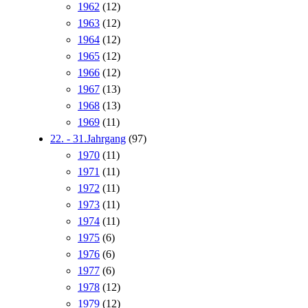
1962
(12)
1963
(12)
1964
(12)
1965
(12)
1966
(12)
1967
(13)
1968
(13)
1969
(11)
22. - 31.Jahrgang
(97)
1970
(11)
1971
(11)
1972
(11)
1973
(11)
1974
(11)
1975
(6)
1976
(6)
1977
(6)
1978
(12)
1979
(12)