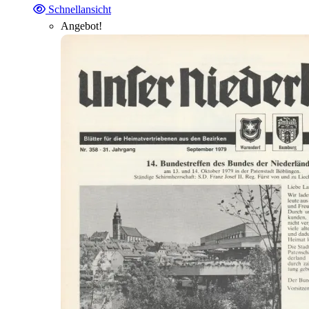
Schnellansicht
Angebot!