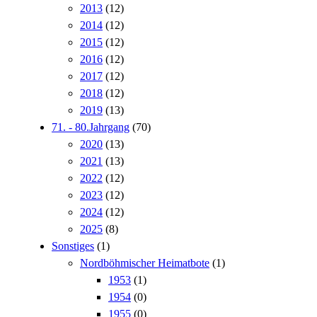
2013
(12)
2014
(12)
2015
(12)
2016
(12)
2017
(12)
2018
(12)
2019
(13)
71. - 80.Jahrgang
(70)
2020
(13)
2021
(13)
2022
(12)
2023
(12)
2024
(12)
2025
(8)
Sonstiges
(1)
Nordböhmischer Heimatbote
(1)
1953
(1)
1954
(0)
1955
(0)