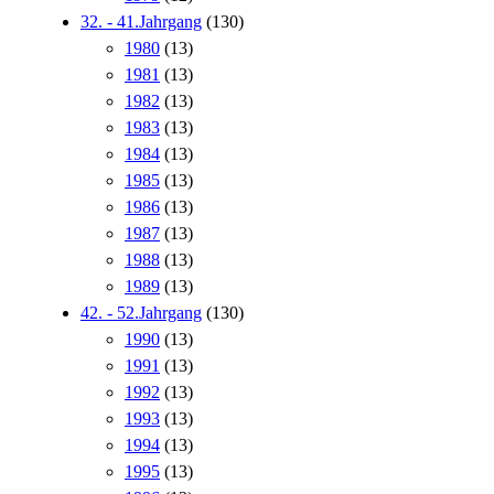
32. - 41.Jahrgang
(130)
1980
(13)
1981
(13)
1982
(13)
1983
(13)
1984
(13)
1985
(13)
1986
(13)
1987
(13)
1988
(13)
1989
(13)
42. - 52.Jahrgang
(130)
1990
(13)
1991
(13)
1992
(13)
1993
(13)
1994
(13)
1995
(13)