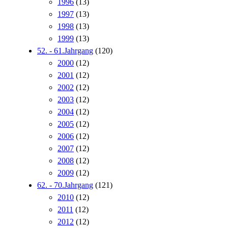
1996
(13)
1997
(13)
1998
(13)
1999
(13)
52. - 61.Jahrgang
(120)
2000
(12)
2001
(12)
2002
(12)
2003
(12)
2004
(12)
2005
(12)
2006
(12)
2007
(12)
2008
(12)
2009
(12)
62. - 70.Jahrgang
(121)
2010
(12)
2011
(12)
2012
(12)