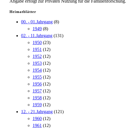
Abgabe erfolgt zur Privaten Nutzung für die Familienforschung.
Heimatblätter
00. - 01.Jahrgang
(8)
1949
(8)
02. - 11.Jahrgang
(131)
1950
(23)
1951
(12)
1952
(12)
1953
(12)
1954
(12)
1955
(12)
1956
(12)
1957
(12)
1958
(12)
1959
(12)
12. - 21.Jahrgang
(121)
1960
(12)
1961
(12)