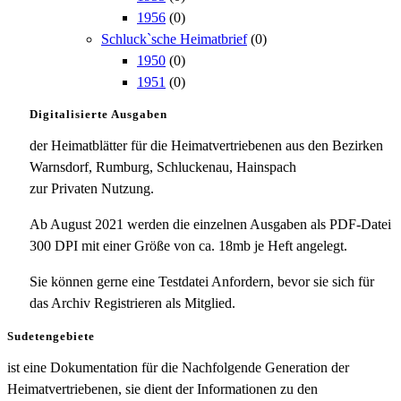
1956
(0)
Schluck`sche Heimatbrief
(0)
1950
(0)
1951
(0)
Digitalisierte Ausgaben
der Heimatblätter für die Heimatvertriebenen aus den Bezirken
Warnsdorf, Rumburg, Schluckenau, Hainspach
zur Privaten Nutzung.
Ab August 2021 werden die einzelnen Ausgaben als PDF-Datei
300 DPI mit einer Größe von ca. 18mb je Heft angelegt.
Sie können gerne eine Testdatei Anfordern, bevor sie sich für
das Archiv Registrieren als Mitglied.
Sudetengebiete
ist eine Dokumentation für die Nachfolgende Generation der
Heimatvertriebenen, sie dient der Informationen zu den