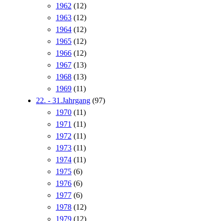
1962
(12)
1963
(12)
1964
(12)
1965
(12)
1966
(12)
1967
(13)
1968
(13)
1969
(11)
22. - 31.Jahrgang
(97)
1970
(11)
1971
(11)
1972
(11)
1973
(11)
1974
(11)
1975
(6)
1976
(6)
1977
(6)
1978
(12)
1979
(12)