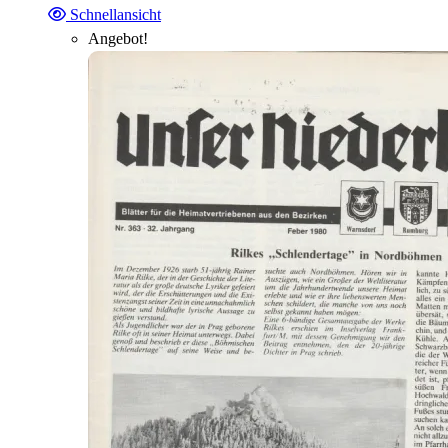
Schnellansicht
Angebot!