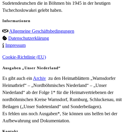
Sudetendeutschen die in Böhmen bis 1945 in der heutigen
Tschechoslowakei gelebt haben.
Informationen
Allgemeine Geschäftsbedingungen
Datenschutzerklärung
Impressum
Cookie-Richtlinie (EU)
Ausgaben „Unser Niederland“
Es gibt auch ein
Archiv
zu den Heimatblättern „Warnsdorfer
Heimatbrief“ – „Nordböhmisches Niederland“ – „Unser
Niederland“ ab der Folge 1* für die Heimatvertriebenen der
nordböhmischen Kreise Warnsdorf, Rumburg, Schluckenau, mit
Beilagen („Unser Sudetenland“ und Sonderbeilagen).
Es fehlen uns noch Ausgaben*, Sie können uns helfen bei der
Aufbewahrung und Dokumentation.
Kontakt