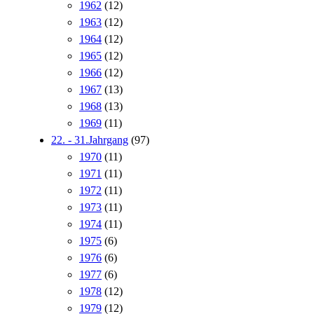
1962
(12)
1963
(12)
1964
(12)
1965
(12)
1966
(12)
1967
(13)
1968
(13)
1969
(11)
22. - 31.Jahrgang
(97)
1970
(11)
1971
(11)
1972
(11)
1973
(11)
1974
(11)
1975
(6)
1976
(6)
1977
(6)
1978
(12)
1979
(12)