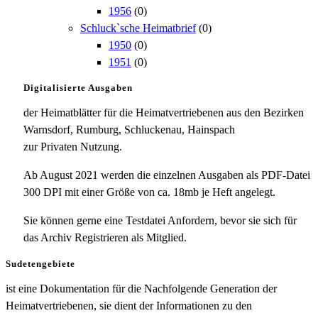
1956
(0)
Schluck`sche Heimatbrief
(0)
1950
(0)
1951
(0)
Digitalisierte Ausgaben
der Heimatblätter für die Heimatvertriebenen aus den Bezirken
Warnsdorf, Rumburg, Schluckenau, Hainspach
zur Privaten Nutzung.
Ab August 2021 werden die einzelnen Ausgaben als PDF-Datei
300 DPI mit einer Größe von ca. 18mb je Heft angelegt.
Sie können gerne eine Testdatei Anfordern, bevor sie sich für
das Archiv Registrieren als Mitglied.
Sudetengebiete
ist eine Dokumentation für die Nachfolgende Generation der
Heimatvertriebenen, sie dient der Informationen zu den