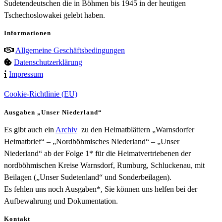
Sudetendeutschen die in Böhmen bis 1945 in der heutigen
Tschechoslowakei gelebt haben.
Informationen
Allgemeine Geschäftsbedingungen
Datenschutzerklärung
Impressum
Cookie-Richtlinie (EU)
Ausgaben „Unser Niederland“
Es gibt auch ein
Archiv
zu den Heimatblättern „Warnsdorfer
Heimatbrief“ – „Nordböhmisches Niederland“ – „Unser
Niederland“ ab der Folge 1* für die Heimatvertriebenen der
nordböhmischen Kreise Warnsdorf, Rumburg, Schluckenau, mit
Beilagen („Unser Sudetenland“ und Sonderbeilagen).
Es fehlen uns noch Ausgaben*, Sie können uns helfen bei der
Aufbewahrung und Dokumentation.
Kontakt