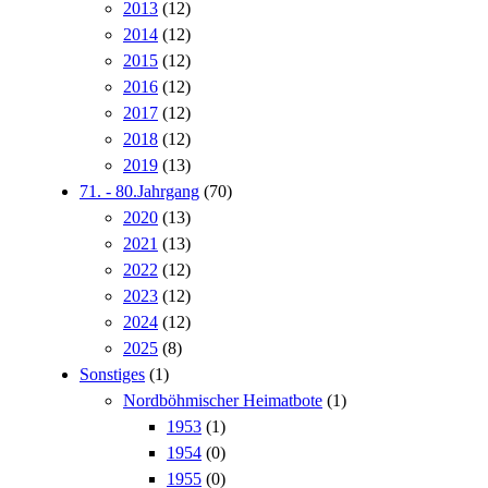
2013
(12)
2014
(12)
2015
(12)
2016
(12)
2017
(12)
2018
(12)
2019
(13)
71. - 80.Jahrgang
(70)
2020
(13)
2021
(13)
2022
(12)
2023
(12)
2024
(12)
2025
(8)
Sonstiges
(1)
Nordböhmischer Heimatbote
(1)
1953
(1)
1954
(0)
1955
(0)