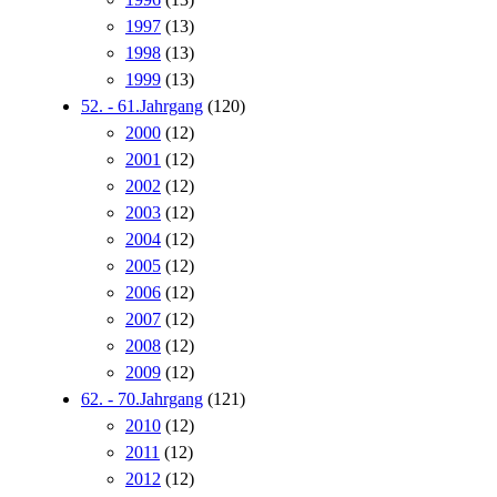
1997
(13)
1998
(13)
1999
(13)
52. - 61.Jahrgang
(120)
2000
(12)
2001
(12)
2002
(12)
2003
(12)
2004
(12)
2005
(12)
2006
(12)
2007
(12)
2008
(12)
2009
(12)
62. - 70.Jahrgang
(121)
2010
(12)
2011
(12)
2012
(12)