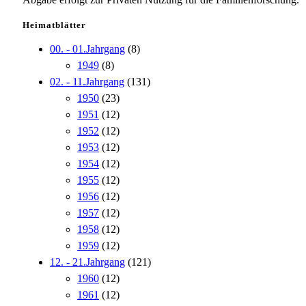
Heimatblätter
00. - 01.Jahrgang
(8)
1949
(8)
02. - 11.Jahrgang
(131)
1950
(23)
1951
(12)
1952
(12)
1953
(12)
1954
(12)
1955
(12)
1956
(12)
1957
(12)
1958
(12)
1959
(12)
12. - 21.Jahrgang
(121)
1960
(12)
1961
(12)