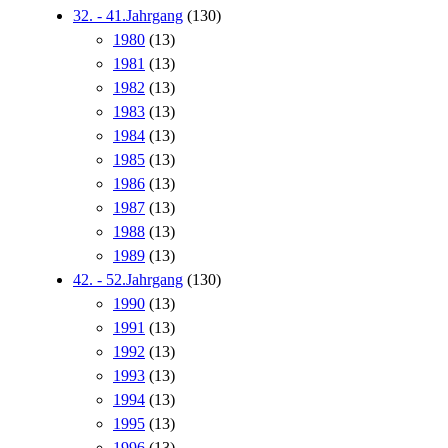
32. - 41.Jahrgang
(130)
1980
(13)
1981
(13)
1982
(13)
1983
(13)
1984
(13)
1985
(13)
1986
(13)
1987
(13)
1988
(13)
1989
(13)
42. - 52.Jahrgang
(130)
1990
(13)
1991
(13)
1992
(13)
1993
(13)
1994
(13)
1995
(13)
1996
(13)