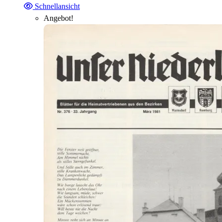
Schnellansicht
Angebot!