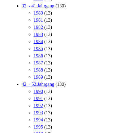
32. - 41.Jahrgang
(130)
1980
(13)
1981
(13)
1982
(13)
1983
(13)
1984
(13)
1985
(13)
1986
(13)
1987
(13)
1988
(13)
1989
(13)
42. - 52.Jahrgang
(130)
1990
(13)
1991
(13)
1992
(13)
1993
(13)
1994
(13)
1995
(13)