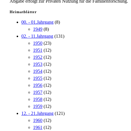
Abgabe erfolgt zur Privaten Nutzung für die Familienforschung.
Heimatblätter
00. - 01.Jahrgang
(8)
1949
(8)
02. - 11.Jahrgang
(131)
1950
(23)
1951
(12)
1952
(12)
1953
(12)
1954
(12)
1955
(12)
1956
(12)
1957
(12)
1958
(12)
1959
(12)
12. - 21.Jahrgang
(121)
1960
(12)
1961
(12)