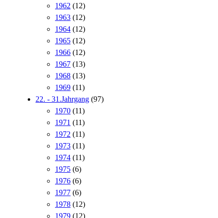
1962
(12)
1963
(12)
1964
(12)
1965
(12)
1966
(12)
1967
(13)
1968
(13)
1969
(11)
22. - 31.Jahrgang
(97)
1970
(11)
1971
(11)
1972
(11)
1973
(11)
1974
(11)
1975
(6)
1976
(6)
1977
(6)
1978
(12)
1979
(12)