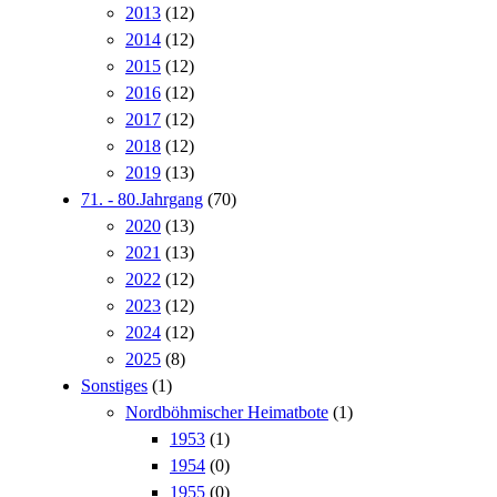
2013
(12)
2014
(12)
2015
(12)
2016
(12)
2017
(12)
2018
(12)
2019
(13)
71. - 80.Jahrgang
(70)
2020
(13)
2021
(13)
2022
(12)
2023
(12)
2024
(12)
2025
(8)
Sonstiges
(1)
Nordböhmischer Heimatbote
(1)
1953
(1)
1954
(0)
1955
(0)