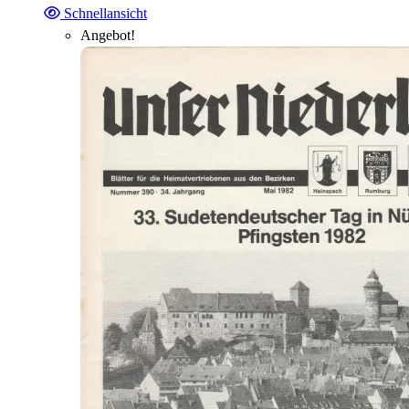
Schnellansicht
Angebot!