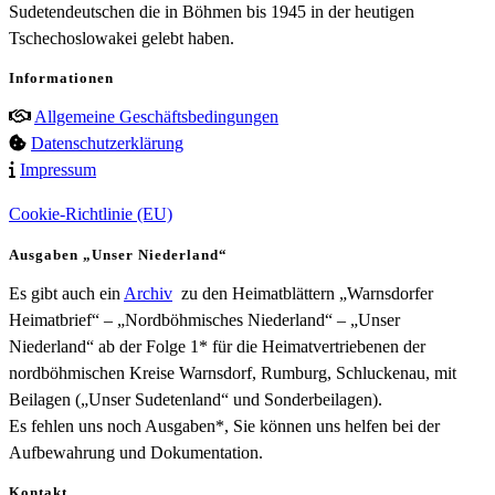
Sudetendeutschen die in Böhmen bis 1945 in der heutigen
Tschechoslowakei gelebt haben.
Informationen
Allgemeine Geschäftsbedingungen
Datenschutzerklärung
Impressum
Cookie-Richtlinie (EU)
Ausgaben „Unser Niederland“
Es gibt auch ein
Archiv
zu den Heimatblättern „Warnsdorfer
Heimatbrief“ – „Nordböhmisches Niederland“ – „Unser
Niederland“ ab der Folge 1* für die Heimatvertriebenen der
nordböhmischen Kreise Warnsdorf, Rumburg, Schluckenau, mit
Beilagen („Unser Sudetenland“ und Sonderbeilagen).
Es fehlen uns noch Ausgaben*, Sie können uns helfen bei der
Aufbewahrung und Dokumentation.
Kontakt