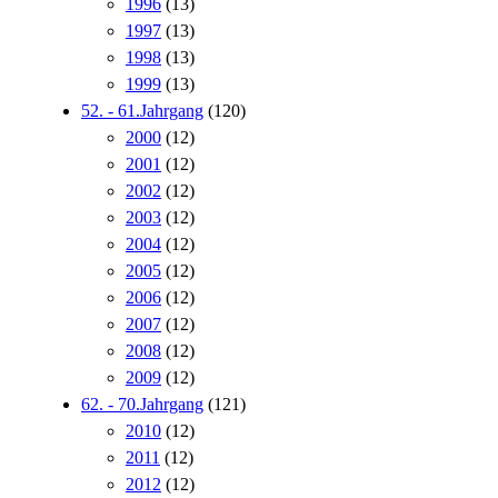
1996
(13)
1997
(13)
1998
(13)
1999
(13)
52. - 61.Jahrgang
(120)
2000
(12)
2001
(12)
2002
(12)
2003
(12)
2004
(12)
2005
(12)
2006
(12)
2007
(12)
2008
(12)
2009
(12)
62. - 70.Jahrgang
(121)
2010
(12)
2011
(12)
2012
(12)