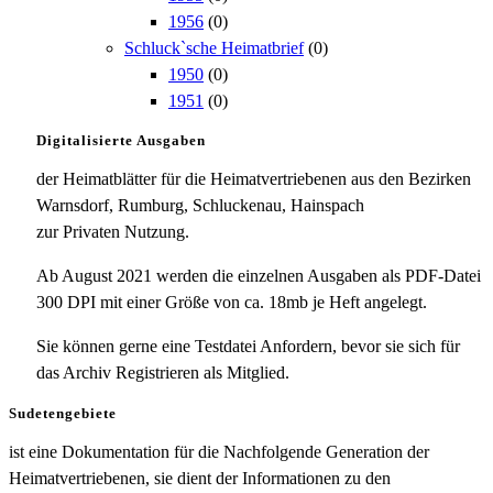
1956
(0)
Schluck`sche Heimatbrief
(0)
1950
(0)
1951
(0)
Digitalisierte Ausgaben
der Heimatblätter für die Heimatvertriebenen aus den Bezirken
Warnsdorf, Rumburg, Schluckenau, Hainspach
zur Privaten Nutzung.
Ab August 2021 werden die einzelnen Ausgaben als PDF-Datei
300 DPI mit einer Größe von ca. 18mb je Heft angelegt.
Sie können gerne eine Testdatei Anfordern, bevor sie sich für
das Archiv Registrieren als Mitglied.
Sudetengebiete
ist eine Dokumentation für die Nachfolgende Generation der
Heimatvertriebenen, sie dient der Informationen zu den