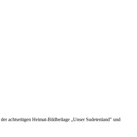
der achtseitigen Heimat-Bildbeilage „Unser Sudetenland" und