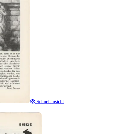
Schnellansicht