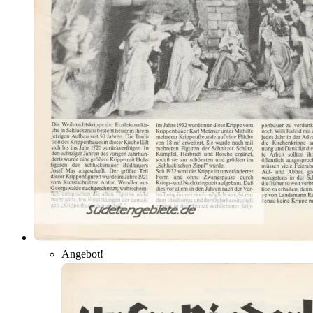
Angebot!