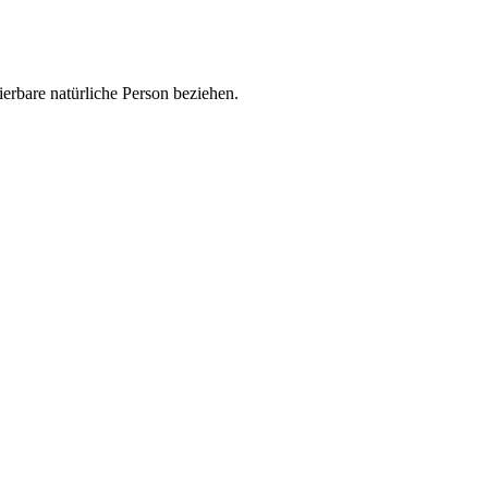
zierbare natürliche Person beziehen.