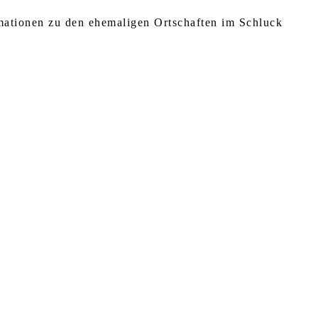
rmationen zu den ehemaligen Ortschaften im Schluck