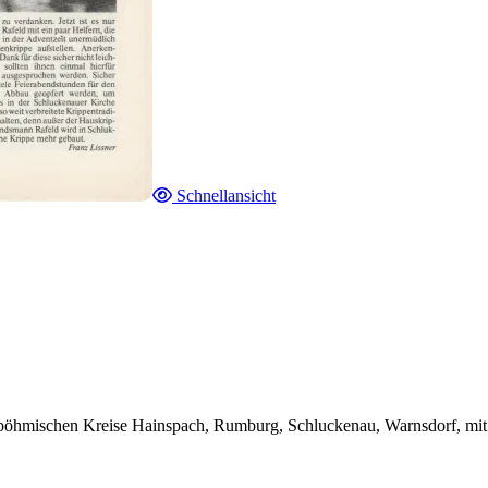
Schnellansicht
dböhmischen Kreise Hainspach, Rumburg, Schluckenau, Warnsdorf, mit 