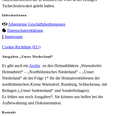
Tschechoslowakei gelebt haben.
Informationen
Allgemeine Geschäftsbedingungen
Datenschutzerklärung
Impressum
Cookie-Richtlinie (EU)
Ausgaben „Unser Niederland“
Es gibt auch ein
Archiv
zu den Heimatblättern „Warnsdorfer
Heimatbrief“ – „Nordböhmisches Niederland“ – „Unser
Niederland“ ab der Folge 1* für die Heimatvertriebenen der
nordböhmischen Kreise Warnsdorf, Rumburg, Schluckenau, mit
Beilagen („Unser Sudetenland“ und Sonderbeilagen).
Es fehlen uns noch Ausgaben*, Sie können uns helfen bei der
Aufbewahrung und Dokumentation.
Kontakt