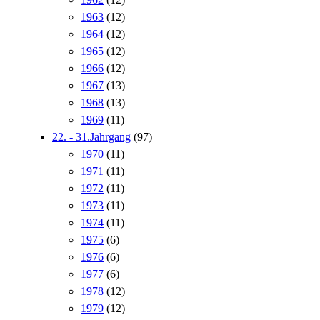
1963
(12)
1964
(12)
1965
(12)
1966
(12)
1967
(13)
1968
(13)
1969
(11)
22. - 31.Jahrgang
(97)
1970
(11)
1971
(11)
1972
(11)
1973
(11)
1974
(11)
1975
(6)
1976
(6)
1977
(6)
1978
(12)
1979
(12)