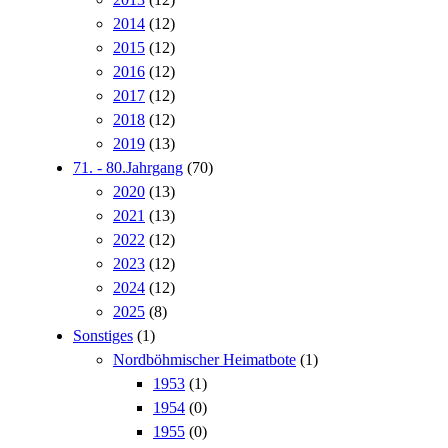
2014
(12)
2015
(12)
2016
(12)
2017
(12)
2018
(12)
2019
(13)
71. - 80.Jahrgang
(70)
2020
(13)
2021
(13)
2022
(12)
2023
(12)
2024
(12)
2025
(8)
Sonstiges
(1)
Nordböhmischer Heimatbote
(1)
1953
(1)
1954
(0)
1955
(0)