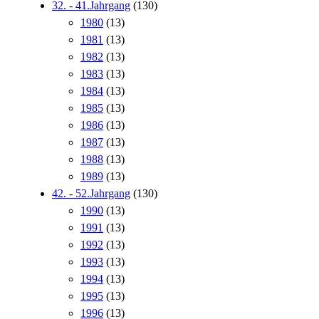
32. - 41.Jahrgang
(130)
1980
(13)
1981
(13)
1982
(13)
1983
(13)
1984
(13)
1985
(13)
1986
(13)
1987
(13)
1988
(13)
1989
(13)
42. - 52.Jahrgang
(130)
1990
(13)
1991
(13)
1992
(13)
1993
(13)
1994
(13)
1995
(13)
1996
(13)