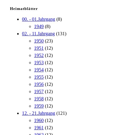
Heimatblätter
00. - 01.Jahrgang
(8)
1949
(8)
02. - 11.Jahrgang
(131)
1950
(23)
1951
(12)
1952
(12)
1953
(12)
1954
(12)
1955
(12)
1956
(12)
1957
(12)
1958
(12)
1959
(12)
12. - 21.Jahrgang
(121)
1960
(12)
1961
(12)
1962
(12)