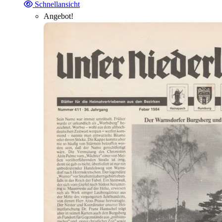
Schnellansicht
Angebot!