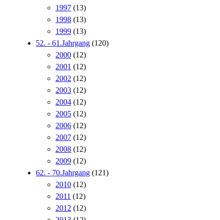
1997
(13)
1998
(13)
1999
(13)
52. - 61.Jahrgang
(120)
2000
(12)
2001
(12)
2002
(12)
2003
(12)
2004
(12)
2005
(12)
2006
(12)
2007
(12)
2008
(12)
2009
(12)
62. - 70.Jahrgang
(121)
2010
(12)
2011
(12)
2012
(12)
2013
(12)