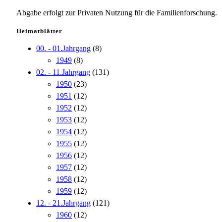
Abgabe erfolgt zur Privaten Nutzung für die Familienforschung.
Heimatblätter
00. - 01.Jahrgang
(8)
1949
(8)
02. - 11.Jahrgang
(131)
1950
(23)
1951
(12)
1952
(12)
1953
(12)
1954
(12)
1955
(12)
1956
(12)
1957
(12)
1958
(12)
1959
(12)
12. - 21.Jahrgang
(121)
1960
(12)