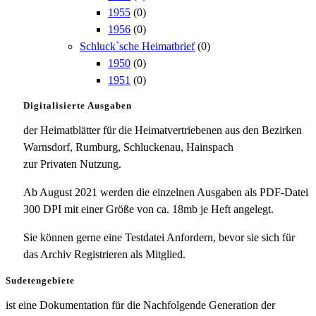
1955
(0)
1956
(0)
Schluck`sche Heimatbrief
(0)
1950
(0)
1951
(0)
Digitalisierte Ausgaben
der Heimatblätter für die Heimatvertriebenen aus den Bezirken
Warnsdorf, Rumburg, Schluckenau, Hainspach
zur Privaten Nutzung.
Ab August 2021 werden die einzelnen Ausgaben als PDF-Datei
300 DPI mit einer Größe von ca. 18mb je Heft angelegt.
Sie können gerne eine Testdatei Anfordern, bevor sie sich für
das Archiv Registrieren als Mitglied.
Sudetengebiete
ist eine Dokumentation für die Nachfolgende Generation der