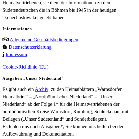
Heimatvertriebenen, sie dient der Informationen zu den
Sudetendeutschen die in Böhmen bis 1945 in der heutigen
Tschechoslowakei gelebt haben.
Informationen
Allgemeine Geschäftsbedingungen
Datenschutzerklärung
Impressum
Cookie-Richtlinie (EU)
Ausgaben „Unser Niederland“
Es gibt auch ein
Archiv
zu den Heimatblättern „Warnsdorfer
Heimatbrief“ – „Nordböhmisches Niederland“ – „Unser
Niederland“ ab der Folge 1* für die Heimatvertriebenen der
nordböhmischen Kreise Warnsdorf, Rumburg, Schluckenau, mit
Beilagen („Unser Sudetenland“ und Sonderbeilagen).
Es fehlen uns noch Ausgaben*, Sie können uns helfen bei der
Aufbewahrung und Dokumentation.