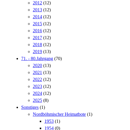
2012
(12)
2013
(12)
2014
(12)
2015
(12)
2016
(12)
2017
(12)
2018
(12)
2019
(13)
71. - 80.Jahrgang
(70)
2020
(13)
2021
(13)
2022
(12)
2023
(12)
2024
(12)
2025
(8)
Sonstiges
(1)
Nordböhmischer Heimatbote
(1)
1953
(1)
1954
(0)