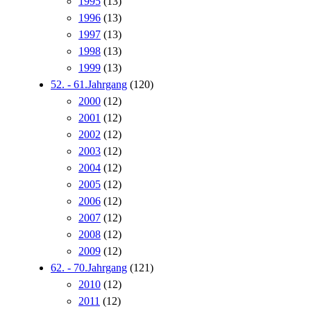
1995
(13)
1996
(13)
1997
(13)
1998
(13)
1999
(13)
52. - 61.Jahrgang
(120)
2000
(12)
2001
(12)
2002
(12)
2003
(12)
2004
(12)
2005
(12)
2006
(12)
2007
(12)
2008
(12)
2009
(12)
62. - 70.Jahrgang
(121)
2010
(12)
2011
(12)