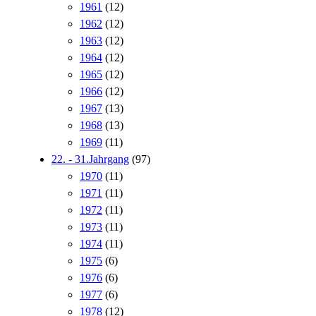
1961
(12)
1962
(12)
1963
(12)
1964
(12)
1965
(12)
1966
(12)
1967
(13)
1968
(13)
1969
(11)
22. - 31.Jahrgang
(97)
1970
(11)
1971
(11)
1972
(11)
1973
(11)
1974
(11)
1975
(6)
1976
(6)
1977
(6)
1978
(12)