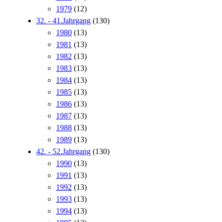
1979
(12)
32. - 41.Jahrgang
(130)
1980
(13)
1981
(13)
1982
(13)
1983
(13)
1984
(13)
1985
(13)
1986
(13)
1987
(13)
1988
(13)
1989
(13)
42. - 52.Jahrgang
(130)
1990
(13)
1991
(13)
1992
(13)
1993
(13)
1994
(13)