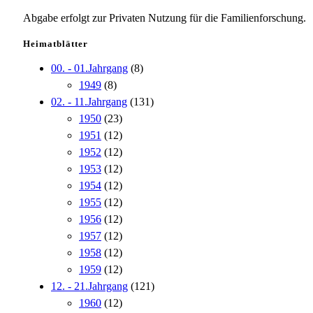
Abgabe erfolgt zur Privaten Nutzung für die Familienforschung.
Heimatblätter
00. - 01.Jahrgang
(8)
1949
(8)
02. - 11.Jahrgang
(131)
1950
(23)
1951
(12)
1952
(12)
1953
(12)
1954
(12)
1955
(12)
1956
(12)
1957
(12)
1958
(12)
1959
(12)
12. - 21.Jahrgang
(121)
1960
(12)