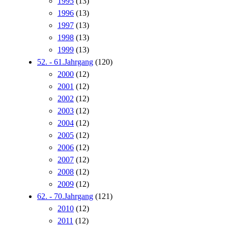
1995
(13)
1996
(13)
1997
(13)
1998
(13)
1999
(13)
52. - 61.Jahrgang
(120)
2000
(12)
2001
(12)
2002
(12)
2003
(12)
2004
(12)
2005
(12)
2006
(12)
2007
(12)
2008
(12)
2009
(12)
62. - 70.Jahrgang
(121)
2010
(12)
2011
(12)