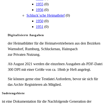
1955
(0)
1956
(0)
Schluck`sche Heimatbrief
(0)
1950
(0)
1951
(0)
Digitalisierte Ausgaben
der Heimatblätter für die Heimatvertriebenen aus den Bezirken
Warnsdorf, Rumburg, Schluckenau, Hainspach
zur Privaten Nutzung.
Ab August 2021 werden die einzelnen Ausgaben als PDF-Datei
300 DPI mit einer Größe von ca. 18mb je Heft angelegt.
Sie können gerne eine Testdatei Anfordern, bevor sie sich für
das Archiv Registrieren als Mitglied.
Sudetengebiete
ist eine Dokumentation für die Nachfolgende Generation der