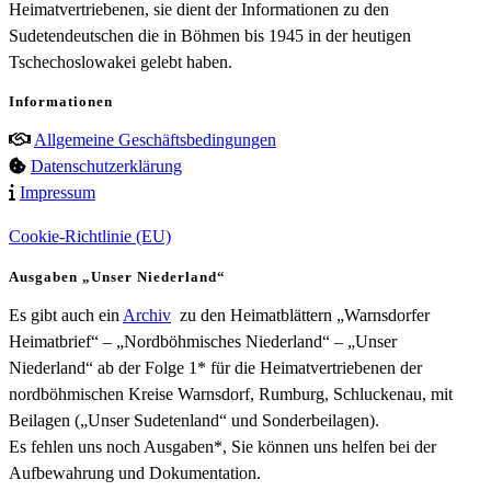
Heimatvertriebenen, sie dient der Informationen zu den
Sudetendeutschen die in Böhmen bis 1945 in der heutigen
Tschechoslowakei gelebt haben.
Informationen
Allgemeine Geschäftsbedingungen
Datenschutzerklärung
Impressum
Cookie-Richtlinie (EU)
Ausgaben „Unser Niederland“
Es gibt auch ein
Archiv
zu den Heimatblättern „Warnsdorfer
Heimatbrief“ – „Nordböhmisches Niederland“ – „Unser
Niederland“ ab der Folge 1* für die Heimatvertriebenen der
nordböhmischen Kreise Warnsdorf, Rumburg, Schluckenau, mit
Beilagen („Unser Sudetenland“ und Sonderbeilagen).
Es fehlen uns noch Ausgaben*, Sie können uns helfen bei der
Aufbewahrung und Dokumentation.