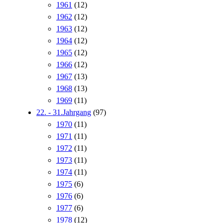
1961
(12)
1962
(12)
1963
(12)
1964
(12)
1965
(12)
1966
(12)
1967
(13)
1968
(13)
1969
(11)
22. - 31.Jahrgang
(97)
1970
(11)
1971
(11)
1972
(11)
1973
(11)
1974
(11)
1975
(6)
1976
(6)
1977
(6)
1978
(12)