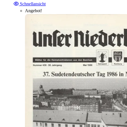
Schnellansicht
Angebot!