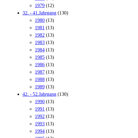
1979
(12)
32. - 41.Jahrgang
(130)
1980
(13)
1981
(13)
1982
(13)
1983
(13)
1984
(13)
1985
(13)
1986
(13)
1987
(13)
1988
(13)
1989
(13)
42. - 52.Jahrgang
(130)
1990
(13)
1991
(13)
1992
(13)
1993
(13)
1994
(13)