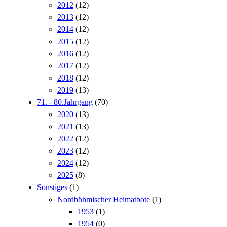
2012
(12)
2013
(12)
2014
(12)
2015
(12)
2016
(12)
2017
(12)
2018
(12)
2019
(13)
71. - 80.Jahrgang
(70)
2020
(13)
2021
(13)
2022
(12)
2023
(12)
2024
(12)
2025
(8)
Sonstiges
(1)
Nordböhmischer Heimatbote
(1)
1953
(1)
1954
(0)