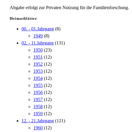
Abgabe erfolgt zur Privaten Nutzung für die Familienforschung.
Heimatblätter
00. - 01.Jahrgang
(8)
1949
(8)
02. - 11.Jahrgang
(131)
1950
(23)
1951
(12)
1952
(12)
1953
(12)
1954
(12)
1955
(12)
1956
(12)
1957
(12)
1958
(12)
1959
(12)
12. - 21.Jahrgang
(121)
1960
(12)