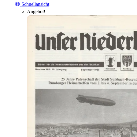
Schnellansicht
Angebot!