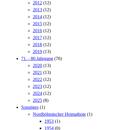
2012
(12)
2013
(12)
2014
(12)
2015
(12)
2016
(12)
2017
(12)
2018
(12)
2019
(13)
71. - 80.Jahrgang
(70)
2020
(13)
2021
(13)
2022
(12)
2023
(12)
2024
(12)
2025
(8)
Sonstiges
(1)
Nordböhmischer Heimatbote
(1)
1953
(1)
1954
(0)