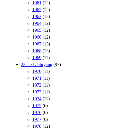
1961
(12)
1962
(12)
1963
(12)
1964
(12)
1965
(12)
1966
(12)
1967
(13)
1968
(13)
1969
(11)
22. - 31.Jahrgang
(97)
1970
(11)
1971
(11)
1972
(11)
1973
(11)
1974
(11)
1975
(6)
1976
(6)
1977
(6)
1978
(12)