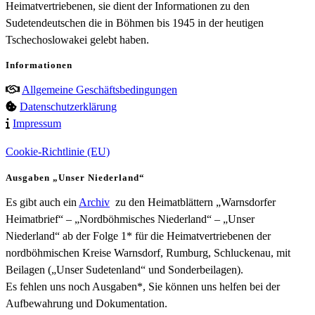
Heimatvertriebenen, sie dient der Informationen zu den
Sudetendeutschen die in Böhmen bis 1945 in der heutigen
Tschechoslowakei gelebt haben.
Informationen
Allgemeine Geschäftsbedingungen
Datenschutzerklärung
Impressum
Cookie-Richtlinie (EU)
Ausgaben „Unser Niederland“
Es gibt auch ein
Archiv
zu den Heimatblättern „Warnsdorfer
Heimatbrief“ – „Nordböhmisches Niederland“ – „Unser
Niederland“ ab der Folge 1* für die Heimatvertriebenen der
nordböhmischen Kreise Warnsdorf, Rumburg, Schluckenau, mit
Beilagen („Unser Sudetenland“ und Sonderbeilagen).
Es fehlen uns noch Ausgaben*, Sie können uns helfen bei der
Aufbewahrung und Dokumentation.