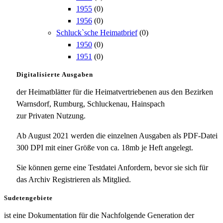
1955
(0)
1956
(0)
Schluck`sche Heimatbrief
(0)
1950
(0)
1951
(0)
Digitalisierte Ausgaben
der Heimatblätter für die Heimatvertriebenen aus den Bezirken
Warnsdorf, Rumburg, Schluckenau, Hainspach
zur Privaten Nutzung.
Ab August 2021 werden die einzelnen Ausgaben als PDF-Datei
300 DPI mit einer Größe von ca. 18mb je Heft angelegt.
Sie können gerne eine Testdatei Anfordern, bevor sie sich für
das Archiv Registrieren als Mitglied.
Sudetengebiete
ist eine Dokumentation für die Nachfolgende Generation der