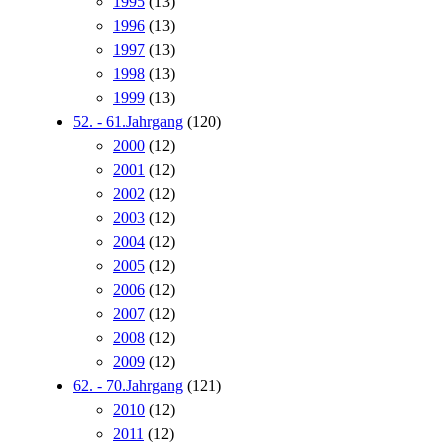
1995
(13)
1996
(13)
1997
(13)
1998
(13)
1999
(13)
52. - 61.Jahrgang
(120)
2000
(12)
2001
(12)
2002
(12)
2003
(12)
2004
(12)
2005
(12)
2006
(12)
2007
(12)
2008
(12)
2009
(12)
62. - 70.Jahrgang
(121)
2010
(12)
2011
(12)