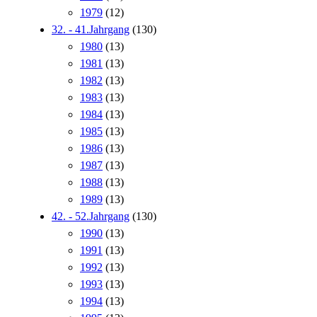
1979
(12)
32. - 41.Jahrgang
(130)
1980
(13)
1981
(13)
1982
(13)
1983
(13)
1984
(13)
1985
(13)
1986
(13)
1987
(13)
1988
(13)
1989
(13)
42. - 52.Jahrgang
(130)
1990
(13)
1991
(13)
1992
(13)
1993
(13)
1994
(13)