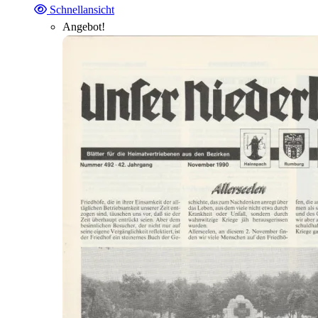
Schnellansicht
Angebot!