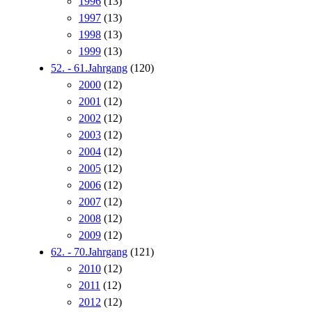
1996
(13)
1997
(13)
1998
(13)
1999
(13)
52. - 61.Jahrgang
(120)
2000
(12)
2001
(12)
2002
(12)
2003
(12)
2004
(12)
2005
(12)
2006
(12)
2007
(12)
2008
(12)
2009
(12)
62. - 70.Jahrgang
(121)
2010
(12)
2011
(12)
2012
(12)