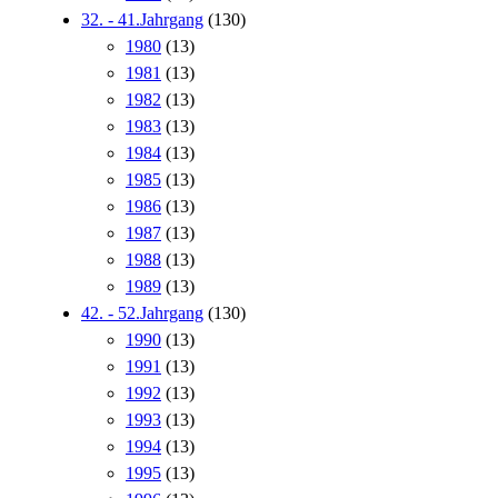
32. - 41.Jahrgang
(130)
1980
(13)
1981
(13)
1982
(13)
1983
(13)
1984
(13)
1985
(13)
1986
(13)
1987
(13)
1988
(13)
1989
(13)
42. - 52.Jahrgang
(130)
1990
(13)
1991
(13)
1992
(13)
1993
(13)
1994
(13)
1995
(13)