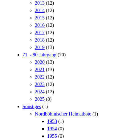
2013
(12)
2014
(12)
2015
(12)
2016
(12)
2017
(12)
2018
(12)
2019
(13)
71. - 80.Jahrgang
(70)
2020
(13)
2021
(13)
2022
(12)
2023
(12)
2024
(12)
2025
(8)
Sonstiges
(1)
Nordböhmischer Heimatbote
(1)
1953
(1)
1954
(0)
1955
(0)