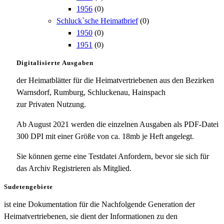
1956
(0)
Schluck`sche Heimatbrief
(0)
1950
(0)
1951
(0)
Digitalisierte Ausgaben
der Heimatblätter für die Heimatvertriebenen aus den Bezirken
Warnsdorf, Rumburg, Schluckenau, Hainspach
zur Privaten Nutzung.
Ab August 2021 werden die einzelnen Ausgaben als PDF-Datei
300 DPI mit einer Größe von ca. 18mb je Heft angelegt.
Sie können gerne eine Testdatei Anfordern, bevor sie sich für
das Archiv Registrieren als Mitglied.
Sudetengebiete
ist eine Dokumentation für die Nachfolgende Generation der
Heimatvertriebenen, sie dient der Informationen zu den