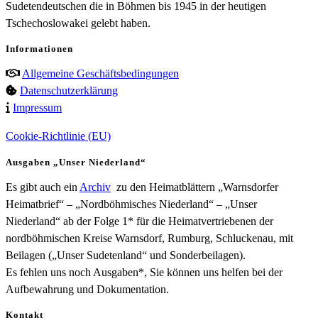
Sudetendeutschen die in Böhmen bis 1945 in der heutigen
Tschechoslowakei gelebt haben.
Informationen
Allgemeine Geschäftsbedingungen
Datenschutzerklärung
Impressum
Cookie-Richtlinie (EU)
Ausgaben „Unser Niederland“
Es gibt auch ein
Archiv
zu den Heimatblättern „Warnsdorfer
Heimatbrief“ – „Nordböhmisches Niederland“ – „Unser
Niederland“ ab der Folge 1* für die Heimatvertriebenen der
nordböhmischen Kreise Warnsdorf, Rumburg, Schluckenau, mit
Beilagen („Unser Sudetenland“ und Sonderbeilagen).
Es fehlen uns noch Ausgaben*, Sie können uns helfen bei der
Aufbewahrung und Dokumentation.
Kontakt