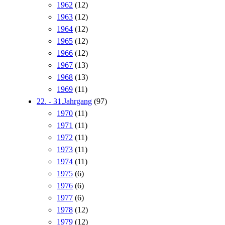
1962
(12)
1963
(12)
1964
(12)
1965
(12)
1966
(12)
1967
(13)
1968
(13)
1969
(11)
22. - 31.Jahrgang
(97)
1970
(11)
1971
(11)
1972
(11)
1973
(11)
1974
(11)
1975
(6)
1976
(6)
1977
(6)
1978
(12)
1979
(12)