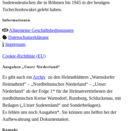
Sudetendeutschen die in Böhmen bis 1945 in der heutigen
Tschechoslowakei gelebt haben.
Informationen
Allgemeine Geschäftsbedingungen
Datenschutzerklärung
Impressum
Cookie-Richtlinie (EU)
Ausgaben „Unser Niederland“
Es gibt auch ein
Archiv
zu den Heimatblättern „Warnsdorfer
Heimatbrief“ – „Nordböhmisches Niederland“ – „Unser
Niederland“ ab der Folge 1* für die Heimatvertriebenen der
nordböhmischen Kreise Warnsdorf, Rumburg, Schluckenau, mit
Beilagen („Unser Sudetenland“ und Sonderbeilagen).
Es fehlen uns noch Ausgaben*, Sie können uns helfen bei der
Aufbewahrung und Dokumentation.
Kontakt