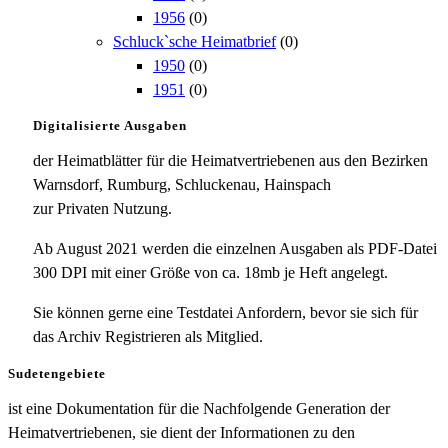
1956
(0)
Schluck`sche Heimatbrief
(0)
1950
(0)
1951
(0)
Digitalisierte Ausgaben
der Heimatblätter für die Heimatvertriebenen aus den Bezirken
Warnsdorf, Rumburg, Schluckenau, Hainspach
zur Privaten Nutzung.
Ab August 2021 werden die einzelnen Ausgaben als PDF-Datei
300 DPI mit einer Größe von ca. 18mb je Heft angelegt.
Sie können gerne eine Testdatei Anfordern, bevor sie sich für
das Archiv Registrieren als Mitglied.
Sudetengebiete
ist eine Dokumentation für die Nachfolgende Generation der
Heimatvertriebenen, sie dient der Informationen zu den