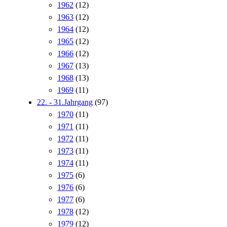
1962
(12)
1963
(12)
1964
(12)
1965
(12)
1966
(12)
1967
(13)
1968
(13)
1969
(11)
22. - 31.Jahrgang
(97)
1970
(11)
1971
(11)
1972
(11)
1973
(11)
1974
(11)
1975
(6)
1976
(6)
1977
(6)
1978
(12)
1979
(12)