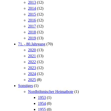
2013
(12)
2014
(12)
2015
(12)
2016
(12)
2017
(12)
2018
(12)
2019
(13)
71. - 80.Jahrgang
(70)
2020
(13)
2021
(13)
2022
(12)
2023
(12)
2024
(12)
2025
(8)
Sonstiges
(1)
Nordböhmischer Heimatbote
(1)
1953
(1)
1954
(0)
1955
(0)