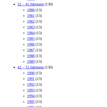
32. - 41.Jahrgang
(130)
1980
(13)
1981
(13)
1982
(13)
1983
(13)
1984
(13)
1985
(13)
1986
(13)
1987
(13)
1988
(13)
1989
(13)
42. - 52.Jahrgang
(130)
1990
(13)
1991
(13)
1992
(13)
1993
(13)
1994
(13)
1995
(13)