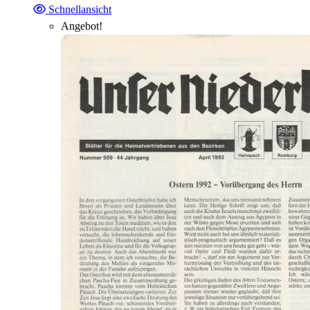
Schnellansicht
Angebot!