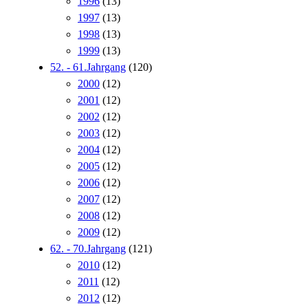
1996
(13)
1997
(13)
1998
(13)
1999
(13)
52. - 61.Jahrgang
(120)
2000
(12)
2001
(12)
2002
(12)
2003
(12)
2004
(12)
2005
(12)
2006
(12)
2007
(12)
2008
(12)
2009
(12)
62. - 70.Jahrgang
(121)
2010
(12)
2011
(12)
2012
(12)