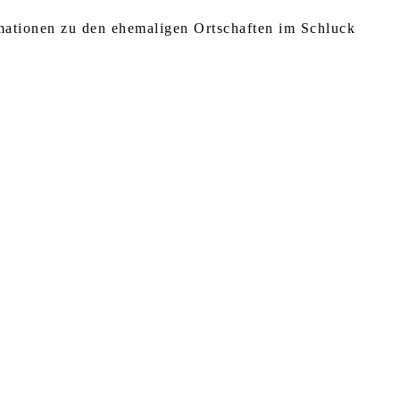
rmationen zu den ehemaligen Ortschaften im Schluck