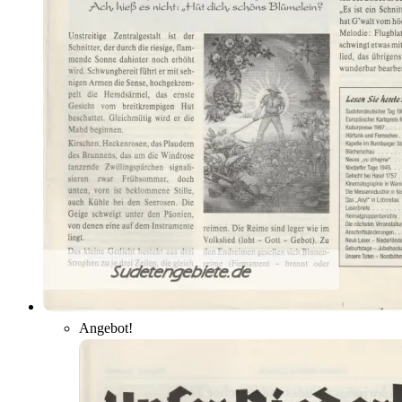
Angebot!