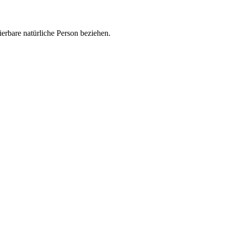
zierbare natürliche Person beziehen.