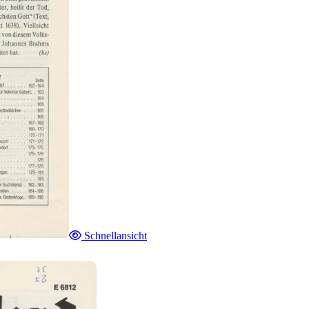
Schnellansicht