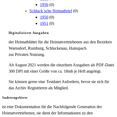
1956
(0)
Schluck`sche Heimatbrief
(0)
1950
(0)
1951
(0)
Digitalisierte Ausgaben
der Heimatblätter für die Heimatvertriebenen aus den Bezirken
Warnsdorf, Rumburg, Schluckenau, Hainspach
zur Privaten Nutzung.
Ab August 2021 werden die einzelnen Ausgaben als PDF-Datei
300 DPI mit einer Größe von ca. 18mb je Heft angelegt.
Sie können gerne eine Testdatei Anfordern, bevor sie sich für
das Archiv Registrieren als Mitglied.
Sudetengebiete
ist eine Dokumentation für die Nachfolgende Generation der
Heimatvertriebenen, sie dient der Informationen zu den