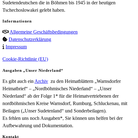
Sudetendeutschen die in Böhmen bis 1945 in der heutigen
Tschechoslowakei gelebt haben.
Informationen
Allgemeine Geschäftsbedingungen
Datenschutzerklärung
Impressum
Cookie-Richtlinie (EU)
Ausgaben „Unser Niederland“
Es gibt auch ein
Archiv
zu den Heimatblättern „Warnsdorfer
Heimatbrief“ – „Nordböhmisches Niederland“ – „Unser
Niederland“ ab der Folge 1* für die Heimatvertriebenen der
nordböhmischen Kreise Warnsdorf, Rumburg, Schluckenau, mit
Beilagen („Unser Sudetenland“ und Sonderbeilagen).
Es fehlen uns noch Ausgaben*, Sie können uns helfen bei der
Aufbewahrung und Dokumentation.
Kontakt