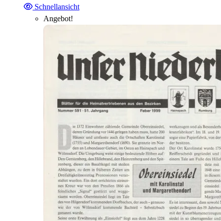
Schnellansicht
Angebot!