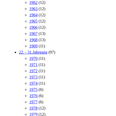
1962
(12)
1963
(12)
1964
(12)
1965
(12)
1966
(12)
1967
(13)
1968
(13)
1969
(11)
22. - 31.Jahrgang
(97)
1970
(11)
1971
(11)
1972
(11)
1973
(11)
1974
(11)
1975
(6)
1976
(6)
1977
(6)
1978
(12)
1979
(12)