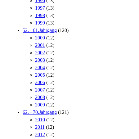
1996
(13)
1997
(13)
1998
(13)
1999
(13)
52. - 61.Jahrgang
(120)
2000
(12)
2001
(12)
2002
(12)
2003
(12)
2004
(12)
2005
(12)
2006
(12)
2007
(12)
2008
(12)
2009
(12)
62. - 70.Jahrgang
(121)
2010
(12)
2011
(12)
2012
(12)