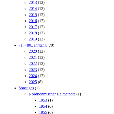
2013
(12)
2014
(12)
2015
(12)
2016
(12)
2017
(12)
2018
(12)
2019
(13)
71. - 80.Jahrgang
(70)
2020
(13)
2021
(13)
2022
(12)
2023
(12)
2024
(12)
2025
(8)
Sonstiges
(1)
Nordböhmischer Heimatbote
(1)
1953
(1)
1954
(0)
1955
(0)