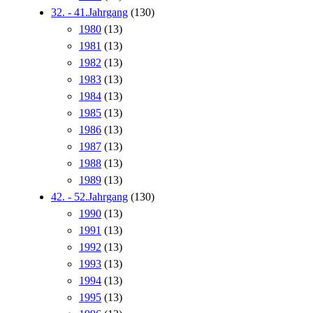
32. - 41.Jahrgang
(130)
1980
(13)
1981
(13)
1982
(13)
1983
(13)
1984
(13)
1985
(13)
1986
(13)
1987
(13)
1988
(13)
1989
(13)
42. - 52.Jahrgang
(130)
1990
(13)
1991
(13)
1992
(13)
1993
(13)
1994
(13)
1995
(13)