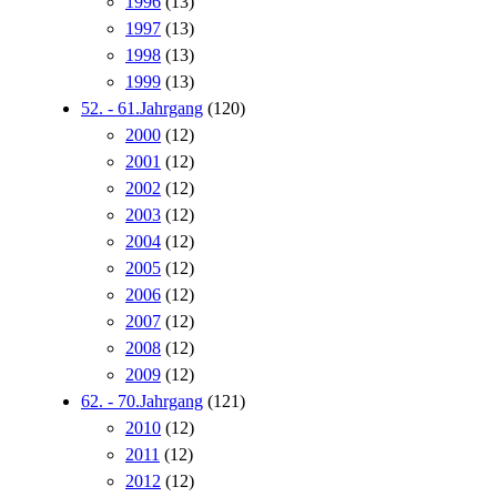
1996
(13)
1997
(13)
1998
(13)
1999
(13)
52. - 61.Jahrgang
(120)
2000
(12)
2001
(12)
2002
(12)
2003
(12)
2004
(12)
2005
(12)
2006
(12)
2007
(12)
2008
(12)
2009
(12)
62. - 70.Jahrgang
(121)
2010
(12)
2011
(12)
2012
(12)