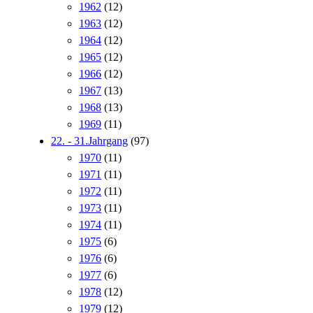
1962
(12)
1963
(12)
1964
(12)
1965
(12)
1966
(12)
1967
(13)
1968
(13)
1969
(11)
22. - 31.Jahrgang
(97)
1970
(11)
1971
(11)
1972
(11)
1973
(11)
1974
(11)
1975
(6)
1976
(6)
1977
(6)
1978
(12)
1979
(12)