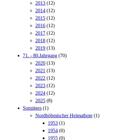
2013
(12)
2014
(12)
2015
(12)
2016
(12)
2017
(12)
2018
(12)
2019
(13)
71. - 80.Jahrgang
(70)
2020
(13)
2021
(13)
2022
(12)
2023
(12)
2024
(12)
2025
(8)
Sonstiges
(1)
Nordböhmischer Heimatbote
(1)
1953
(1)
1954
(0)
1955
(0)