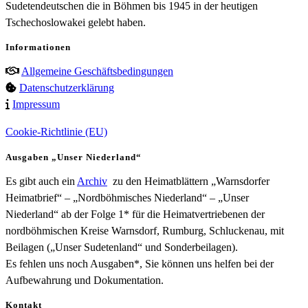
Sudetendeutschen die in Böhmen bis 1945 in der heutigen
Tschechoslowakei gelebt haben.
Informationen
Allgemeine Geschäftsbedingungen
Datenschutzerklärung
Impressum
Cookie-Richtlinie (EU)
Ausgaben „Unser Niederland“
Es gibt auch ein
Archiv
zu den Heimatblättern „Warnsdorfer
Heimatbrief“ – „Nordböhmisches Niederland“ – „Unser
Niederland“ ab der Folge 1* für die Heimatvertriebenen der
nordböhmischen Kreise Warnsdorf, Rumburg, Schluckenau, mit
Beilagen („Unser Sudetenland“ und Sonderbeilagen).
Es fehlen uns noch Ausgaben*, Sie können uns helfen bei der
Aufbewahrung und Dokumentation.
Kontakt