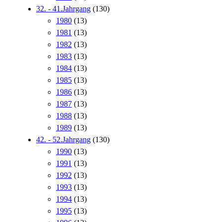
32. - 41.Jahrgang
(130)
1980
(13)
1981
(13)
1982
(13)
1983
(13)
1984
(13)
1985
(13)
1986
(13)
1987
(13)
1988
(13)
1989
(13)
42. - 52.Jahrgang
(130)
1990
(13)
1991
(13)
1992
(13)
1993
(13)
1994
(13)
1995
(13)