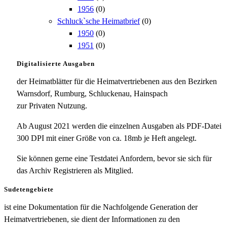
1956
(0)
Schluck`sche Heimatbrief
(0)
1950
(0)
1951
(0)
Digitalisierte Ausgaben
der Heimatblätter für die Heimatvertriebenen aus den Bezirken
Warnsdorf, Rumburg, Schluckenau, Hainspach
zur Privaten Nutzung.
Ab August 2021 werden die einzelnen Ausgaben als PDF-Datei
300 DPI mit einer Größe von ca. 18mb je Heft angelegt.
Sie können gerne eine Testdatei Anfordern, bevor sie sich für
das Archiv Registrieren als Mitglied.
Sudetengebiete
ist eine Dokumentation für die Nachfolgende Generation der
Heimatvertriebenen, sie dient der Informationen zu den