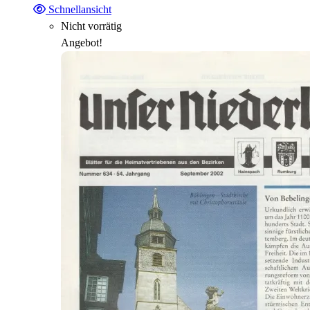
Schnellansicht
Nicht vorrätig
Angebot!