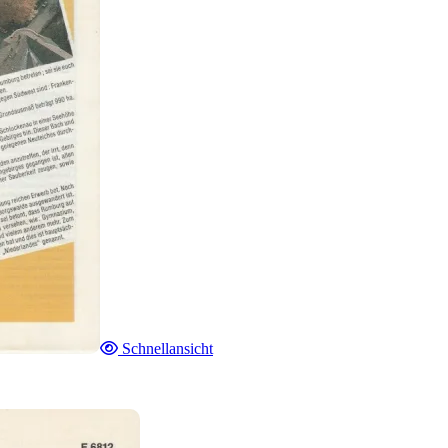
Schnellansicht