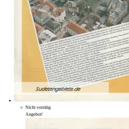
Nicht vorrätig
Angebot!