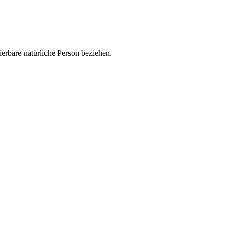
zierbare natürliche Person beziehen.