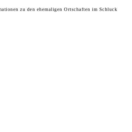
rmationen zu den ehemaligen Ortschaften im Schluck