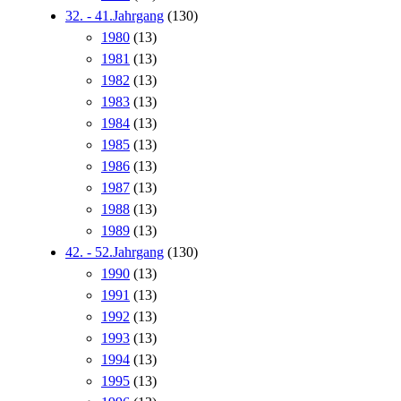
32. - 41.Jahrgang
(130)
1980
(13)
1981
(13)
1982
(13)
1983
(13)
1984
(13)
1985
(13)
1986
(13)
1987
(13)
1988
(13)
1989
(13)
42. - 52.Jahrgang
(130)
1990
(13)
1991
(13)
1992
(13)
1993
(13)
1994
(13)
1995
(13)