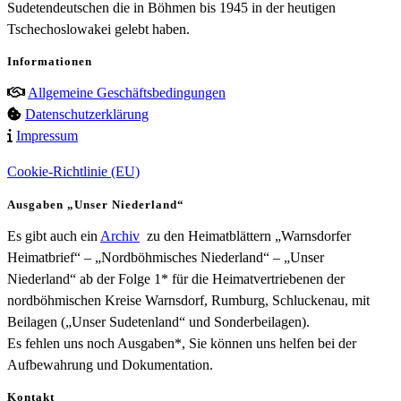
Sudetendeutschen die in Böhmen bis 1945 in der heutigen
Tschechoslowakei gelebt haben.
Informationen
Allgemeine Geschäftsbedingungen
Datenschutzerklärung
Impressum
Cookie-Richtlinie (EU)
Ausgaben „Unser Niederland“
Es gibt auch ein
Archiv
zu den Heimatblättern „Warnsdorfer
Heimatbrief“ – „Nordböhmisches Niederland“ – „Unser
Niederland“ ab der Folge 1* für die Heimatvertriebenen der
nordböhmischen Kreise Warnsdorf, Rumburg, Schluckenau, mit
Beilagen („Unser Sudetenland“ und Sonderbeilagen).
Es fehlen uns noch Ausgaben*, Sie können uns helfen bei der
Aufbewahrung und Dokumentation.
Kontakt