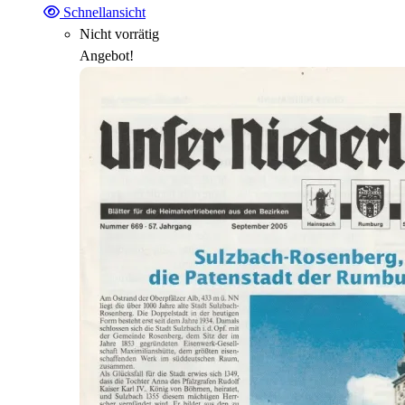
Schnellansicht
Nicht vorrätig
Angebot!