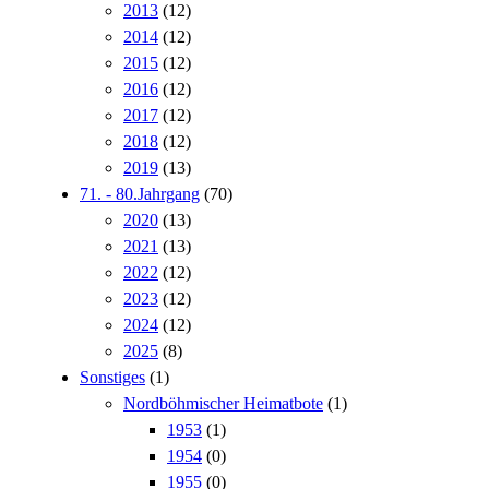
2013
(12)
2014
(12)
2015
(12)
2016
(12)
2017
(12)
2018
(12)
2019
(13)
71. - 80.Jahrgang
(70)
2020
(13)
2021
(13)
2022
(12)
2023
(12)
2024
(12)
2025
(8)
Sonstiges
(1)
Nordböhmischer Heimatbote
(1)
1953
(1)
1954
(0)
1955
(0)