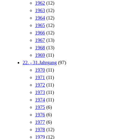
1962
(12)
1963
(12)
1964
(12)
1965
(12)
1966
(12)
1967
(13)
1968
(13)
1969
(11)
22. - 31.Jahrgang
(97)
1970
(11)
1971
(11)
1972
(11)
1973
(11)
1974
(11)
1975
(6)
1976
(6)
1977
(6)
1978
(12)
1979
(12)