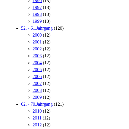
1996
(13)
1997
(13)
1998
(13)
1999
(13)
52. - 61.Jahrgang
(120)
2000
(12)
2001
(12)
2002
(12)
2003
(12)
2004
(12)
2005
(12)
2006
(12)
2007
(12)
2008
(12)
2009
(12)
62. - 70.Jahrgang
(121)
2010
(12)
2011
(12)
2012
(12)