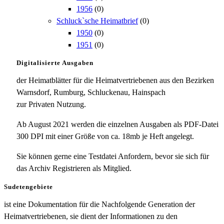
1956
(0)
Schluck`sche Heimatbrief
(0)
1950
(0)
1951
(0)
Digitalisierte Ausgaben
der Heimatblätter für die Heimatvertriebenen aus den Bezirken
Warnsdorf, Rumburg, Schluckenau, Hainspach
zur Privaten Nutzung.
Ab August 2021 werden die einzelnen Ausgaben als PDF-Datei
300 DPI mit einer Größe von ca. 18mb je Heft angelegt.
Sie können gerne eine Testdatei Anfordern, bevor sie sich für
das Archiv Registrieren als Mitglied.
Sudetengebiete
ist eine Dokumentation für die Nachfolgende Generation der
Heimatvertriebenen, sie dient der Informationen zu den