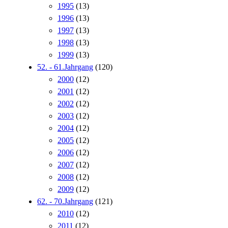
1995
(13)
1996
(13)
1997
(13)
1998
(13)
1999
(13)
52. - 61.Jahrgang
(120)
2000
(12)
2001
(12)
2002
(12)
2003
(12)
2004
(12)
2005
(12)
2006
(12)
2007
(12)
2008
(12)
2009
(12)
62. - 70.Jahrgang
(121)
2010
(12)
2011
(12)