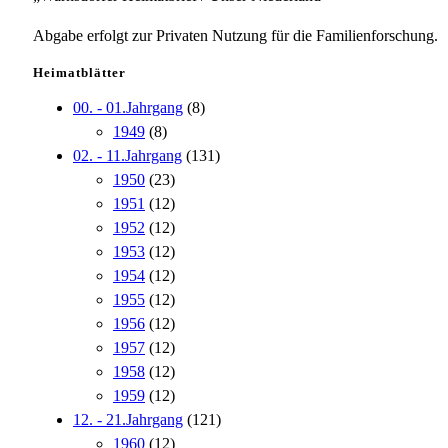
Abgabe erfolgt zur Privaten Nutzung für die Familienforschung.
Heimatblätter
00. - 01.Jahrgang
(8)
1949
(8)
02. - 11.Jahrgang
(131)
1950
(23)
1951
(12)
1952
(12)
1953
(12)
1954
(12)
1955
(12)
1956
(12)
1957
(12)
1958
(12)
1959
(12)
12. - 21.Jahrgang
(121)
1960
(12)