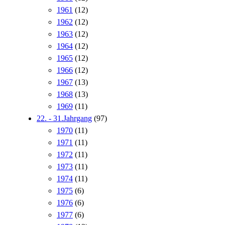
1961
(12)
1962
(12)
1963
(12)
1964
(12)
1965
(12)
1966
(12)
1967
(13)
1968
(13)
1969
(11)
22. - 31.Jahrgang
(97)
1970
(11)
1971
(11)
1972
(11)
1973
(11)
1974
(11)
1975
(6)
1976
(6)
1977
(6)