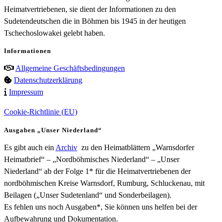
Heimatvertriebenen, sie dient der Informationen zu den
Sudetendeutschen die in Böhmen bis 1945 in der heutigen
Tschechoslowakei gelebt haben.
Informationen
Allgemeine Geschäftsbedingungen
Datenschutzerklärung
Impressum
Cookie-Richtlinie (EU)
Ausgaben „Unser Niederland“
Es gibt auch ein
Archiv
zu den Heimatblättern „Warnsdorfer
Heimatbrief“ – „Nordböhmisches Niederland“ – „Unser
Niederland“ ab der Folge 1* für die Heimatvertriebenen der
nordböhmischen Kreise Warnsdorf, Rumburg, Schluckenau, mit
Beilagen („Unser Sudetenland“ und Sonderbeilagen).
Es fehlen uns noch Ausgaben*, Sie können uns helfen bei der
Aufbewahrung und Dokumentation.