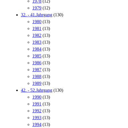
1978
(12)
1979
(12)
32. - 41.Jahrgang
(130)
1980
(13)
1981
(13)
1982
(13)
1983
(13)
1984
(13)
1985
(13)
1986
(13)
1987
(13)
1988
(13)
1989
(13)
42. - 52.Jahrgang
(130)
1990
(13)
1991
(13)
1992
(13)
1993
(13)
1994
(13)