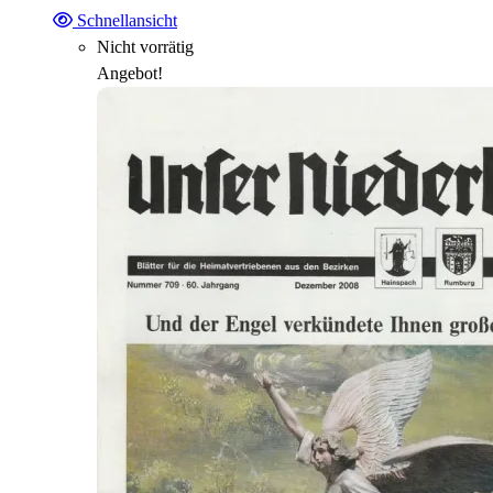
Schnellansicht
Nicht vorrätig
Angebot!