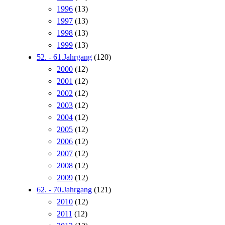
1996
(13)
1997
(13)
1998
(13)
1999
(13)
52. - 61.Jahrgang
(120)
2000
(12)
2001
(12)
2002
(12)
2003
(12)
2004
(12)
2005
(12)
2006
(12)
2007
(12)
2008
(12)
2009
(12)
62. - 70.Jahrgang
(121)
2010
(12)
2011
(12)