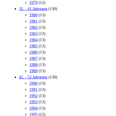
1979
(12)
32. - 41.Jahrgang
(130)
1980
(13)
1981
(13)
1982
(13)
1983
(13)
1984
(13)
1985
(13)
1986
(13)
1987
(13)
1988
(13)
1989
(13)
42. - 52.Jahrgang
(130)
1990
(13)
1991
(13)
1992
(13)
1993
(13)
1994
(13)
1995
(13)