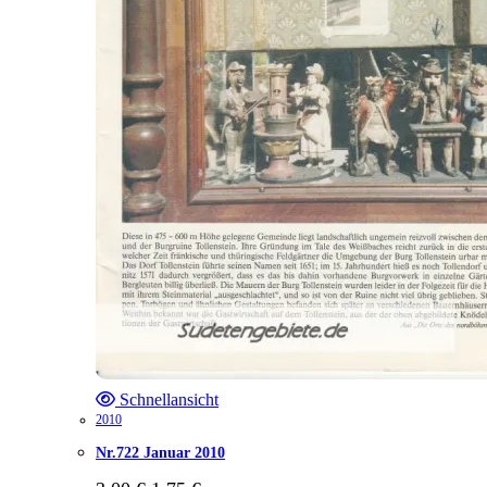
Schnellansicht
2010
Nr.722 Januar 2010
Ursprünglicher
Aktueller