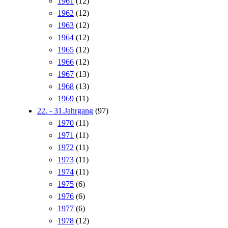
1961
(12)
1962
(12)
1963
(12)
1964
(12)
1965
(12)
1966
(12)
1967
(13)
1968
(13)
1969
(11)
22. - 31.Jahrgang
(97)
1970
(11)
1971
(11)
1972
(11)
1973
(11)
1974
(11)
1975
(6)
1976
(6)
1977
(6)
1978
(12)