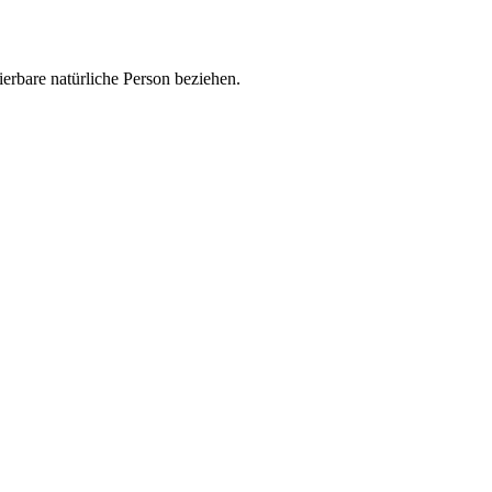
zierbare natürliche Person beziehen.