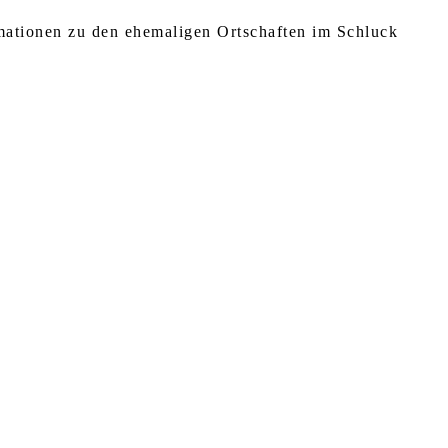
rmationen zu den ehemaligen Ortschaften im Schluck