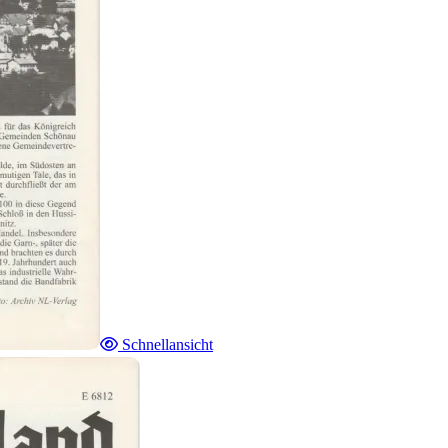
Schnellansicht