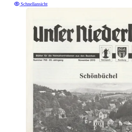
Schnellansicht