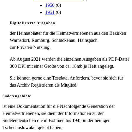
1950
(0)
1951
(0)
Digitalisierte Ausgaben
der Heimatblätter für die Heimatvertriebenen aus den Bezirken
Warnsdorf, Rumburg, Schluckenau, Hainspach
zur Privaten Nutzung.
Ab August 2021 werden die einzelnen Ausgaben als PDF-Datei
300 DPI mit einer Größe von ca. 18mb je Heft angelegt.
Sie können gerne eine Testdatei Anfordern, bevor sie sich für
das Archiv Registrieren als Mitglied.
Sudetengebiete
ist eine Dokumentation für die Nachfolgende Generation der
Heimatvertriebenen, sie dient der Informationen zu den
Sudetendeutschen die in Böhmen bis 1945 in der heutigen
Tschechoslowakei gelebt haben.