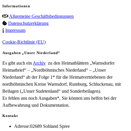
Informationen
Allgemeine Geschäftsbedingungen
Datenschutzerklärung
Impressum
Cookie-Richtlinie (EU)
Ausgaben „Unser Niederland“
Es gibt auch ein
Archiv
zu den Heimatblättern „Warnsdorfer
Heimatbrief“ – „Nordböhmisches Niederland“ – „Unser
Niederland“ ab der Folge 1* für die Heimatvertriebenen der
nordböhmischen Kreise Warnsdorf, Rumburg, Schluckenau, mit
Beilagen („Unser Sudetenland“ und Sonderbeilagen).
Es fehlen uns noch Ausgaben*, Sie können uns helfen bei der
Aufbewahrung und Dokumentation.
Kontakt
Adresse:
02689 Sohland Spree