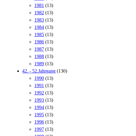
1981
(13)
1982
(13)
1983
(13)
1984
(13)
1985
(13)
1986
(13)
1987
(13)
1988
(13)
1989
(13)
42. - 52.Jahrgang
(130)
1990
(13)
1991
(13)
1992
(13)
1993
(13)
1994
(13)
1995
(13)
1996
(13)
1997
(13)