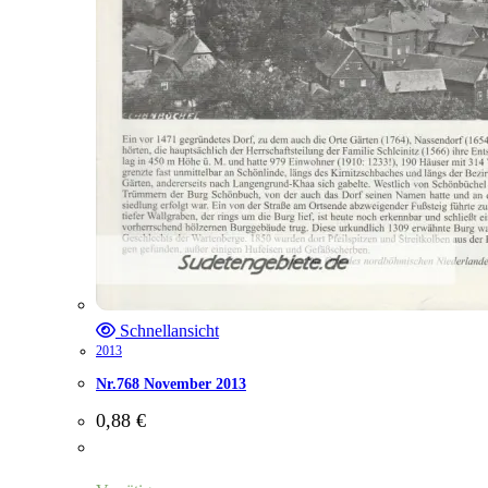
Schnellansicht
2013
Nr.768 November 2013
0,88
€