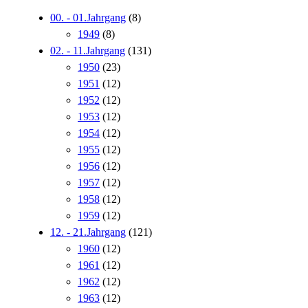
00. - 01.Jahrgang
(8)
1949
(8)
02. - 11.Jahrgang
(131)
1950
(23)
1951
(12)
1952
(12)
1953
(12)
1954
(12)
1955
(12)
1956
(12)
1957
(12)
1958
(12)
1959
(12)
12. - 21.Jahrgang
(121)
1960
(12)
1961
(12)
1962
(12)
1963
(12)