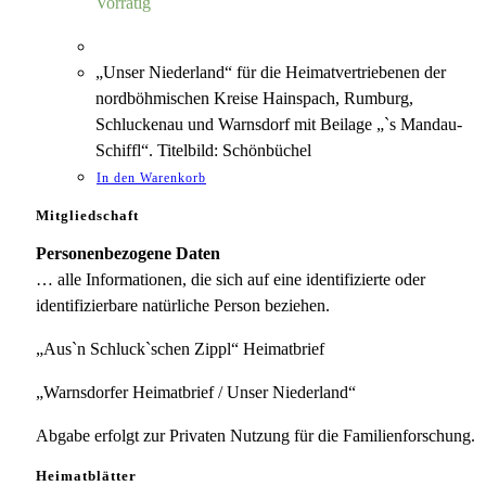
Vorrätig
„Unser Niederland“ für die Heimatvertriebenen der
nordböhmischen Kreise Hainspach, Rumburg,
Schluckenau und Warnsdorf mit Beilage „`s Mandau-
Schiffl“. Titelbild: Schönbüchel
In den Warenkorb
Mitgliedschaft
Personenbezogene Daten
… alle Informationen, die sich auf eine identifizierte oder
identifizierbare natürliche Person beziehen.
„Aus`n Schluck`schen Zippl“ Heimatbrief
„Warnsdorfer Heimatbrief / Unser Niederland“
Abgabe erfolgt zur Privaten Nutzung für die Familienforschung.
Heimatblätter