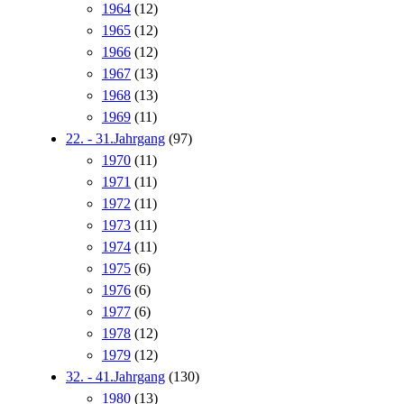
1964
(12)
1965
(12)
1966
(12)
1967
(13)
1968
(13)
1969
(11)
22. - 31.Jahrgang
(97)
1970
(11)
1971
(11)
1972
(11)
1973
(11)
1974
(11)
1975
(6)
1976
(6)
1977
(6)
1978
(12)
1979
(12)
32. - 41.Jahrgang
(130)
1980
(13)