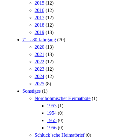
2015
(12)
2016
(12)
2017
(12)
2018
(12)
2019
(13)
71. - 80.Jahrgang
(70)
2020
(13)
2021
(13)
2022
(12)
2023
(12)
2024
(12)
2025
(8)
Sonstiges
(1)
Nordböhmischer Heimatbote
(1)
1953
(1)
1954
(0)
1955
(0)
1956
(0)
Schluck`sche Heimatbrief
(0)