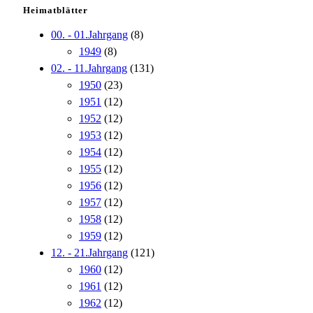
Heimatblätter
00. - 01.Jahrgang
(8)
1949
(8)
02. - 11.Jahrgang
(131)
1950
(23)
1951
(12)
1952
(12)
1953
(12)
1954
(12)
1955
(12)
1956
(12)
1957
(12)
1958
(12)
1959
(12)
12. - 21.Jahrgang
(121)
1960
(12)
1961
(12)
1962
(12)