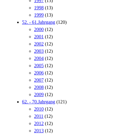
1997
(13)
1998
(13)
1999
(13)
52. - 61.Jahrgang
(120)
2000
(12)
2001
(12)
2002
(12)
2003
(12)
2004
(12)
2005
(12)
2006
(12)
2007
(12)
2008
(12)
2009
(12)
62. - 70.Jahrgang
(121)
2010
(12)
2011
(12)
2012
(12)
2013
(12)