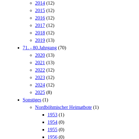
2014
(12)
2015
(12)
2016
(12)
2017
(12)
2018
(12)
2019
(13)
71. - 80.Jahrgang
(70)
2020
(13)
2021
(13)
2022
(12)
2023
(12)
2024
(12)
2025
(8)
Sonstiges
(1)
Nordböhmischer Heimatbote
(1)
1953
(1)
1954
(0)
1955
(0)
1956
(0)