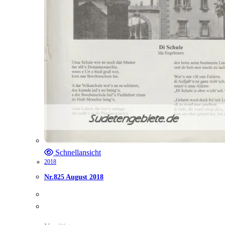
Schnellansicht
2018
Nr.825 August 2018