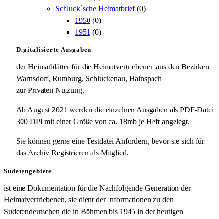
Schluck`sche Heimatbrief
(0)
1950
(0)
1951
(0)
Digitalisierte Ausgaben
der Heimatblätter für die Heimatvertriebenen aus den Bezirken
Warnsdorf, Rumburg, Schluckenau, Hainspach
zur Privaten Nutzung.
Ab August 2021 werden die einzelnen Ausgaben als PDF-Datei
300 DPI mit einer Größe von ca. 18mb je Heft angelegt.
Sie können gerne eine Testdatei Anfordern, bevor sie sich für
das Archiv Registrieren als Mitglied.
Sudetengebiete
ist eine Dokumentation für die Nachfolgende Generation der
Heimatvertriebenen, sie dient der Informationen zu den
Sudetendeutschen die in Böhmen bis 1945 in der heutigen