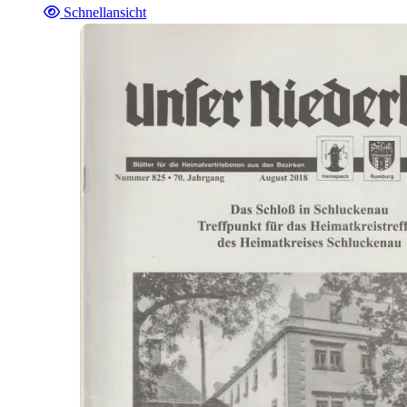
Schnellansicht