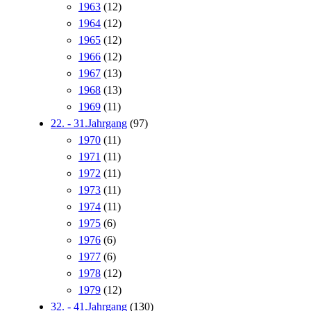
1963
(12)
1964
(12)
1965
(12)
1966
(12)
1967
(13)
1968
(13)
1969
(11)
22. - 31.Jahrgang
(97)
1970
(11)
1971
(11)
1972
(11)
1973
(11)
1974
(11)
1975
(6)
1976
(6)
1977
(6)
1978
(12)
1979
(12)
32. - 41.Jahrgang
(130)