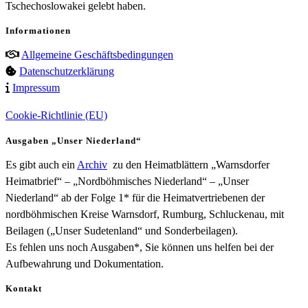
Tschechoslowakei gelebt haben.
Informationen
Allgemeine Geschäftsbedingungen
Datenschutzerklärung
Impressum
Cookie-Richtlinie (EU)
Ausgaben „Unser Niederland“
Es gibt auch ein
Archiv
zu den Heimatblättern „Warnsdorfer
Heimatbrief“ – „Nordböhmisches Niederland“ – „Unser
Niederland“ ab der Folge 1* für die Heimatvertriebenen der
nordböhmischen Kreise Warnsdorf, Rumburg, Schluckenau, mit
Beilagen („Unser Sudetenland“ und Sonderbeilagen).
Es fehlen uns noch Ausgaben*, Sie können uns helfen bei der
Aufbewahrung und Dokumentation.
Kontakt