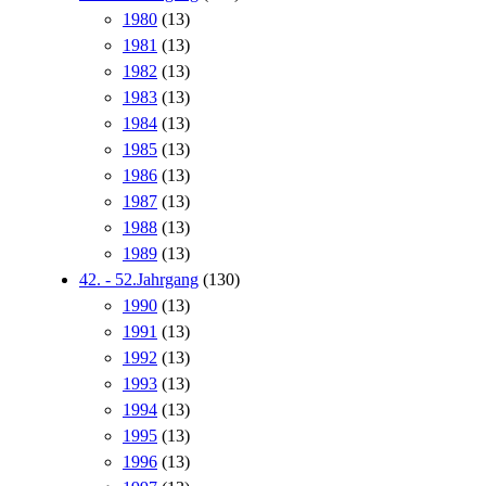
1980
(13)
1981
(13)
1982
(13)
1983
(13)
1984
(13)
1985
(13)
1986
(13)
1987
(13)
1988
(13)
1989
(13)
42. - 52.Jahrgang
(130)
1990
(13)
1991
(13)
1992
(13)
1993
(13)
1994
(13)
1995
(13)
1996
(13)