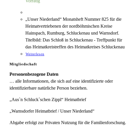
Vorrätig
„Unser Niederland“ Monatsheft Nummer 825 für die
Heimatvertriebenen der nordböhmischen Kreise
Hainspach, Rumburg, Schluckenau und Warnsdorf.
Titelbild: Das Schloß in Schluckenau - Treffpunkt für
das Heimatkreistreffen des Heimatkreises Schluckenau
Weiterlesen
Mitgliedschaft
Personenbezogene Daten
… alle Informationen, die sich auf eine identifizierte oder
identifizierbare natürliche Person beziehen.
„Aus`n Schluck`schen Zippl“ Heimatbrief
„Warnsdorfer Heimatbrief / Unser Niederland“
Abgabe erfolgt zur Privaten Nutzung für die Familienforschung.