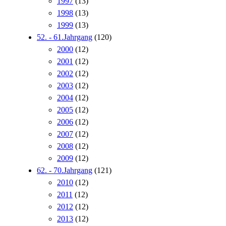
1997
(13)
1998
(13)
1999
(13)
52. - 61.Jahrgang
(120)
2000
(12)
2001
(12)
2002
(12)
2003
(12)
2004
(12)
2005
(12)
2006
(12)
2007
(12)
2008
(12)
2009
(12)
62. - 70.Jahrgang
(121)
2010
(12)
2011
(12)
2012
(12)
2013
(12)