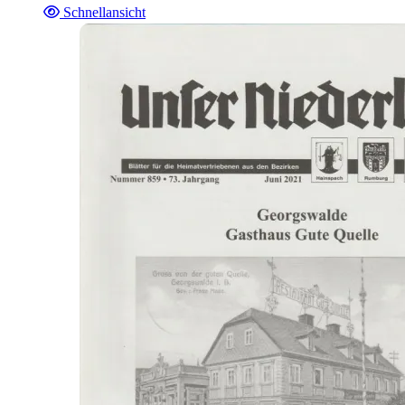
Schnellansicht