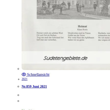
Schnellansicht
2021
Nr.859 Juni 2021