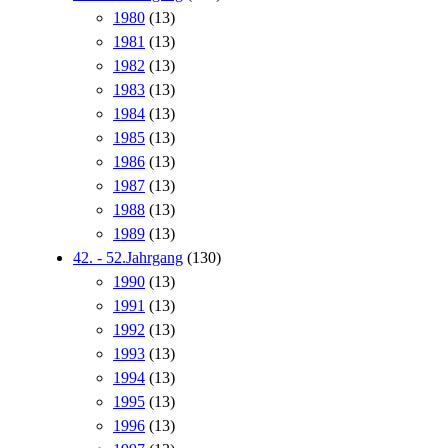
1980
(13)
1981
(13)
1982
(13)
1983
(13)
1984
(13)
1985
(13)
1986
(13)
1987
(13)
1988
(13)
1989
(13)
42. - 52.Jahrgang
(130)
1990
(13)
1991
(13)
1992
(13)
1993
(13)
1994
(13)
1995
(13)
1996
(13)