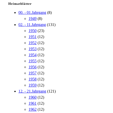
Heimatblätter
00. - 01.Jahrgang
(8)
1949
(8)
02. - 11.Jahrgang
(131)
1950
(23)
1951
(12)
1952
(12)
1953
(12)
1954
(12)
1955
(12)
1956
(12)
1957
(12)
1958
(12)
1959
(12)
12. - 21.Jahrgang
(121)
1960
(12)
1961
(12)
1962
(12)