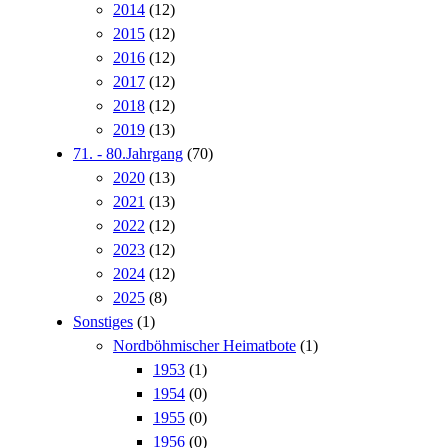
2014
(12)
2015
(12)
2016
(12)
2017
(12)
2018
(12)
2019
(13)
71. - 80.Jahrgang
(70)
2020
(13)
2021
(13)
2022
(12)
2023
(12)
2024
(12)
2025
(8)
Sonstiges
(1)
Nordböhmischer Heimatbote
(1)
1953
(1)
1954
(0)
1955
(0)
1956
(0)