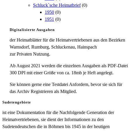
Schluck`sche Heimatbrief
(0)
1950
(0)
1951
(0)
Digitalisierte Ausgaben
der Heimatblätter für die Heimatvertriebenen aus den Bezirken
Warnsdorf, Rumburg, Schluckenau, Hainspach
zur Privaten Nutzung.
Ab August 2021 werden die einzelnen Ausgaben als PDF-Datei
300 DPI mit einer Größe von ca. 18mb je Heft angelegt.
Sie können gerne eine Testdatei Anfordern, bevor sie sich für
das Archiv Registrieren als Mitglied.
Sudetengebiete
ist eine Dokumentation für die Nachfolgende Generation der
Heimatvertriebenen, sie dient der Informationen zu den
Sudetendeutschen die in Böhmen bis 1945 in der heutigen