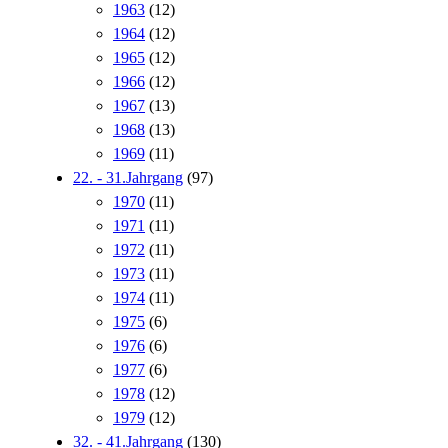
1963
(12)
1964
(12)
1965
(12)
1966
(12)
1967
(13)
1968
(13)
1969
(11)
22. - 31.Jahrgang
(97)
1970
(11)
1971
(11)
1972
(11)
1973
(11)
1974
(11)
1975
(6)
1976
(6)
1977
(6)
1978
(12)
1979
(12)
32. - 41.Jahrgang
(130)