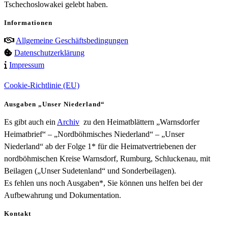
Tschechoslowakei gelebt haben.
Informationen
Allgemeine Geschäftsbedingungen
Datenschutzerklärung
Impressum
Cookie-Richtlinie (EU)
Ausgaben „Unser Niederland“
Es gibt auch ein
Archiv
zu den Heimatblättern „Warnsdorfer
Heimatbrief“ – „Nordböhmisches Niederland“ – „Unser
Niederland“ ab der Folge 1* für die Heimatvertriebenen der
nordböhmischen Kreise Warnsdorf, Rumburg, Schluckenau, mit
Beilagen („Unser Sudetenland“ und Sonderbeilagen).
Es fehlen uns noch Ausgaben*, Sie können uns helfen bei der
Aufbewahrung und Dokumentation.
Kontakt