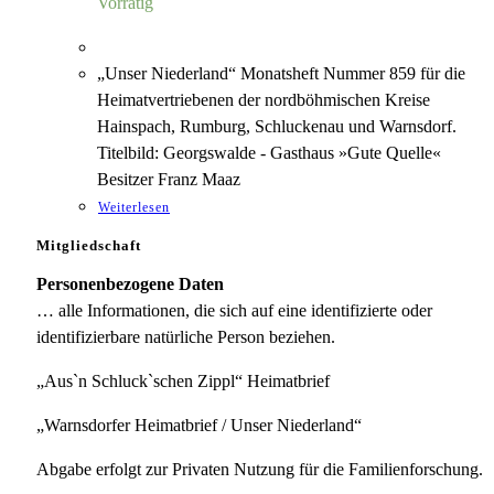
Vorrätig
„Unser Niederland“ Monatsheft Nummer 859 für die
Heimatvertriebenen der nordböhmischen Kreise
Hainspach, Rumburg, Schluckenau und Warnsdorf.
Titelbild: Georgswalde - Gasthaus »Gute Quelle«
Besitzer Franz Maaz
Weiterlesen
Mitgliedschaft
Personenbezogene Daten
… alle Informationen, die sich auf eine identifizierte oder
identifizierbare natürliche Person beziehen.
„Aus`n Schluck`schen Zippl“ Heimatbrief
„Warnsdorfer Heimatbrief / Unser Niederland“
Abgabe erfolgt zur Privaten Nutzung für die Familienforschung.