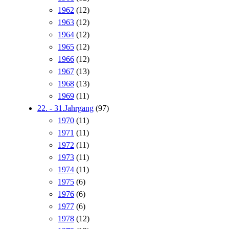
1962
(12)
1963
(12)
1964
(12)
1965
(12)
1966
(12)
1967
(13)
1968
(13)
1969
(11)
22. - 31.Jahrgang
(97)
1970
(11)
1971
(11)
1972
(11)
1973
(11)
1974
(11)
1975
(6)
1976
(6)
1977
(6)
1978
(12)