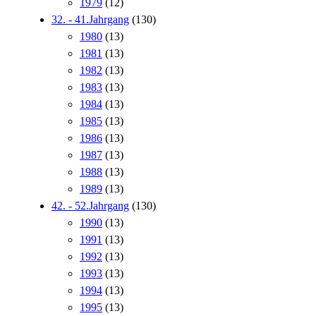
1979
(12)
32. - 41.Jahrgang
(130)
1980
(13)
1981
(13)
1982
(13)
1983
(13)
1984
(13)
1985
(13)
1986
(13)
1987
(13)
1988
(13)
1989
(13)
42. - 52.Jahrgang
(130)
1990
(13)
1991
(13)
1992
(13)
1993
(13)
1994
(13)
1995
(13)