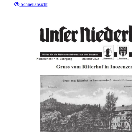
Schnellansicht