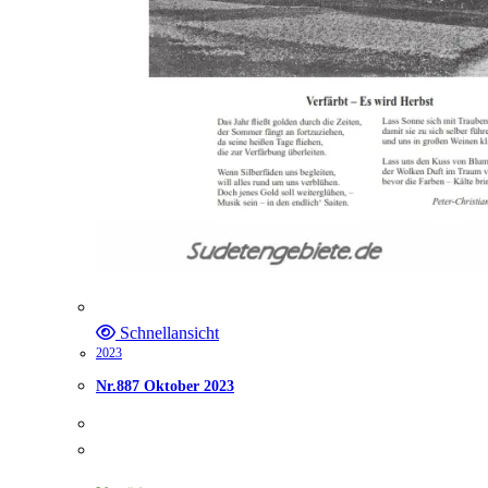
Schnellansicht
2023
Nr.887 Oktober 2023