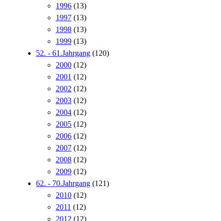
1996
(13)
1997
(13)
1998
(13)
1999
(13)
52. - 61.Jahrgang
(120)
2000
(12)
2001
(12)
2002
(12)
2003
(12)
2004
(12)
2005
(12)
2006
(12)
2007
(12)
2008
(12)
2009
(12)
62. - 70.Jahrgang
(121)
2010
(12)
2011
(12)
2012
(12)