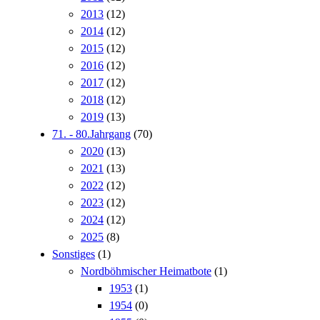
2013
(12)
2014
(12)
2015
(12)
2016
(12)
2017
(12)
2018
(12)
2019
(13)
71. - 80.Jahrgang
(70)
2020
(13)
2021
(13)
2022
(12)
2023
(12)
2024
(12)
2025
(8)
Sonstiges
(1)
Nordböhmischer Heimatbote
(1)
1953
(1)
1954
(0)