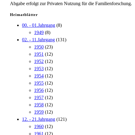
Abgabe erfolgt zur Privaten Nutzung für die Familienforschung.
Heimatblätter
00. - 01.Jahrgang
(8)
1949
(8)
02. - 11.Jahrgang
(131)
1950
(23)
1951
(12)
1952
(12)
1953
(12)
1954
(12)
1955
(12)
1956
(12)
1957
(12)
1958
(12)
1959
(12)
12. - 21.Jahrgang
(121)
1960
(12)
1961
(12)