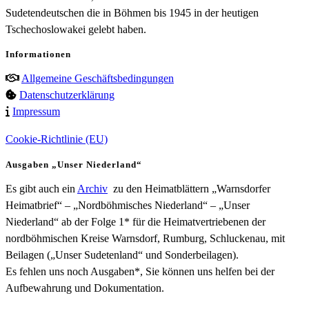
Sudetendeutschen die in Böhmen bis 1945 in der heutigen
Tschechoslowakei gelebt haben.
Informationen
Allgemeine Geschäftsbedingungen
Datenschutzerklärung
Impressum
Cookie-Richtlinie (EU)
Ausgaben „Unser Niederland“
Es gibt auch ein
Archiv
zu den Heimatblättern „Warnsdorfer
Heimatbrief“ – „Nordböhmisches Niederland“ – „Unser
Niederland“ ab der Folge 1* für die Heimatvertriebenen der
nordböhmischen Kreise Warnsdorf, Rumburg, Schluckenau, mit
Beilagen („Unser Sudetenland“ und Sonderbeilagen).
Es fehlen uns noch Ausgaben*, Sie können uns helfen bei der
Aufbewahrung und Dokumentation.