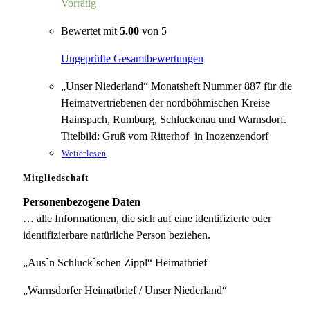
Vorrätig
Bewertet mit
5.00
von 5
Ungeprüfte Gesamtbewertungen
„Unser Niederland“ Monatsheft Nummer 887 für die
Heimatvertriebenen der nordböhmischen Kreise
Hainspach, Rumburg, Schluckenau und Warnsdorf.
Titelbild: Gruß vom Ritterhof in Inozenzendorf
Weiterlesen
Mitgliedschaft
Personenbezogene Daten
… alle Informationen, die sich auf eine identifizierte oder
identifizierbare natürliche Person beziehen.
„Aus`n Schluck`schen Zippl“ Heimatbrief
„Warnsdorfer Heimatbrief / Unser Niederland“