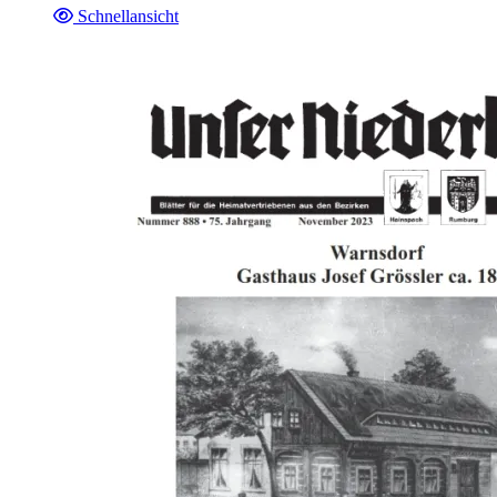
Schnellansicht