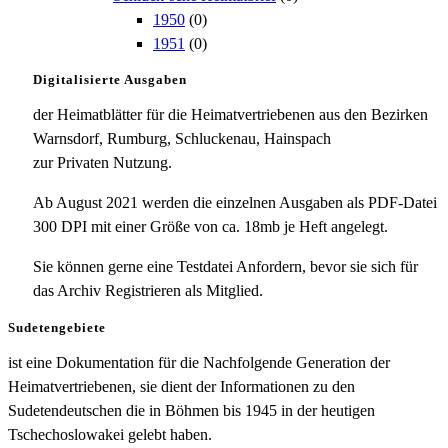
1950
(0)
1951
(0)
Digitalisierte Ausgaben
der Heimatblätter für die Heimatvertriebenen aus den Bezirken
Warnsdorf, Rumburg, Schluckenau, Hainspach
zur Privaten Nutzung.
Ab August 2021 werden die einzelnen Ausgaben als PDF-Datei
300 DPI mit einer Größe von ca. 18mb je Heft angelegt.
Sie können gerne eine Testdatei Anfordern, bevor sie sich für
das Archiv Registrieren als Mitglied.
Sudetengebiete
ist eine Dokumentation für die Nachfolgende Generation der
Heimatvertriebenen, sie dient der Informationen zu den
Sudetendeutschen die in Böhmen bis 1945 in der heutigen
Tschechoslowakei gelebt haben.