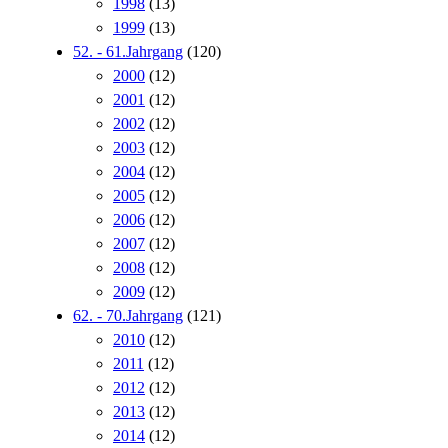
1998
(13)
1999
(13)
52. - 61.Jahrgang
(120)
2000
(12)
2001
(12)
2002
(12)
2003
(12)
2004
(12)
2005
(12)
2006
(12)
2007
(12)
2008
(12)
2009
(12)
62. - 70.Jahrgang
(121)
2010
(12)
2011
(12)
2012
(12)
2013
(12)
2014
(12)