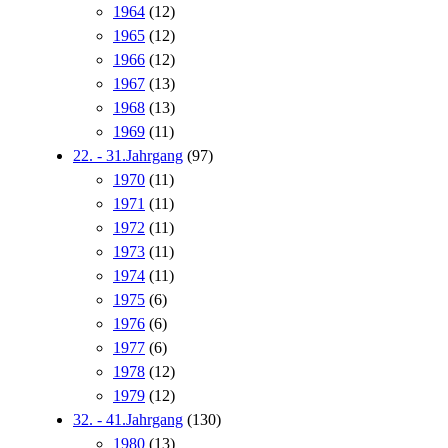
1964
(12)
1965
(12)
1966
(12)
1967
(13)
1968
(13)
1969
(11)
22. - 31.Jahrgang
(97)
1970
(11)
1971
(11)
1972
(11)
1973
(11)
1974
(11)
1975
(6)
1976
(6)
1977
(6)
1978
(12)
1979
(12)
32. - 41.Jahrgang
(130)
1980
(13)