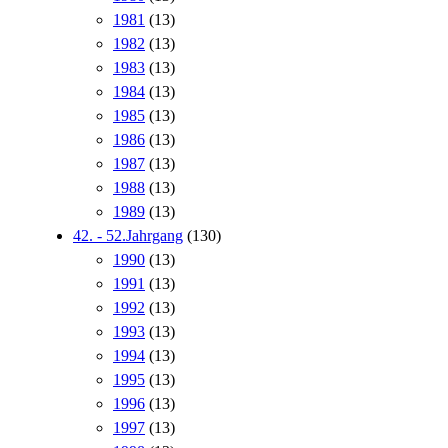
1981
(13)
1982
(13)
1983
(13)
1984
(13)
1985
(13)
1986
(13)
1987
(13)
1988
(13)
1989
(13)
42. - 52.Jahrgang
(130)
1990
(13)
1991
(13)
1992
(13)
1993
(13)
1994
(13)
1995
(13)
1996
(13)
1997
(13)