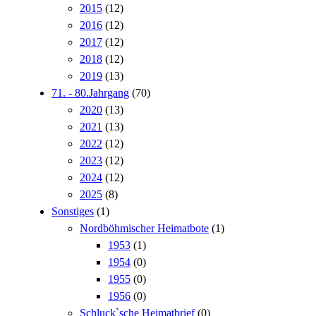
2015
(12)
2016
(12)
2017
(12)
2018
(12)
2019
(13)
71. - 80.Jahrgang
(70)
2020
(13)
2021
(13)
2022
(12)
2023
(12)
2024
(12)
2025
(8)
Sonstiges
(1)
Nordböhmischer Heimatbote
(1)
1953
(1)
1954
(0)
1955
(0)
1956
(0)
Schluck`sche Heimatbrief
(0)