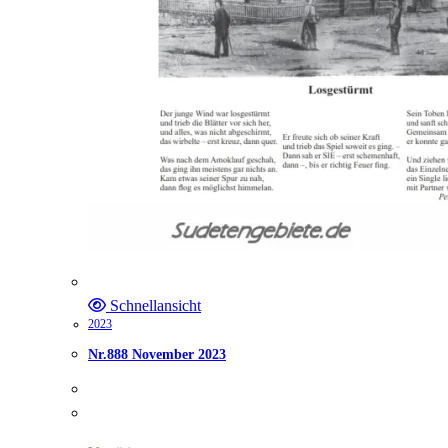
Schnellansicht
2023
Nr.888 November 2023