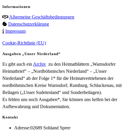
Informationen
Allgemeine Geschäftsbedingungen
Datenschutzerklärung
Impressum
Cookie-Richtlinie (EU)
Ausgaben „Unser Niederland“
Es gibt auch ein
Archiv
zu den Heimatblättern „Warnsdorfer
Heimatbrief“ – „Nordböhmisches Niederland“ – „Unser
Niederland“ ab der Folge 1* für die Heimatvertriebenen der
nordböhmischen Kreise Warnsdorf, Rumburg, Schluckenau, mit
Beilagen („Unser Sudetenland“ und Sonderbeilagen).
Es fehlen uns noch Ausgaben*, Sie können uns helfen bei der
Aufbewahrung und Dokumentation.
Kontakt
Adresse:
02689 Sohland Spree