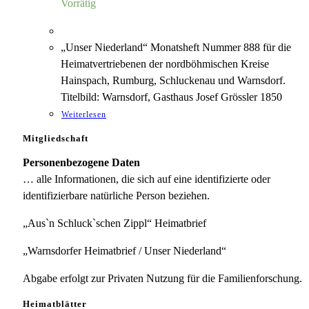
Vorrätig
„Unser Niederland“ Monatsheft Nummer 888 für die
Heimatvertriebenen der nordböhmischen Kreise
Hainspach, Rumburg, Schluckenau und Warnsdorf.
Titelbild: Warnsdorf, Gasthaus Josef Grössler 1850
Weiterlesen
Mitgliedschaft
Personenbezogene Daten
… alle Informationen, die sich auf eine identifizierte oder
identifizierbare natürliche Person beziehen.
„Aus`n Schluck`schen Zippl“ Heimatbrief
„Warnsdorfer Heimatbrief / Unser Niederland“
Abgabe erfolgt zur Privaten Nutzung für die Familienforschung.
Heimatblätter