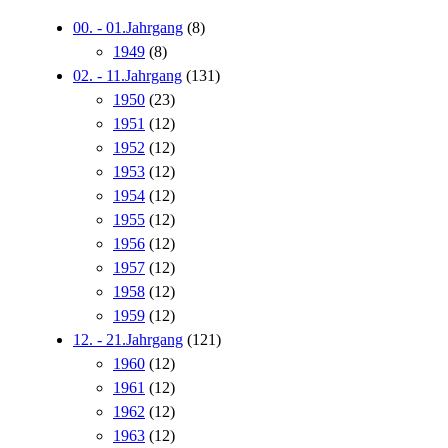
00. - 01.Jahrgang
(8)
1949
(8)
02. - 11.Jahrgang
(131)
1950
(23)
1951
(12)
1952
(12)
1953
(12)
1954
(12)
1955
(12)
1956
(12)
1957
(12)
1958
(12)
1959
(12)
12. - 21.Jahrgang
(121)
1960
(12)
1961
(12)
1962
(12)
1963
(12)