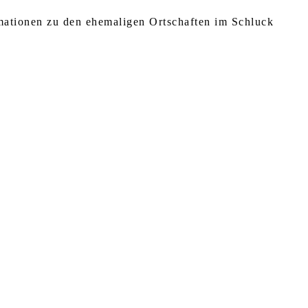
rmationen zu den ehemaligen Ortschaften im Schluck