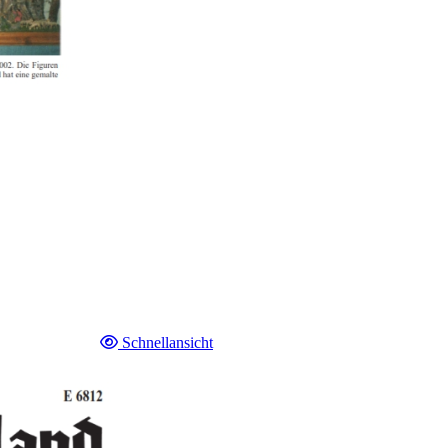
Schnellansicht