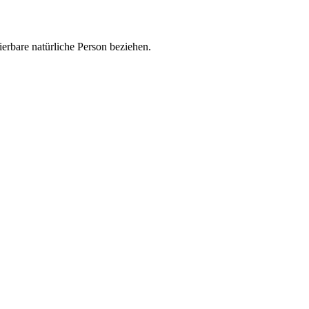
zierbare natürliche Person beziehen.