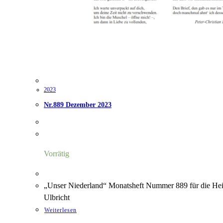
2023
Nr.889 Dezember 2023
Vorrätig
„Unser Niederland“ Monatsheft Nummer 889 für die Hei
Ulbricht
Weiterlesen