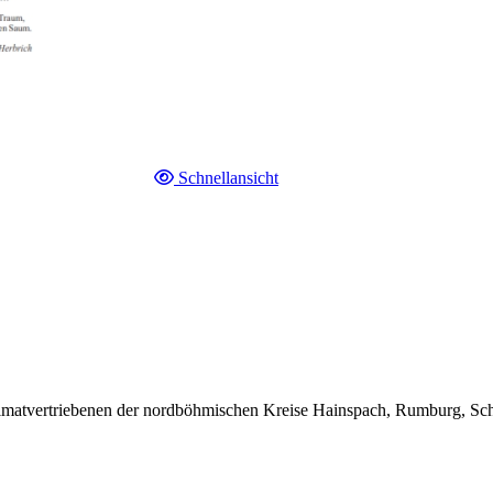
Schnellansicht
matvertriebenen der nordböhmischen Kreise Hainspach, Rumburg, Sch