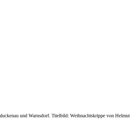
luckenau und Warnsdorf. Titelbild: Weihnachtskrippe von Helmut