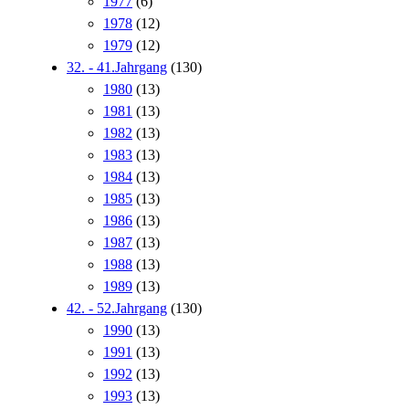
1977
(6)
1978
(12)
1979
(12)
32. - 41.Jahrgang
(130)
1980
(13)
1981
(13)
1982
(13)
1983
(13)
1984
(13)
1985
(13)
1986
(13)
1987
(13)
1988
(13)
1989
(13)
42. - 52.Jahrgang
(130)
1990
(13)
1991
(13)
1992
(13)
1993
(13)