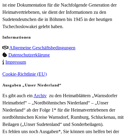
ist eine Dokumentation für die Nachfolgende Generation der
Heimatvertriebenen, sie dient der Informationen zu den
Sudetendeutschen die in Böhmen bis 1945 in der heutigen
Tschechoslowakei gelebt haben.
Informationen
Allgemeine Geschäftsbedingungen
Datenschutzerklärung
Impressum
Cookie-Richtlinie (EU)
Ausgaben „Unser Niederland“
Es gibt auch ein
Archiv
zu den Heimatblättern „Warnsdorfer
Heimatbrief“ – „Nordböhmisches Niederland“ – „Unser
Niederland“ ab der Folge 1* für die Heimatvertriebenen der
nordböhmischen Kreise Warnsdorf, Rumburg, Schluckenau, mit
Beilagen („Unser Sudetenland“ und Sonderbeilagen).
Es fehlen uns noch Ausgaben*, Sie können uns helfen bei der