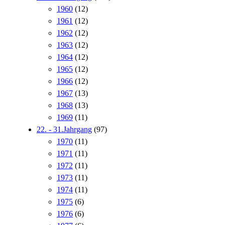
1960
(12)
1961
(12)
1962
(12)
1963
(12)
1964
(12)
1965
(12)
1966
(12)
1967
(13)
1968
(13)
1969
(11)
22. - 31.Jahrgang
(97)
1970
(11)
1971
(11)
1972
(11)
1973
(11)
1974
(11)
1975
(6)
1976
(6)