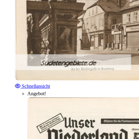
Schnellansicht
Angebot!