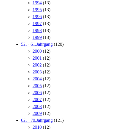
1994
(13)
1995
(13)
1996
(13)
1997
(13)
1998
(13)
1999
(13)
52. - 61.Jahrgang
(120)
2000
(12)
2001
(12)
2002
(12)
2003
(12)
2004
(12)
2005
(12)
2006
(12)
2007
(12)
2008
(12)
2009
(12)
62. - 70.Jahrgang
(121)
2010
(12)