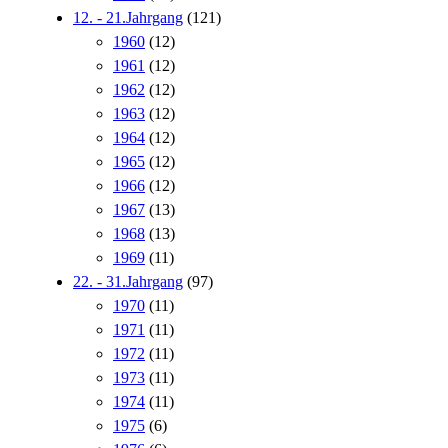
12. - 21.Jahrgang
(121)
1960
(12)
1961
(12)
1962
(12)
1963
(12)
1964
(12)
1965
(12)
1966
(12)
1967
(13)
1968
(13)
1969
(11)
22. - 31.Jahrgang
(97)
1970
(11)
1971
(11)
1972
(11)
1973
(11)
1974
(11)
1975
(6)