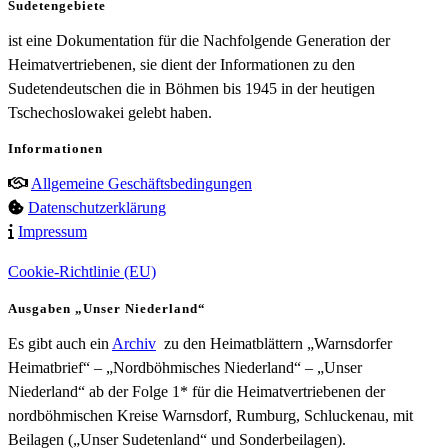
Sudetengebiete
ist eine Dokumentation für die Nachfolgende Generation der
Heimatvertriebenen, sie dient der Informationen zu den
Sudetendeutschen die in Böhmen bis 1945 in der heutigen
Tschechoslowakei gelebt haben.
Informationen
Allgemeine Geschäftsbedingungen
Datenschutzerklärung
Impressum
Cookie-Richtlinie (EU)
Ausgaben „Unser Niederland“
Es gibt auch ein
Archiv
zu den Heimatblättern „Warnsdorfer
Heimatbrief“ – „Nordböhmisches Niederland“ – „Unser
Niederland“ ab der Folge 1* für die Heimatvertriebenen der
nordböhmischen Kreise Warnsdorf, Rumburg, Schluckenau, mit
Beilagen („Unser Sudetenland“ und Sonderbeilagen).