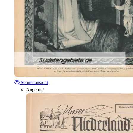
Schnellansicht
Angebot!