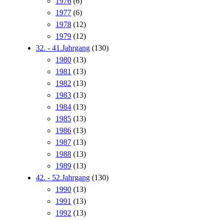
1976
(6)
1977
(6)
1978
(12)
1979
(12)
32. - 41.Jahrgang
(130)
1980
(13)
1981
(13)
1982
(13)
1983
(13)
1984
(13)
1985
(13)
1986
(13)
1987
(13)
1988
(13)
1989
(13)
42. - 52.Jahrgang
(130)
1990
(13)
1991
(13)
1992
(13)