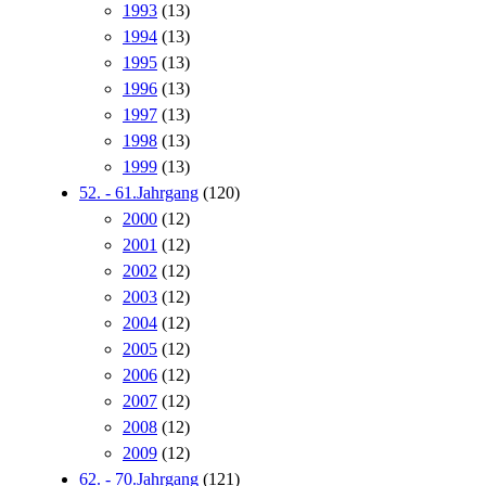
1993
(13)
1994
(13)
1995
(13)
1996
(13)
1997
(13)
1998
(13)
1999
(13)
52. - 61.Jahrgang
(120)
2000
(12)
2001
(12)
2002
(12)
2003
(12)
2004
(12)
2005
(12)
2006
(12)
2007
(12)
2008
(12)
2009
(12)
62. - 70.Jahrgang
(121)