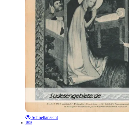
Schnellansicht
1963