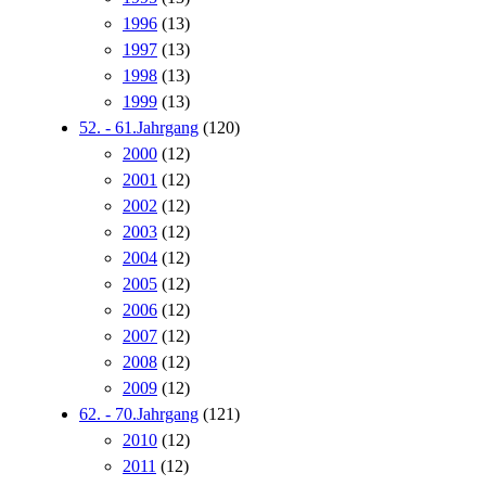
1996
(13)
1997
(13)
1998
(13)
1999
(13)
52. - 61.Jahrgang
(120)
2000
(12)
2001
(12)
2002
(12)
2003
(12)
2004
(12)
2005
(12)
2006
(12)
2007
(12)
2008
(12)
2009
(12)
62. - 70.Jahrgang
(121)
2010
(12)
2011
(12)