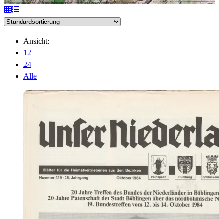
Ansicht:
12
24
Alle