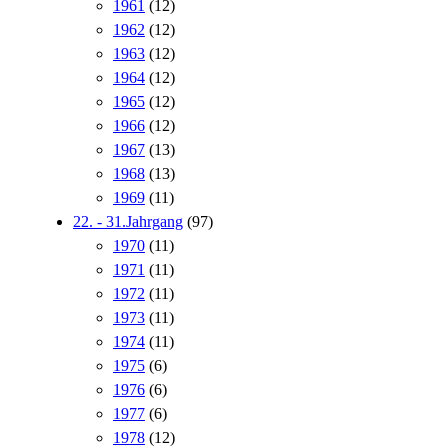
1961
(12)
1962
(12)
1963
(12)
1964
(12)
1965
(12)
1966
(12)
1967
(13)
1968
(13)
1969
(11)
22. - 31.Jahrgang
(97)
1970
(11)
1971
(11)
1972
(11)
1973
(11)
1974
(11)
1975
(6)
1976
(6)
1977
(6)
1978
(12)