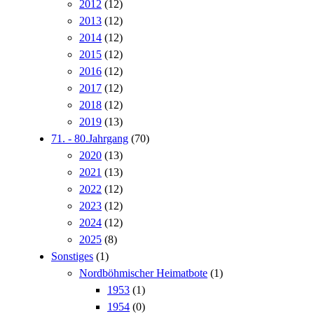
2012
(12)
2013
(12)
2014
(12)
2015
(12)
2016
(12)
2017
(12)
2018
(12)
2019
(13)
71. - 80.Jahrgang
(70)
2020
(13)
2021
(13)
2022
(12)
2023
(12)
2024
(12)
2025
(8)
Sonstiges
(1)
Nordböhmischer Heimatbote
(1)
1953
(1)
1954
(0)