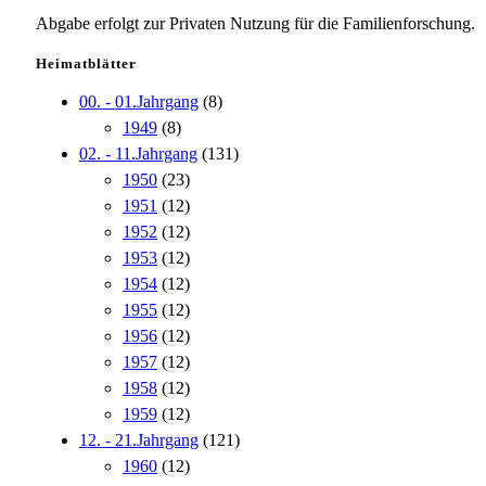
Abgabe erfolgt zur Privaten Nutzung für die Familienforschung.
Heimatblätter
00. - 01.Jahrgang
(8)
1949
(8)
02. - 11.Jahrgang
(131)
1950
(23)
1951
(12)
1952
(12)
1953
(12)
1954
(12)
1955
(12)
1956
(12)
1957
(12)
1958
(12)
1959
(12)
12. - 21.Jahrgang
(121)
1960
(12)