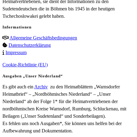
Heimatvertriebenen, sie dient der Informationen zu den
Sudetendeutschen die in Böhmen bis 1945 in der heutigen
Tschechoslowakei gelebt haben.
Informationen
Allgemeine Geschäftsbedingungen
Datenschutzerklärung
Impressum
Cookie-Richtlinie (EU)
Ausgaben „Unser Niederland“
Es gibt auch ein
Archiv
zu den Heimatblättern „Warnsdorfer
Heimatbrief“ – „Nordböhmisches Niederland“ – „Unser
Niederland“ ab der Folge 1* für die Heimatvertriebenen der
nordböhmischen Kreise Warnsdorf, Rumburg, Schluckenau, mit
Beilagen („Unser Sudetenland“ und Sonderbeilagen).
Es fehlen uns noch Ausgaben*, Sie können uns helfen bei der
Aufbewahrung und Dokumentation.