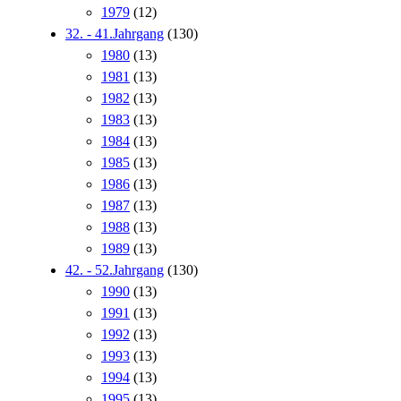
1979
(12)
32. - 41.Jahrgang
(130)
1980
(13)
1981
(13)
1982
(13)
1983
(13)
1984
(13)
1985
(13)
1986
(13)
1987
(13)
1988
(13)
1989
(13)
42. - 52.Jahrgang
(130)
1990
(13)
1991
(13)
1992
(13)
1993
(13)
1994
(13)
1995
(13)