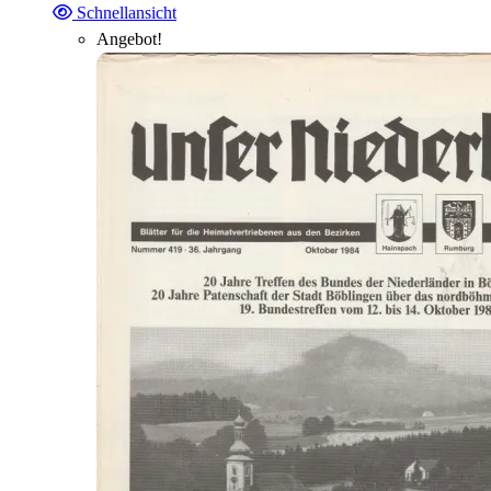
Schnellansicht
Angebot!