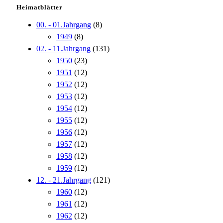
Heimatblätter
00. - 01.Jahrgang
(8)
1949
(8)
02. - 11.Jahrgang
(131)
1950
(23)
1951
(12)
1952
(12)
1953
(12)
1954
(12)
1955
(12)
1956
(12)
1957
(12)
1958
(12)
1959
(12)
12. - 21.Jahrgang
(121)
1960
(12)
1961
(12)
1962
(12)