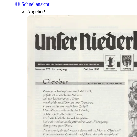
Schnellansicht
Angebot!