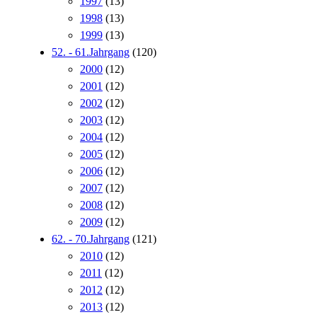
1997
(13)
1998
(13)
1999
(13)
52. - 61.Jahrgang
(120)
2000
(12)
2001
(12)
2002
(12)
2003
(12)
2004
(12)
2005
(12)
2006
(12)
2007
(12)
2008
(12)
2009
(12)
62. - 70.Jahrgang
(121)
2010
(12)
2011
(12)
2012
(12)
2013
(12)