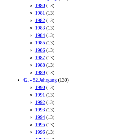
1980
(13)
1981
(13)
1982
(13)
1983
(13)
1984
(13)
1985
(13)
1986
(13)
1987
(13)
1988
(13)
1989
(13)
42. - 52.Jahrgang
(130)
1990
(13)
1991
(13)
1992
(13)
1993
(13)
1994
(13)
1995
(13)
1996
(13)