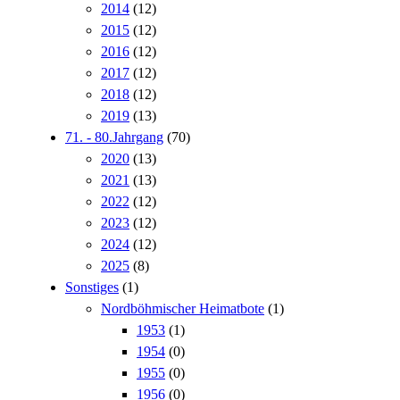
2014
(12)
2015
(12)
2016
(12)
2017
(12)
2018
(12)
2019
(13)
71. - 80.Jahrgang
(70)
2020
(13)
2021
(13)
2022
(12)
2023
(12)
2024
(12)
2025
(8)
Sonstiges
(1)
Nordböhmischer Heimatbote
(1)
1953
(1)
1954
(0)
1955
(0)
1956
(0)