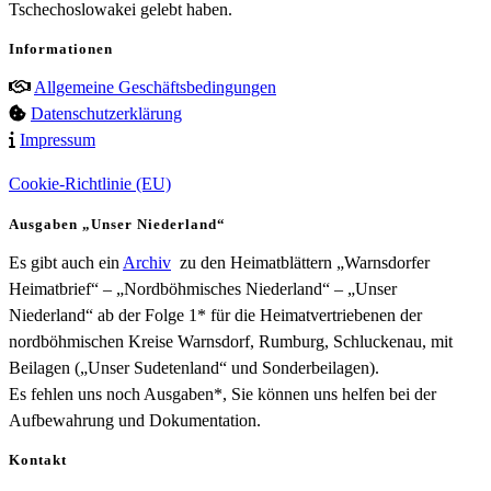
Tschechoslowakei gelebt haben.
Informationen
Allgemeine Geschäftsbedingungen
Datenschutzerklärung
Impressum
Cookie-Richtlinie (EU)
Ausgaben „Unser Niederland“
Es gibt auch ein
Archiv
zu den Heimatblättern „Warnsdorfer
Heimatbrief“ – „Nordböhmisches Niederland“ – „Unser
Niederland“ ab der Folge 1* für die Heimatvertriebenen der
nordböhmischen Kreise Warnsdorf, Rumburg, Schluckenau, mit
Beilagen („Unser Sudetenland“ und Sonderbeilagen).
Es fehlen uns noch Ausgaben*, Sie können uns helfen bei der
Aufbewahrung und Dokumentation.
Kontakt