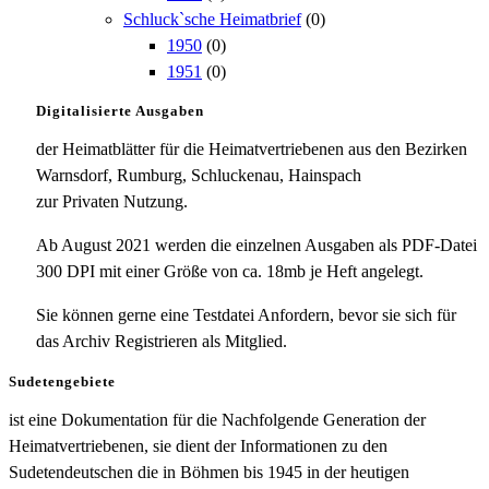
Schluck`sche Heimatbrief
(0)
1950
(0)
1951
(0)
Digitalisierte Ausgaben
der Heimatblätter für die Heimatvertriebenen aus den Bezirken
Warnsdorf, Rumburg, Schluckenau, Hainspach
zur Privaten Nutzung.
Ab August 2021 werden die einzelnen Ausgaben als PDF-Datei
300 DPI mit einer Größe von ca. 18mb je Heft angelegt.
Sie können gerne eine Testdatei Anfordern, bevor sie sich für
das Archiv Registrieren als Mitglied.
Sudetengebiete
ist eine Dokumentation für die Nachfolgende Generation der
Heimatvertriebenen, sie dient der Informationen zu den
Sudetendeutschen die in Böhmen bis 1945 in der heutigen