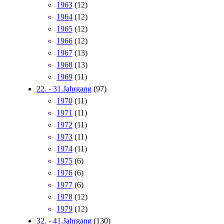
1963
(12)
1964
(12)
1965
(12)
1966
(12)
1967
(13)
1968
(13)
1969
(11)
22. - 31.Jahrgang
(97)
1970
(11)
1971
(11)
1972
(11)
1973
(11)
1974
(11)
1975
(6)
1976
(6)
1977
(6)
1978
(12)
1979
(12)
32. - 41.Jahrgang
(130)