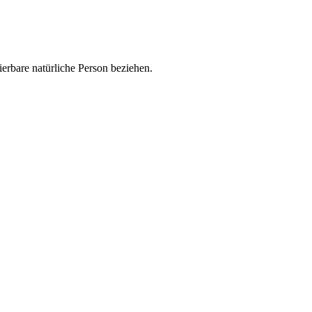
zierbare natürliche Person beziehen.