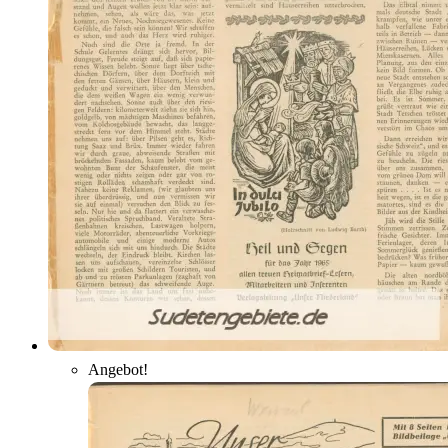
Angebot!