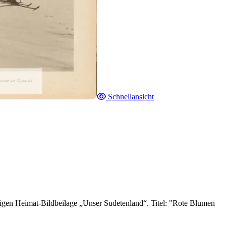
Schnellansicht
igen Heimat-Bildbeilage „Unser Sudetenland“. Titel: "Rote Blumen