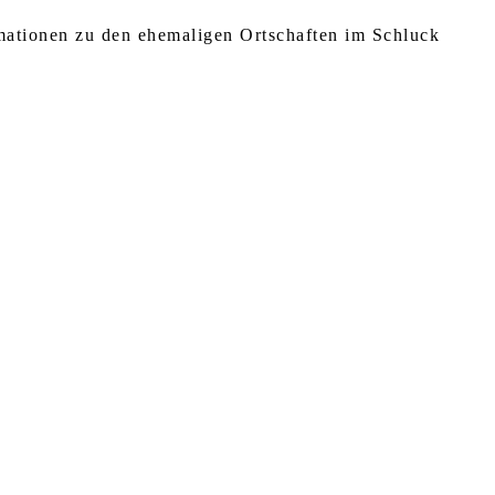
rmationen zu den ehemaligen Ortschaften im Schluck