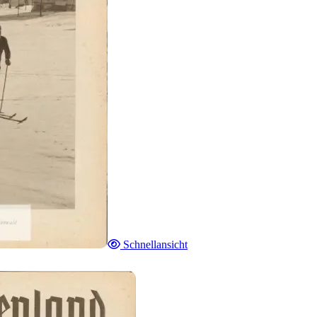
Schnellansicht