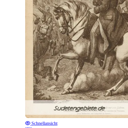
Schnellansicht