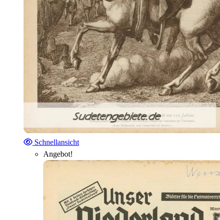
Schnellansicht
Angebot!