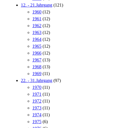
12. - 21.Jahrgang
(121)
1960
(12)
1961
(12)
1962
(12)
1963
(12)
1964
(12)
1965
(12)
1966
(12)
1967
(13)
1968
(13)
1969
(11)
22. - 31.Jahrgang
(97)
1970
(11)
1971
(11)
1972
(11)
1973
(11)
1974
(11)
1975
(6)