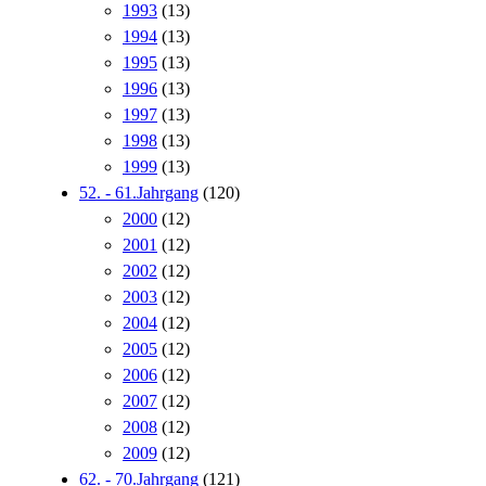
1993
(13)
1994
(13)
1995
(13)
1996
(13)
1997
(13)
1998
(13)
1999
(13)
52. - 61.Jahrgang
(120)
2000
(12)
2001
(12)
2002
(12)
2003
(12)
2004
(12)
2005
(12)
2006
(12)
2007
(12)
2008
(12)
2009
(12)
62. - 70.Jahrgang
(121)