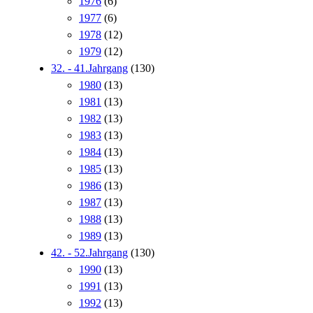
1976
(6)
1977
(6)
1978
(12)
1979
(12)
32. - 41.Jahrgang
(130)
1980
(13)
1981
(13)
1982
(13)
1983
(13)
1984
(13)
1985
(13)
1986
(13)
1987
(13)
1988
(13)
1989
(13)
42. - 52.Jahrgang
(130)
1990
(13)
1991
(13)
1992
(13)