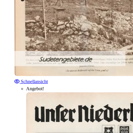
Schnellansicht
Angebot!