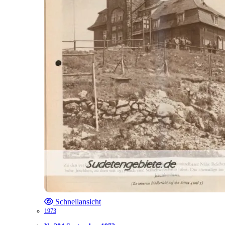
Schnellansicht
1973