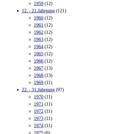
1959
(12)
12. - 21.Jahrgang
(121)
1960
(12)
1961
(12)
1962
(12)
1963
(12)
1964
(12)
1965
(12)
1966
(12)
1967
(13)
1968
(13)
1969
(11)
22. - 31.Jahrgang
(97)
1970
(11)
1971
(11)
1972
(11)
1973
(11)
1974
(11)
1975
(6)