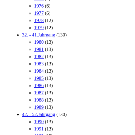
1976
(6)
1977
(6)
1978
(12)
1979
(12)
32. - 41.Jahrgang
(130)
1980
(13)
1981
(13)
1982
(13)
1983
(13)
1984
(13)
1985
(13)
1986
(13)
1987
(13)
1988
(13)
1989
(13)
42. - 52.Jahrgang
(130)
1990
(13)
1991
(13)