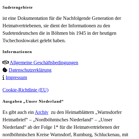
Sudetengebiete
ist eine Dokumentation für die Nachfolgende Generation der
Heimatvertriebenen, sie dient der Informationen zu den
Sudetendeutschen die in Böhmen bis 1945 in der heutigen
Tschechoslowakei gelebt haben.
Informationen
Allgemeine Geschäftsbedingungen
Datenschutzerklärung
Impressum
Cookie-Richtlinie (EU)
Ausgaben „Unser Niederland“
Es gibt auch ein
Archiv
zu den Heimatblättern „Warnsdorfer
Heimatbrief“ – „Nordböhmisches Niederland“ – „Unser
Niederland“ ab der Folge 1* für die Heimatvertriebenen der
nordböhmischen Kreise Warnsdorf, Rumburg, Schluckenau, mit