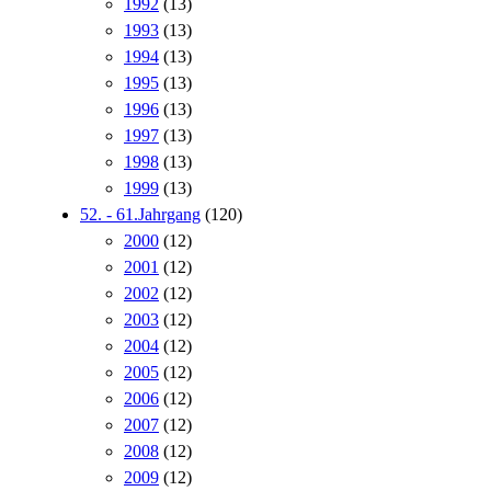
1992
(13)
1993
(13)
1994
(13)
1995
(13)
1996
(13)
1997
(13)
1998
(13)
1999
(13)
52. - 61.Jahrgang
(120)
2000
(12)
2001
(12)
2002
(12)
2003
(12)
2004
(12)
2005
(12)
2006
(12)
2007
(12)
2008
(12)
2009
(12)