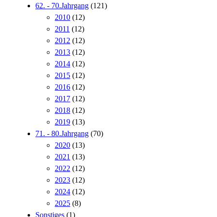
62. - 70.Jahrgang
(121)
2010
(12)
2011
(12)
2012
(12)
2013
(12)
2014
(12)
2015
(12)
2016
(12)
2017
(12)
2018
(12)
2019
(13)
71. - 80.Jahrgang
(70)
2020
(13)
2021
(13)
2022
(12)
2023
(12)
2024
(12)
2025
(8)
Sonstiges
(1)