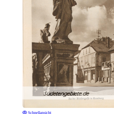
Schnellansicht