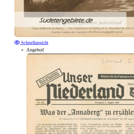
Schnellansicht
Angebot!