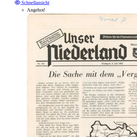
Schnellansicht
Angebot!