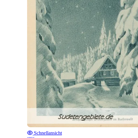
Schnellansicht