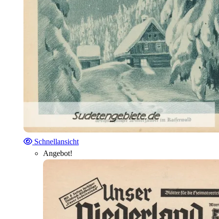
Schnellansicht
Angebot!