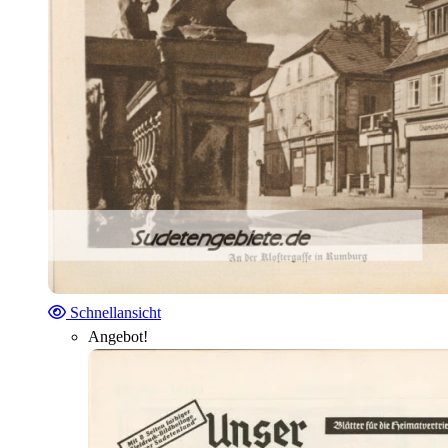
Schnellansicht
Angebot!