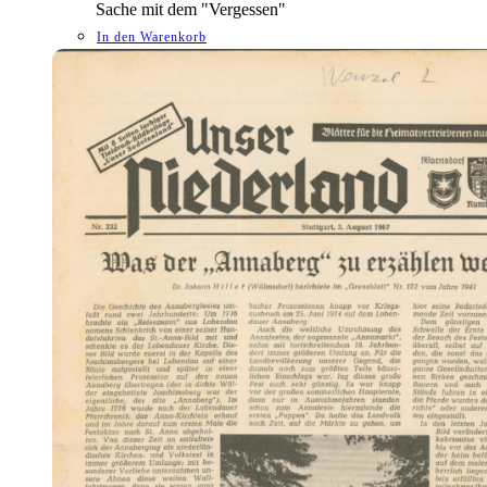
Sache mit dem "Vergessen"
In den Warenkorb