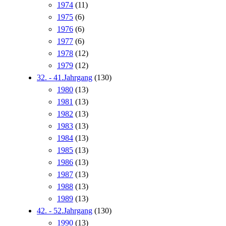
1974
(11)
1975
(6)
1976
(6)
1977
(6)
1978
(12)
1979
(12)
32. - 41.Jahrgang
(130)
1980
(13)
1981
(13)
1982
(13)
1983
(13)
1984
(13)
1985
(13)
1986
(13)
1987
(13)
1988
(13)
1989
(13)
42. - 52.Jahrgang
(130)
1990
(13)