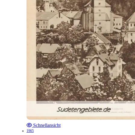
Schnellansicht
1965