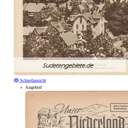
Schnellansicht
Angebot!