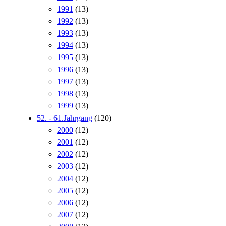
1991
(13)
1992
(13)
1993
(13)
1994
(13)
1995
(13)
1996
(13)
1997
(13)
1998
(13)
1999
(13)
52. - 61.Jahrgang
(120)
2000
(12)
2001
(12)
2002
(12)
2003
(12)
2004
(12)
2005
(12)
2006
(12)
2007
(12)