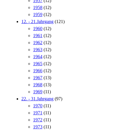
1957
(12)
1958
(12)
1959
(12)
12. - 21.Jahrgang
(121)
1960
(12)
1961
(12)
1962
(12)
1963
(12)
1964
(12)
1965
(12)
1966
(12)
1967
(13)
1968
(13)
1969
(11)
22. - 31.Jahrgang
(97)
1970
(11)
1971
(11)
1972
(11)
1973
(11)