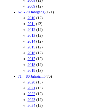
2008
(12)
2009
(12)
62. - 70.Jahrgang
(121)
2010
(12)
2011
(12)
2012
(12)
2013
(12)
2014
(12)
2015
(12)
2016
(12)
2017
(12)
2018
(12)
2019
(13)
71. - 80.Jahrgang
(70)
2020
(13)
2021
(13)
2022
(12)
2023
(12)
2024
(12)