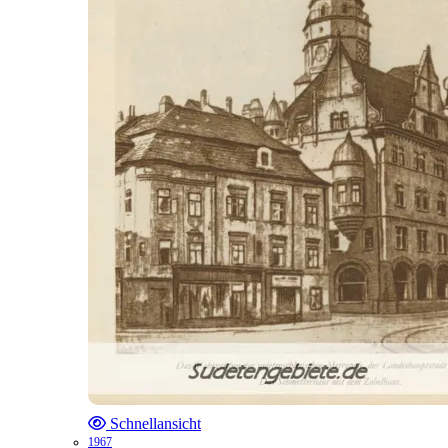
Schnellansicht
1967