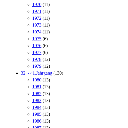
1970
(11)
1971
(11)
1972
(11)
1973
(11)
1974
(11)
1975
(6)
1976
(6)
1977
(6)
1978
(12)
1979
(12)
32. - 41.Jahrgang
(130)
1980
(13)
1981
(13)
1982
(13)
1983
(13)
1984
(13)
1985
(13)
1986
(13)
1987
(13)