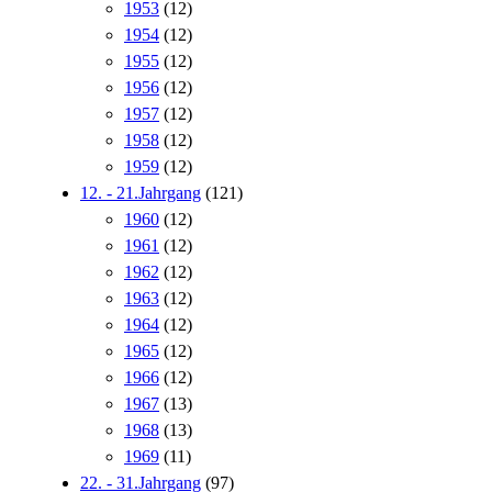
1953
(12)
1954
(12)
1955
(12)
1956
(12)
1957
(12)
1958
(12)
1959
(12)
12. - 21.Jahrgang
(121)
1960
(12)
1961
(12)
1962
(12)
1963
(12)
1964
(12)
1965
(12)
1966
(12)
1967
(13)
1968
(13)
1969
(11)
22. - 31.Jahrgang
(97)