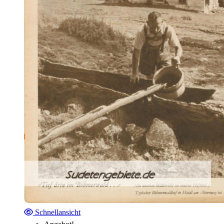
Schnellansicht