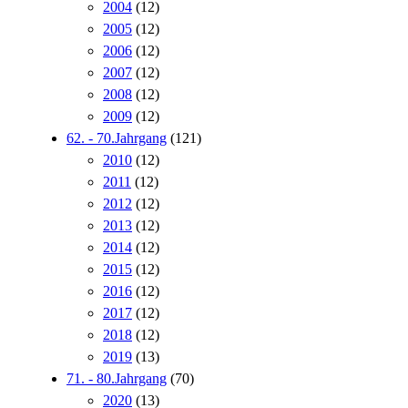
2004
(12)
2005
(12)
2006
(12)
2007
(12)
2008
(12)
2009
(12)
62. - 70.Jahrgang
(121)
2010
(12)
2011
(12)
2012
(12)
2013
(12)
2014
(12)
2015
(12)
2016
(12)
2017
(12)
2018
(12)
2019
(13)
71. - 80.Jahrgang
(70)
2020
(13)