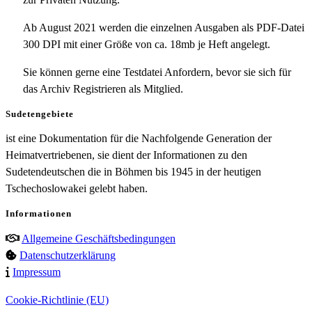
Ab August 2021 werden die einzelnen Ausgaben als PDF-Datei
300 DPI mit einer Größe von ca. 18mb je Heft angelegt.
Sie können gerne eine Testdatei Anfordern, bevor sie sich für
das Archiv Registrieren als Mitglied.
Sudetengebiete
ist eine Dokumentation für die Nachfolgende Generation der
Heimatvertriebenen, sie dient der Informationen zu den
Sudetendeutschen die in Böhmen bis 1945 in der heutigen
Tschechoslowakei gelebt haben.
Informationen
Allgemeine Geschäftsbedingungen
Datenschutzerklärung
Impressum
Cookie-Richtlinie (EU)