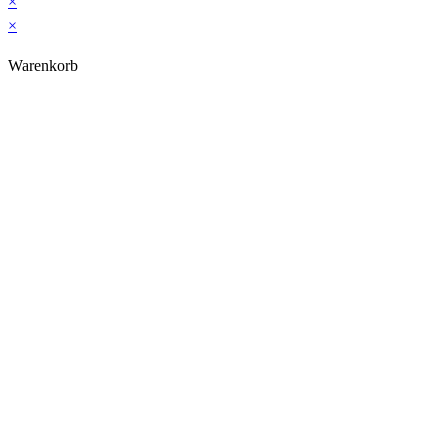
×
×
Warenkorb