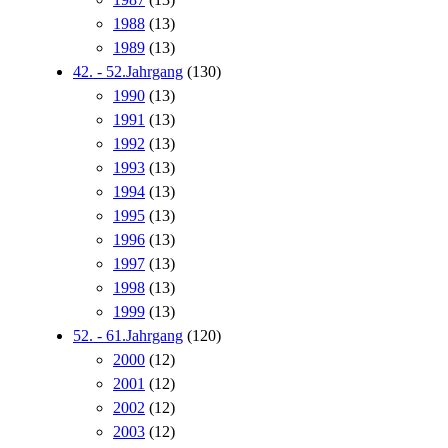
1988
(13)
1989
(13)
42. - 52.Jahrgang
(130)
1990
(13)
1991
(13)
1992
(13)
1993
(13)
1994
(13)
1995
(13)
1996
(13)
1997
(13)
1998
(13)
1999
(13)
52. - 61.Jahrgang
(120)
2000
(12)
2001
(12)
2002
(12)
2003
(12)