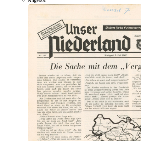
Angebot!