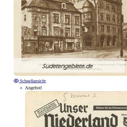
Schnellansicht
Angebot!